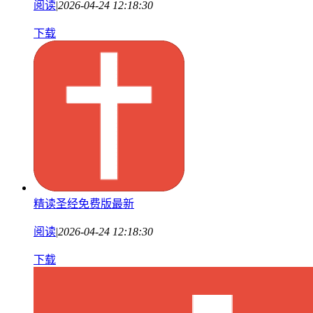
阅读
|
2026-04-24 12:18:30
下载
精读圣经免费版最新
阅读
|
2026-04-24 12:18:30
下载