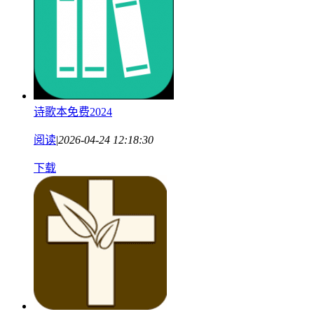
诗歌本免费2024
阅读
|
2026-04-24 12:18:30
下载