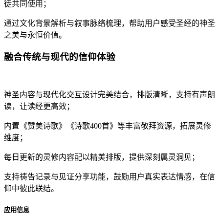
徒共同使用；
通过文化背景解析与叙事脉络梳理，帮助用户感受圣经的神圣
之美与永恒价值。
融合传统与现代的信仰体验
神圣内容与现代化交互设计完美结合，排版清晰，支持有声朗
读，让读经更高效；
内置《赞美诗歌》《诗歌400首》等丰富敬拜资源，拓展灵修
维度；
每日更新的灵修内容配以精美排版，提供深刻属灵洞见；
支持祷告记录与见证分享功能，鼓励用户真实表达情感，在信
仰中彼此联结。
应用信息