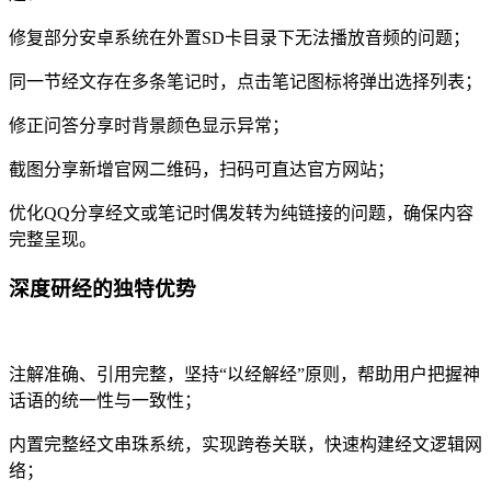
修复部分安卓系统在外置SD卡目录下无法播放音频的问题；
同一节经文存在多条笔记时，点击笔记图标将弹出选择列表；
修正问答分享时背景颜色显示异常；
截图分享新增官网二维码，扫码可直达官方网站；
优化QQ分享经文或笔记时偶发转为纯链接的问题，确保内容
完整呈现。
深度研经的独特优势
注解准确、引用完整，坚持“以经解经”原则，帮助用户把握神
话语的统一性与一致性；
内置完整经文串珠系统，实现跨卷关联，快速构建经文逻辑网
络；