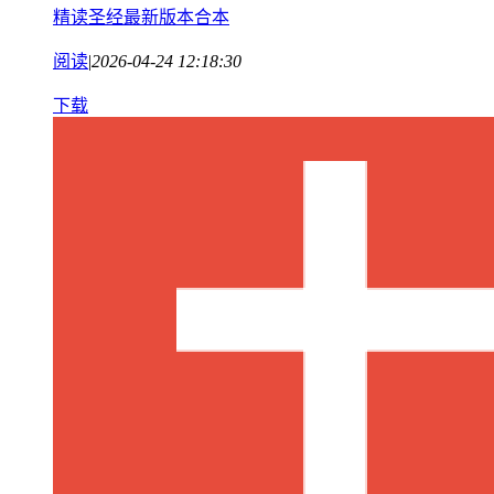
精读圣经最新版本合本
阅读
|
2026-04-24 12:18:30
下载