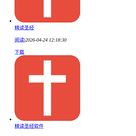
精读圣经
阅读
|
2026-04-24 12:18:30
下载
精读圣经软件