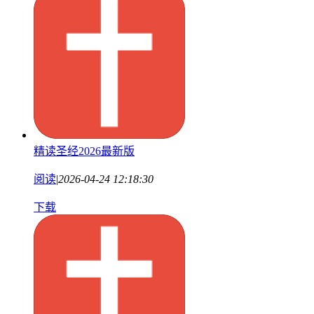
精读圣经2026最新版
阅读
|
2026-04-24 12:18:30
下载