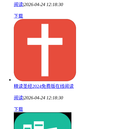
阅读
|
2026-04-24 12:18:30
下载
精读圣经2024免费版在线阅读
阅读
|
2026-04-24 12:18:30
下载