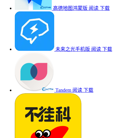
高德地图鸿蒙版
阅读
下载
未来之光手机版
阅读
下载
Tandem
阅读
下载