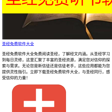
圣经免费软件大全
圣经免费软件大全免费阅读圣经，了解经文内涵。从圣经学习
到每日灵修，这里汇聚了丰富的圣经资源，满足您对信仰的探
索与需求。无论您是新信徒还是信徒老手，这些应用都能为您
提供灵性指引。立即下载圣经免费软件大全，与圣经同行，感
受信仰的力量！