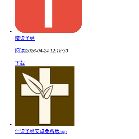
精读圣经
阅读
|
2026-04-24 12:18:30
下载
伴读圣经安卓免费版app