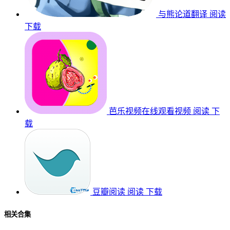
与熊论道翻译
阅读
下载
芭乐视频在线观看视频
阅读
下
载
豆瓣阅读
阅读
下载
相关合集