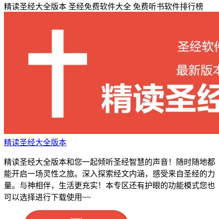
精读圣经大全版本
圣经免费软件大全
免费听书软件排行榜
精读圣经大全版本
精读圣经大全版本和您一起倾听圣经智慧的声音！随时随地都
能开启一场灵性之旅。深入探索经文内涵，感受来自圣经的力
量。与神相伴，生活更充实！本专区还有护眼的功能模式您也
可以选择进行下载使用~~