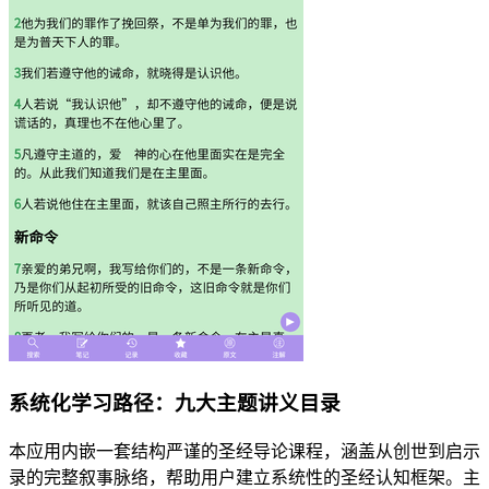
系统化学习路径：九大主题讲义目录
本应用内嵌一套结构严谨的圣经导论课程，涵盖从创世到启示
录的完整叙事脉络，帮助用户建立系统性的圣经认知框架。主