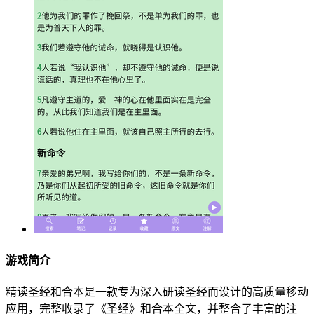
游戏简介
精读圣经和合本是一款专为深入研读圣经而设计的高质量移动
应用，完整收录了《圣经》和合本全文，并整合了丰富的注