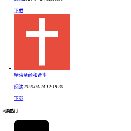
下载
精读圣经和合本
阅读
2026-04-24 12:18:30
下载
同类热门