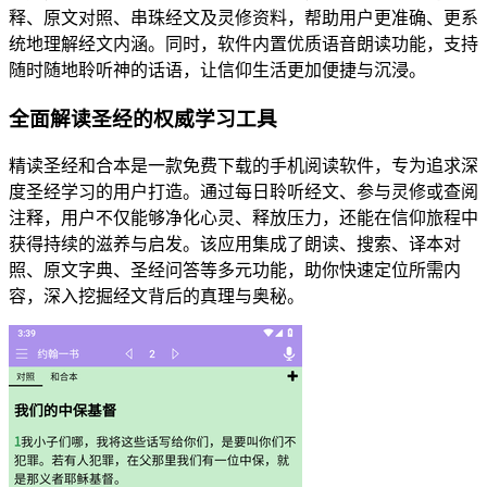
释、原文对照、串珠经文及灵修资料，帮助用户更准确、更系
统地理解经文内涵。同时，软件内置优质语音朗读功能，支持
随时随地聆听神的话语，让信仰生活更加便捷与沉浸。
全面解读圣经的权威学习工具
精读圣经和合本是一款免费下载的手机阅读软件，专为追求深
度圣经学习的用户打造。通过每日聆听经文、参与灵修或查阅
注释，用户不仅能够净化心灵、释放压力，还能在信仰旅程中
获得持续的滋养与启发。该应用集成了朗读、搜索、译本对
照、原文字典、圣经问答等多元功能，助你快速定位所需内
容，深入挖掘经文背后的真理与奥秘。