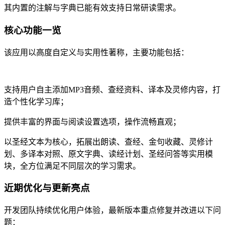
其内置的注解与字典已能有效支持日常研读需求。
核心功能一览
该应用以高度自定义与实用性著称，主要功能包括：
支持用户自主添加MP3音频、查经资料、译本及灵修内容，打
造个性化学习库；
提供丰富的界面与阅读设置选项，操作流畅直观；
以圣经文本为核心，拓展出朗读、查经、金句收藏、灵修计
划、多译本对照、原文字典、读经计划、圣经问答等实用模
块，全方位满足不同层次的学习需求。
近期优化与更新亮点
开发团队持续优化用户体验，最新版本重点修复并改进以下问
题：