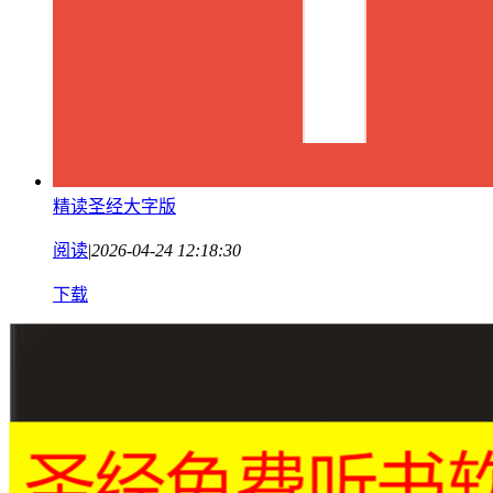
精读圣经大字版
阅读
|
2026-04-24 12:18:30
下载