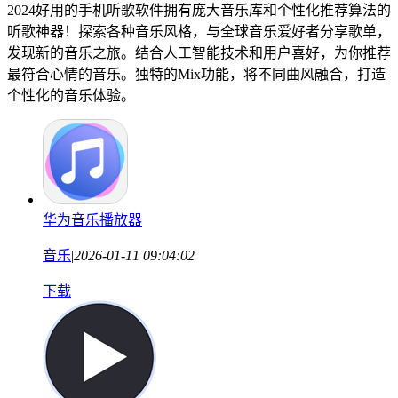
2024好用的手机听歌软件拥有庞大音乐库和个性化推荐算法的
听歌神器！探索各种音乐风格，与全球音乐爱好者分享歌单，
发现新的音乐之旅。结合人工智能技术和用户喜好，为你推荐
最符合心情的音乐。独特的Mix功能，将不同曲风融合，打造
个性化的音乐体验。
华为音乐播放器
音乐
|
2026-01-11 09:04:02
下载