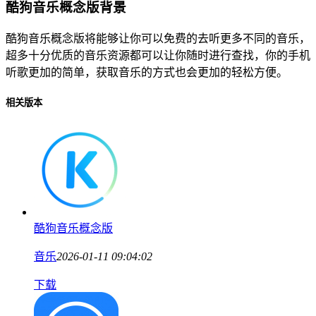
酷狗音乐概念版背景
酷狗音乐概念版将能够让你可以免费的去听更多不同的音乐，
超多十分优质的音乐资源都可以让你随时进行查找，你的手机
听歌更加的简单，获取音乐的方式也会更加的轻松方便。
相关版本
酷狗音乐概念版
音乐
2026-01-11 09:04:02
下载