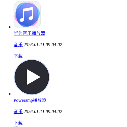
华为音乐播放器
音乐
|
2026-01-11 09:04:02
下载
Poweramp播放器
音乐
|
2026-01-11 09:04:02
下载