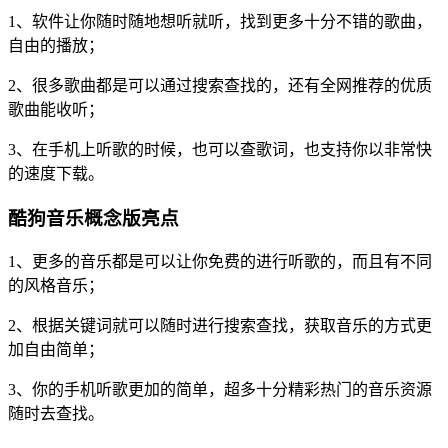
1、软件让你随时随地想听就听，找到更多十分不错的歌曲，
自由的播放；
2、很多歌曲都是可以通过搜索查找的，还有全网推荐的优质
歌曲能收听；
3、在手机上听歌的时候，也可以查歌词，也支持你以非常快
的速度下载。
酷狗音乐概念版亮点
1、更多的音乐都是可以让你免费的进行听歌的，而且有不同
的风格音乐；
2、根据关键词就可以随时进行搜索查找，获取音乐的方式更
加自由简单；
3、你的手机听歌更加的简单，超多十分精彩热门的音乐资源
随时去查找。