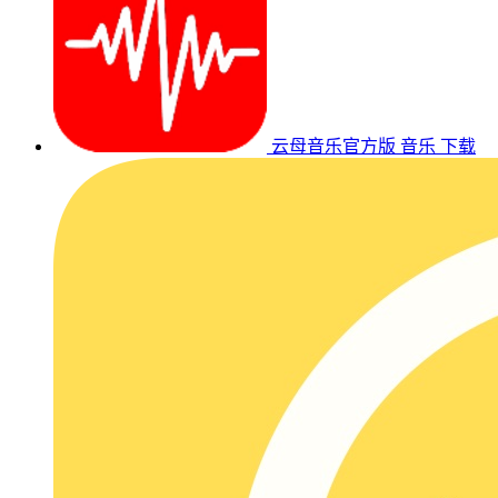
云母音乐官方版
音乐
下载