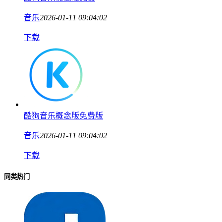
音乐
2026-01-11 09:04:02
下载
酷狗音乐概念版免费版
音乐
2026-01-11 09:04:02
下载
同类热门