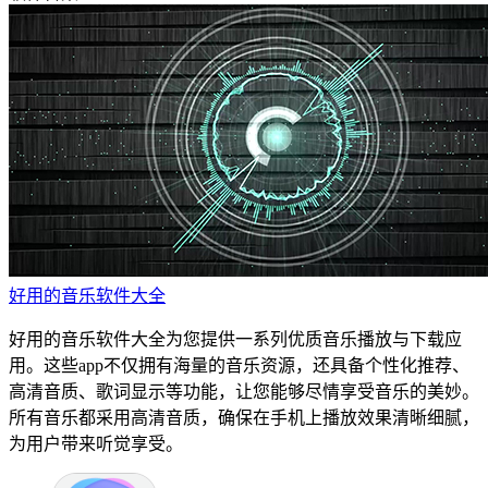
好用的音乐软件大全
好用的音乐软件大全为您提供一系列优质音乐播放与下载应
用。这些app不仅拥有海量的音乐资源，还具备个性化推荐、
高清音质、歌词显示等功能，让您能够尽情享受音乐的美妙。
所有音乐都采用高清音质，确保在手机上播放效果清晰细腻，
为用户带来听觉享受。