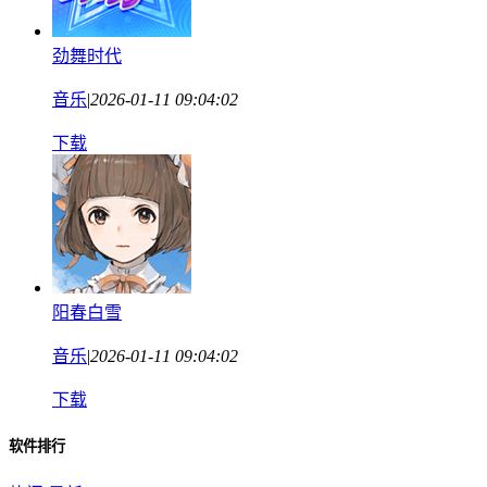
劲舞时代
音乐
|
2026-01-11 09:04:02
下载
阳春白雪
音乐
|
2026-01-11 09:04:02
下载
软件排行