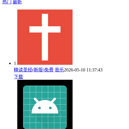
热门
最新
1
精读圣经(新版)免费
音乐
2026-05-10 11:37:43
下载