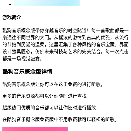
游戏简介
酷狗音乐概念版带你穿越音乐的时空隧道！每一首歌曲都是一
扇通往不同世界的大门。从摇滚的激情到古典的优雅，从流行
的节拍到民谣的温柔，这里汇集了各种风格的音乐宝藏。界面
设计独具匠心，仿佛未来科技与艺术的完美结合，每一次点击
都是一场视觉盛宴。
酷狗音乐概念版详情
酷狗音乐概念版让你可以在这里免费的进行听歌，
更多的音乐资源都可以让你随时进行查找，
超级热门优质的音乐都可以让你随时进行播放，
在酷狗音乐概念版免费版中不用收费就可以轻松的听歌。