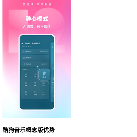
酷狗音乐概念版优势