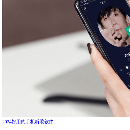
2024好用的手机听歌软件