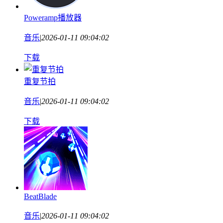
Poweramp播放器
音乐
|
2026-01-11 09:04:02
下载
重复节拍
音乐
|
2026-01-11 09:04:02
下载
BeatBlade
音乐
|
2026-01-11 09:04:02