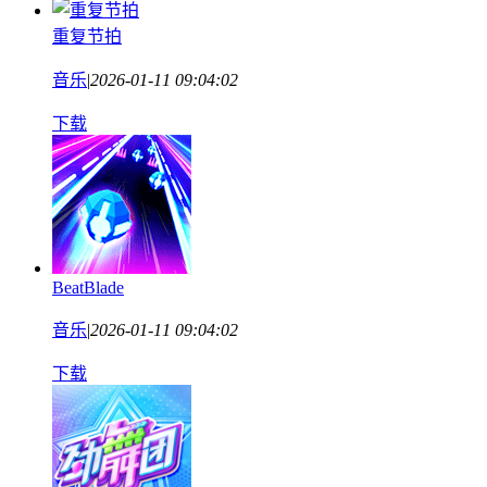
重复节拍
音乐
|
2026-01-11 09:04:02
下载
BeatBlade
音乐
|
2026-01-11 09:04:02
下载