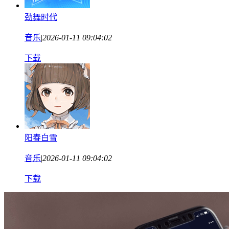
劲舞时代
音乐
|
2026-01-11 09:04:02
下载
阳春白雪
音乐
|
2026-01-11 09:04:02
下载