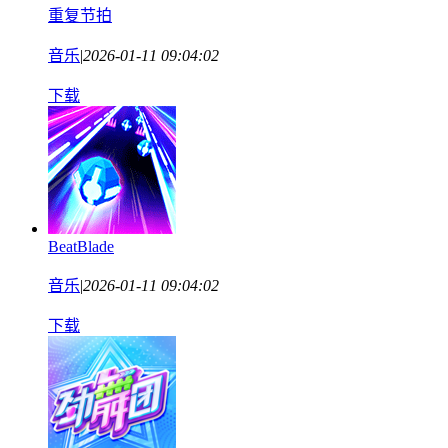
重复节拍
音乐
|
2026-01-11 09:04:02
下载
BeatBlade
音乐
|
2026-01-11 09:04:02
下载