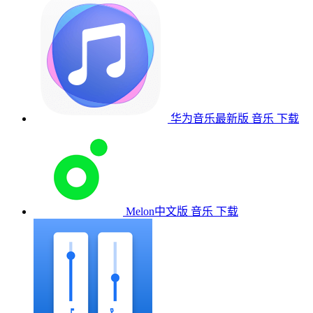
华为音乐最新版
音乐
下载
Melon中文版
音乐
下载