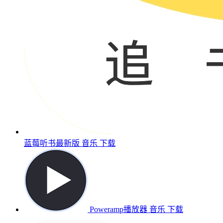
蓝莓听书最新版
音乐
下载
Poweramp播放器
音乐
下载