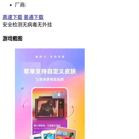
厂商:
高速下载
普通下载
安全检测
无病毒
无外挂
游戏截图