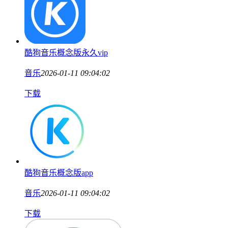
酷狗音乐概念版永久vip
音乐
2026-01-11 09:04:02
下载
酷狗音乐概念版app
音乐
2026-01-11 09:04:02
下载