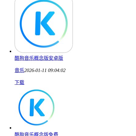
酷狗音乐概念版安卓版
音乐
2026-01-11 09:04:02
下载
酷狗音乐概念版免费