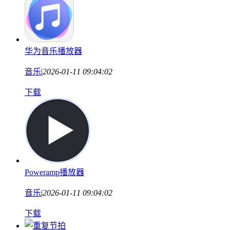
华为音乐播放器
音乐
|
2026-01-11 09:04:02
下载
Poweramp播放器
音乐
|
2026-01-11 09:04:02
下载