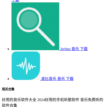
Javbus
音乐
下载
波比音乐
音乐
下载
相关合集
好用的音乐软件大全
2024好用的手机听歌软件
音乐免费听的
软件合集