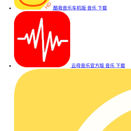
酷我音乐车机版
音乐
下载
云母音乐官方版
音乐
下载