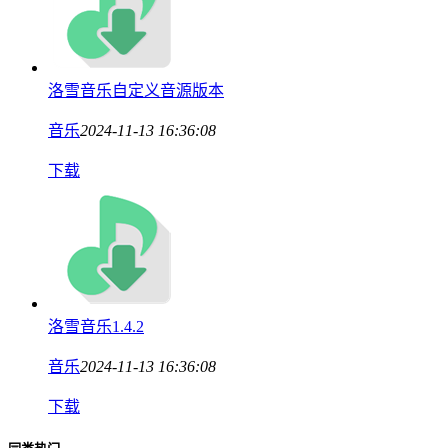
洛雪音乐自定义音源版本
音乐
2024-11-13 16:36:08
下载
洛雪音乐1.4.2
音乐
2024-11-13 16:36:08
下载