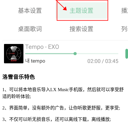
洛雪音乐特色
1、可以将本地音乐导入LX Music手机版，然后就可以享受舒
适的聆听体验;
2、界面简单，没有额外的广告，让你听歌更舒服，更享受;
3、不仅可以听无损音乐，还可以离线下载，离线播放;