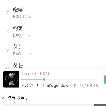
2、点击“设置”。