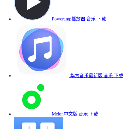
Poweramp播放器
音乐
下载
华为音乐最新版
音乐
下载
Melon中文版
音乐
下载