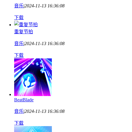
音乐
|
2024-11-13 16:36:08
下载
重复节拍
音乐
|
2024-11-13 16:36:08
下载
BeatBlade
音乐
|
2024-11-13 16:36:08
下载