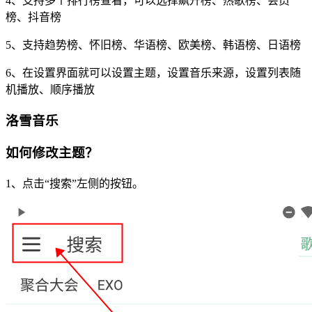
4、支持多个排行榜查看，可以选择飙升榜、热歌榜、会员
榜、抖音榜
5、支持趋势榜、怀旧榜、华语榜、欧美榜、韩语榜、日语榜
6、在设置界面就可以设置主题，设置音乐来源，设置列表随
机播放、顺序播放
洛雪音乐
如何修改主题？
1、点击“搜索”左侧的按钮。