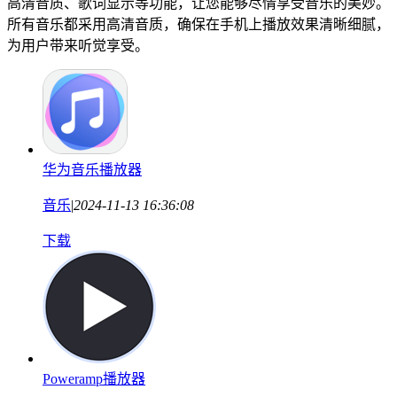
高清音质、歌词显示等功能，让您能够尽情享受音乐的美妙。
所有音乐都采用高清音质，确保在手机上播放效果清晰细腻，
为用户带来听觉享受。
华为音乐播放器
音乐
|
2024-11-13 16:36:08
下载
Poweramp播放器