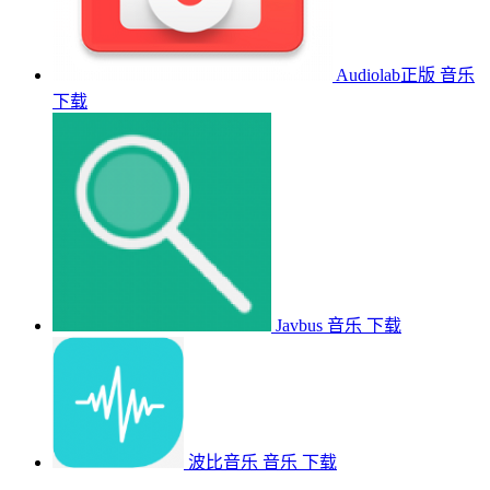
Audiolab正版
音乐
下载
Javbus
音乐
下载
波比音乐
音乐
下载