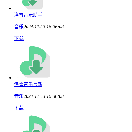
洛雪音乐助手
音乐
2024-11-13 16:36:08
下载
洛雪音乐最新
音乐
2024-11-13 16:36:08
下载