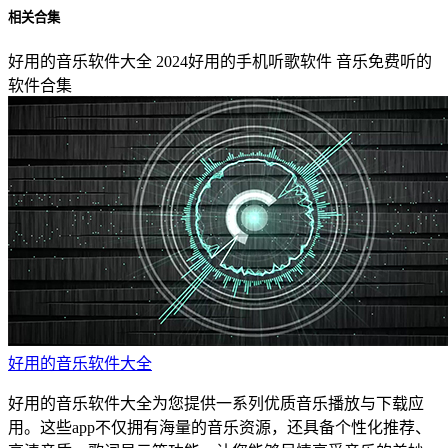
相关合集
好用的音乐软件大全
2024好用的手机听歌软件
音乐免费听的
软件合集
好用的音乐软件大全
好用的音乐软件大全为您提供一系列优质音乐播放与下载应
用。这些app不仅拥有海量的音乐资源，还具备个性化推荐、