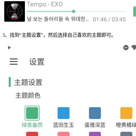
3、找到“主题设置”，然后选择自己喜欢的主题即可。