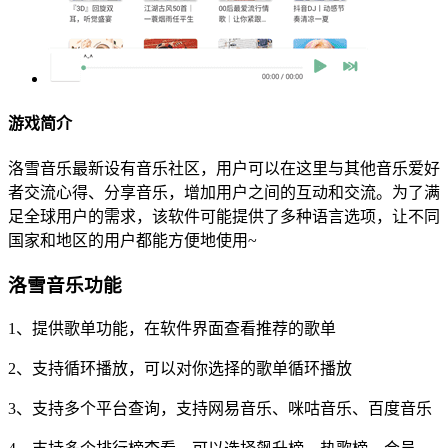
游戏简介
洛雪音乐最新设有音乐社区，用户可以在这里与其他音乐爱好
者交流心得、分享音乐，增加用户之间的互动和交流。为了满
足全球用户的需求，该软件可能提供了多种语言选项，让不同
国家和地区的用户都能方便地使用~
洛雪音乐功能
1、提供歌单功能，在软件界面查看推荐的歌单
2、支持循环播放，可以对你选择的歌单循环播放
3、支持多个平台查询，支持网易音乐、咪咕音乐、百度音乐