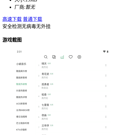
厂商:
暂无
高速下载
普通下载
安全检测
无病毒
无外挂
游戏截图