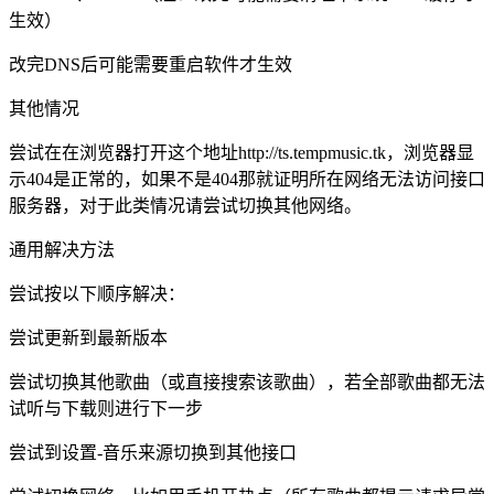
生效）
改完DNS后可能需要重启软件才生效
其他情况
尝试在在浏览器打开这个地址http://ts.tempmusic.tk，浏览器显
示404是正常的，如果不是404那就证明所在网络无法访问接口
服务器，对于此类情况请尝试切换其他网络。
通用解决方法
尝试按以下顺序解决：
尝试更新到最新版本
尝试切换其他歌曲（或直接搜索该歌曲），若全部歌曲都无法
试听与下载则进行下一步
尝试到设置-音乐来源切换到其他接口