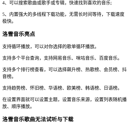
4、可以搜索歌曲或歌手或专辑，快速找到喜欢的音乐;
5、内置强大的多线程下载功能，无需长时间等待，下载速度
极快。
洛雪音乐亮点
支持循环播放，可以对你选择的歌单循环播放。
支持多个平台查询，支持网易音乐、咪咕音乐、百度音乐。
支持多个排行榜查看，可以选择飙升榜、热歌榜、会员榜、抖
音榜。
支持趋势榜、怀旧榜、华语榜、欧美榜、韩语榜、日语榜。
在设置界面就可以设置主题，设置音乐来源，设置列表随机播
放、顺序播放。
洛雪音乐歌曲无法试听与下载