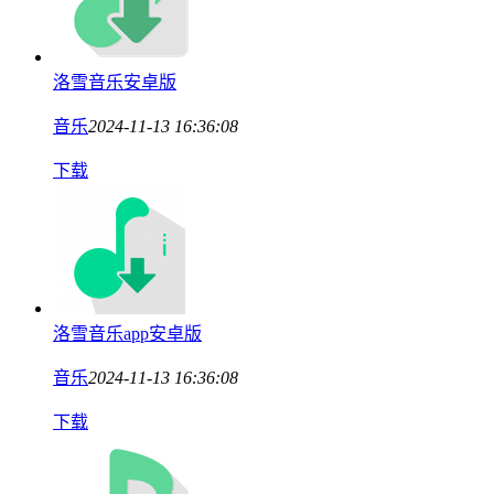
洛雪音乐安卓版
音乐
2024-11-13 16:36:08
下载
洛雪音乐app安卓版
音乐
2024-11-13 16:36:08
下载