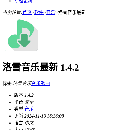
专题更新
当前位置:
首页
>
软件
>
音乐
>
洛雪音乐最新
洛雪音乐最新 1.4.2
标签:
洛雪音乐
音乐
歌曲
版本:
1.4.2
平台:
安卓
类型:
音乐
更新:
2024-11-13 16:36:08
语言:
中文
大小:
13MB