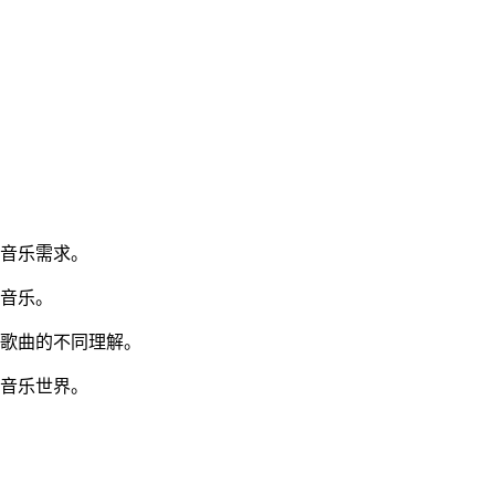
的音乐需求。
的音乐。
对歌曲的不同理解。
属音乐世界。