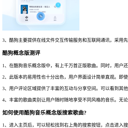
3、酷狗主要提供在线文件交互传输服务和互联网通讯，采用
酷狗概念版测评
1、在酷狗音乐概念版中，有上千万首正版歌曲。同时，用户
2、此版本的易用性也十分出色，用户界面设计简单直观。即
3、用户评论区域提供了丰富的互动与分享空间。可以看到其
4、丰富的歌曲类别让用户随时随地享受不同风格的音乐。无
如何使用酷狗音乐概念版搜索歌曲?
1、进入主页后，可以轻松找到右上角的搜索按钮，点击进入