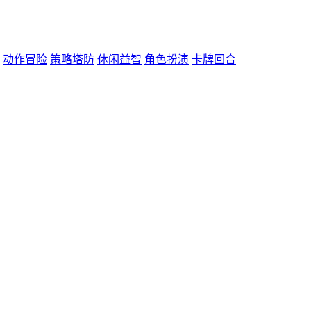
动作冒险
策略塔防
休闲益智
角色扮演
卡牌回合