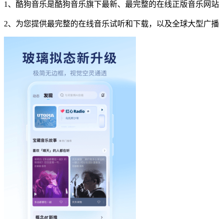
1、酷狗音乐是酷狗音乐旗下最新、最完整的在线正版音乐网
2、为您提供最完整的在线音乐试听和下载，以及全球大型广播