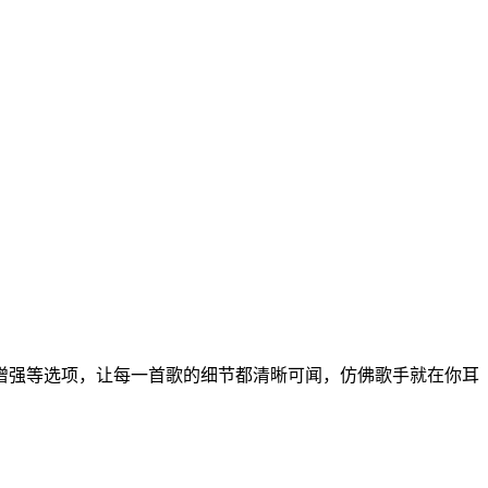
增强等选项，让每一首歌的细节都清晰可闻，仿佛歌手就在你耳