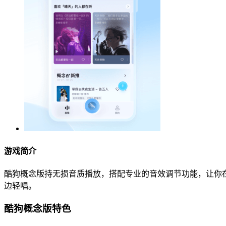
游戏简介
酷狗概念版持无损音质播放，搭配专业的音效调节功能，让你
边轻唱。
酷狗概念版特色