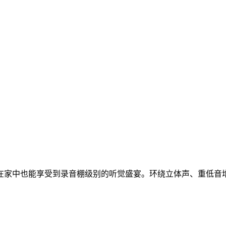
在家中也能享受到录音棚级别的听觉盛宴。环绕立体声、重低音