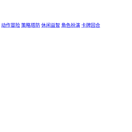
动作冒险
策略塔防
休闲益智
角色扮演
卡牌回合