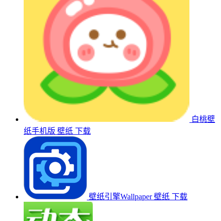
白桃壁
纸手机版
壁纸
下载
壁纸引擎Wallpaper
壁纸
下载