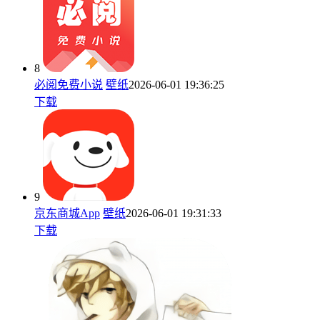
8
必阅免费小说
壁纸
2026-06-01 19:36:25
下载
9
京东商城App
壁纸
2026-06-01 19:31:33
下载