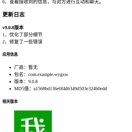
6、查看接收到的信息，与对方进行互动和聊天。
更新日志
v9.0.8版本
1、优化了部分细节
2、修复了一些错误
应用信息
厂商：
暂无
包名：
com.example.wygxw
版本：
9.0.8
MD5值：
a1568bd136e0f4d6349d503e324b0edd
相关版本