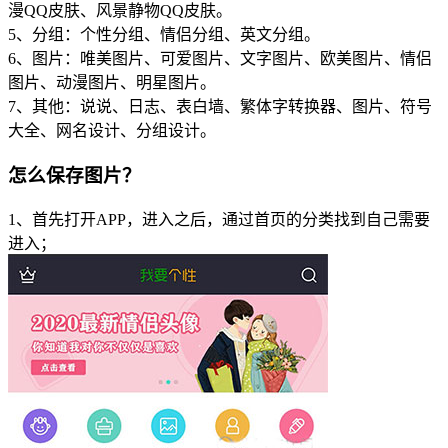
漫QQ皮肤、风景静物QQ皮肤。
5、分组：个性分组、情侣分组、英文分组。
6、图片：唯美图片、可爱图片、文字图片、欧美图片、情侣
图片、动漫图片、明星图片。
7、其他：说说、日志、表白墙、繁体字转换器、图片、符号
大全、网名设计、分组设计。
怎么保存图片？
1、首先打开APP，进入之后，通过首页的分类找到自己需要
进入；