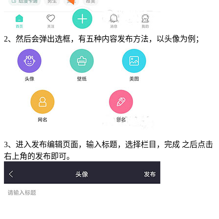
2、然后会弹出选框，有五种内容发布方法，以头像为例；
3、进入发布编辑页面，输入标题，选择栏目，完成 之后点击
右上角的发布即可。