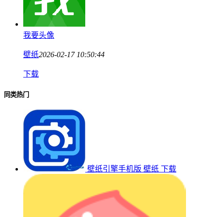
我要头像
壁纸
2026-02-17 10:50:44
下载
同类热门
壁纸引擎手机版
壁纸
下载