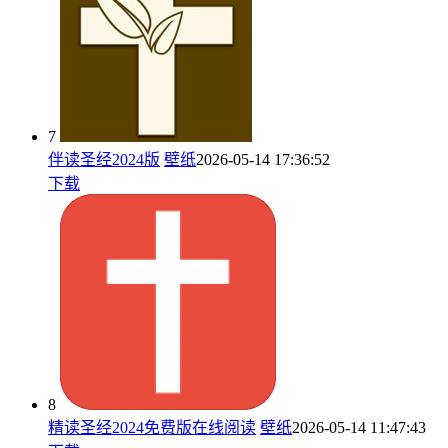
7
伴读圣经2024版
壁纸
2026-05-14 17:36:52
下载
8
精读圣经2024免费版在线阅读
壁纸
2026-05-14 11:47:43