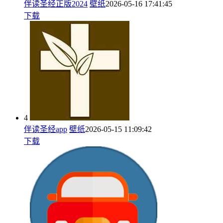
伴读圣经正版2024
壁纸
2026-05-16 17:41:45
下载
4
伴读圣经app
壁纸
2026-05-15 11:09:42
下载