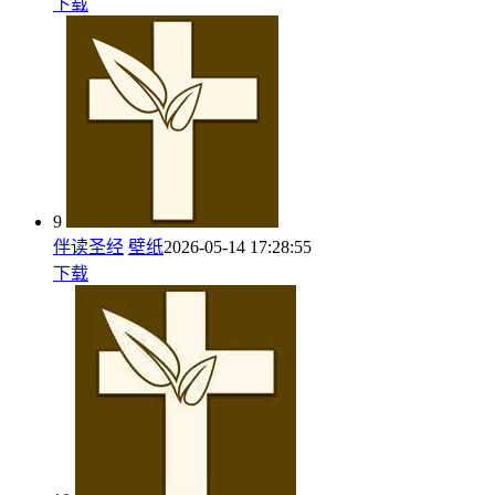
下载
9
伴读圣经
壁纸
2026-05-14 17:28:55
下载