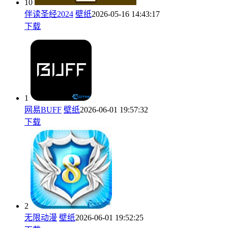
10
伴读圣经2024
壁纸
2026-05-16 14:43:17
下载
1
网易BUFF
壁纸
2026-06-01 19:57:32
下载
2
无限动漫
壁纸
2026-06-01 19:52:25