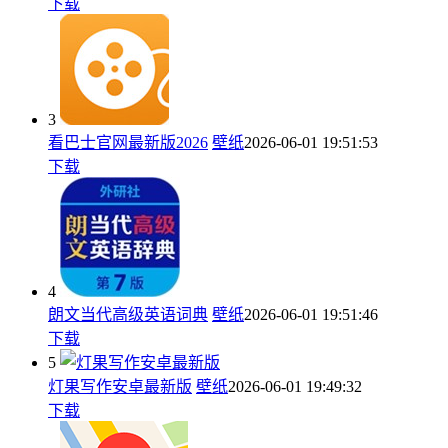
下载
3
看巴士官网最新版2026
壁纸
2026-06-01 19:51:53
下载
4
朗文当代高级英语词典
壁纸
2026-06-01 19:51:46
下载
5
灯果写作安卓最新版
壁纸
2026-06-01 19:49:32
下载