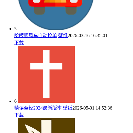
5
哈啰顺风车自动抢单
壁纸
2026-03-16 16:35:01
下载
6
精读圣经2024最新版本
壁纸
2026-05-01 14:52:36
下载