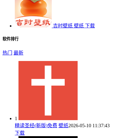
吉时壁纸
壁纸
下载
软件排行
热门
最新
1
精读圣经(新版)免费
壁纸
2026-05-10 11:37:43
下载