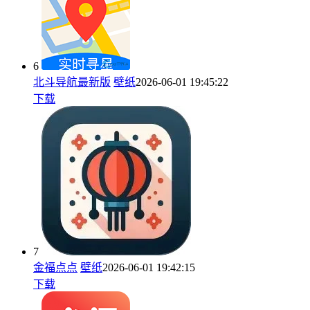
6
北斗导航最新版
壁纸
2026-06-01 19:45:22
下载
7
金福点点
壁纸
2026-06-01 19:42:15
下载