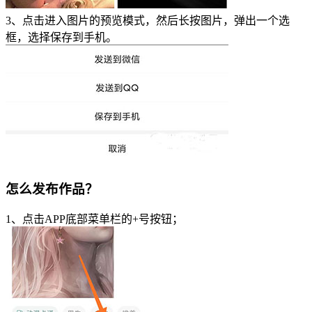
3、点击进入图片的预览模式，然后长按图片，弹出一个选
框，选择保存到手机。
怎么发布作品？
1、点击APP底部菜单栏的+号按钮；