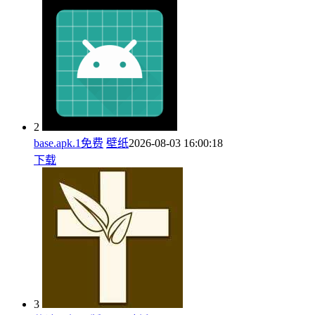
2
base.apk.1免费
壁纸
2026-08-03 16:00:18
下载
3