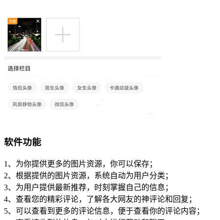
软件功能
1、为你提供更多的图片资源，你可以保存；
2、根据提供的图片资源，系统自动为用户分类；
3、为用户提供最新推荐，时刻掌握自己的信息；
4、查看您的精彩评论，了解各大网友的神评论和回复；
5、可以查看到更多的评论信息，便于查看你的评论内容；