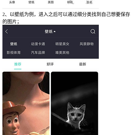
2、以壁纸为例，进入之后可以通过细分类找到自己想要保存
的图片；