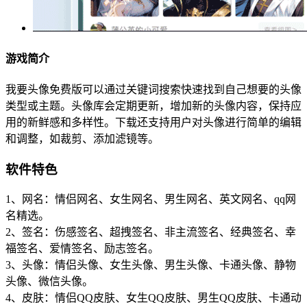
游戏简介
我要头像免费版可以通过关键词搜索快速找到自己想要的头像
类型或主题。头像库会定期更新，增加新的头像内容，保持应
用的新鲜感和多样性。下载还支持用户对头像进行简单的编辑
和调整，如裁剪、添加滤镜等。
软件特色
1、网名：情侣网名、女生网名、男生网名、英文网名、qq网
名精选。
2、签名：伤感签名、超拽签名、非主流签名、经典签名、幸
福签名、爱情签名、励志签名。
3、头像：情侣头像、女生头像、男生头像、卡通头像、静物
头像、微信头像。
4、皮肤：情侣QQ皮肤、女生QQ皮肤、男生QQ皮肤、卡通动