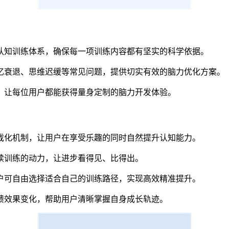
认知训练体系，确保每一项训练内容都有坚实的科学依据。
忆衰退、思维迟缓等常见问题，提供切实有效的脑力优化方案。
，让每位用户都能获得量身定制的脑力开发体验。
戏化机制，让用户在享受乐趣的同时自然提升认知能力。
续训练的动力，让进步看得见、比得出。
户可自由选择适合自己的训练路径，实现高效精准提升。
馈效果变化，帮助用户清晰掌握自身成长轨迹。