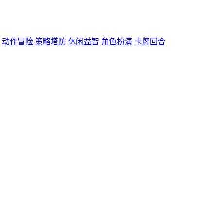
动作冒险
策略塔防
休闲益智
角色扮演
卡牌回合