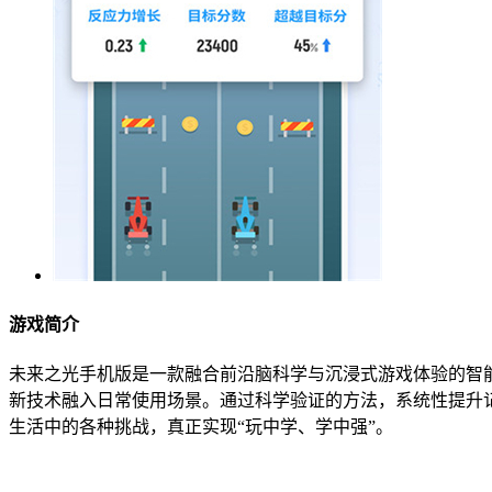
游戏简介
未来之光手机版是一款融合前沿脑科学与沉浸式游戏体验的智
新技术融入日常使用场景。通过科学验证的方法，系统性提升
生活中的各种挑战，真正实现“玩中学、学中强”。