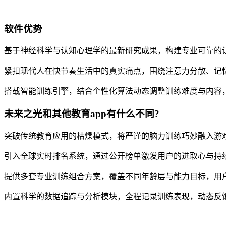
软件优势
基于神经科学与认知心理学的最新研究成果，构建专业可靠的
紧扣现代人在快节奏生活中的真实痛点，围绕注意力分散、记
搭载智能训练引擎，结合个性化算法动态调整训练难度与内容
未来之光和其他教育app有什么不同?
突破传统教育应用的枯燥模式，将严谨的脑力训练巧妙融入游
引入全球实时排名系统，通过公开榜单激发用户的进取心与持
提供多套专业训练组合方案，覆盖不同年龄层与能力目标，用
内置科学的数据追踪与分析模块，全程记录训练表现，动态反