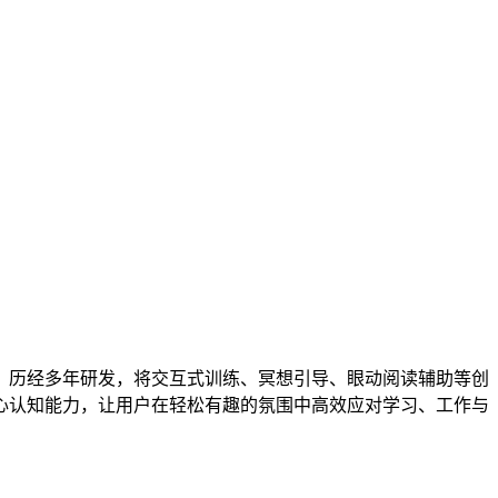
，历经多年研发，将交互式训练、冥想引导、眼动阅读辅助等创
心认知能力，让用户在轻松有趣的氛围中高效应对学习、工作与