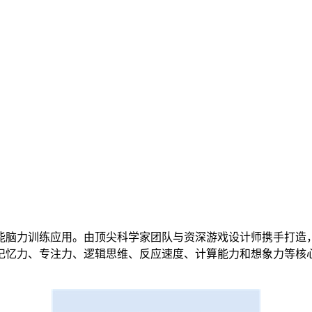
能脑力训练应用。由顶尖科学家团队与资深游戏设计师携手打造
记忆力、专注力、逻辑思维、反应速度、计算能力和想象力等核