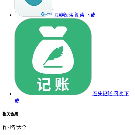
豆瓣阅读
阅读
下载
石头记账
阅读
下
载
相关合集
作业帮大全