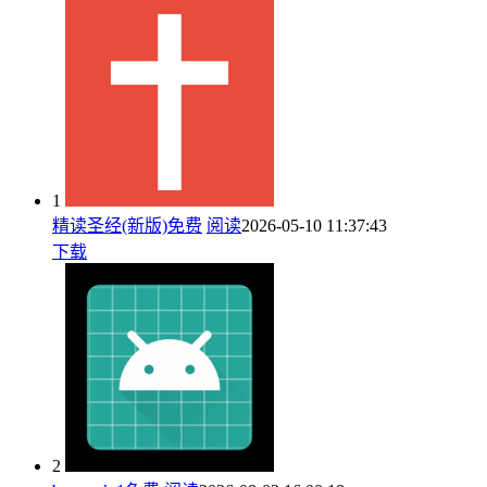
1
精读圣经(新版)免费
阅读
2026-05-10 11:37:43
下载
2