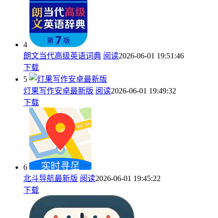
4
朗文当代高级英语词典
阅读
2026-06-01 19:51:46
下载
5
灯果写作安卓最新版
阅读
2026-06-01 19:49:32
下载
6
北斗导航最新版
阅读
2026-06-01 19:45:22
下载