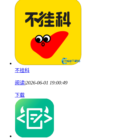
不挂科
阅读
|
2026-06-01 19:00:49
下载