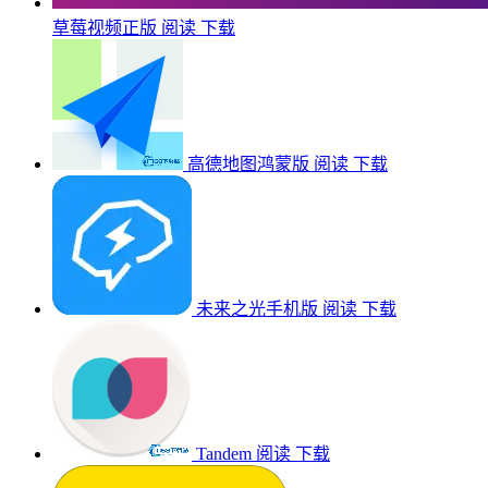
草莓视频正版
阅读
下载
高德地图鸿蒙版
阅读
下载
未来之光手机版
阅读
下载
Tandem
阅读
下载