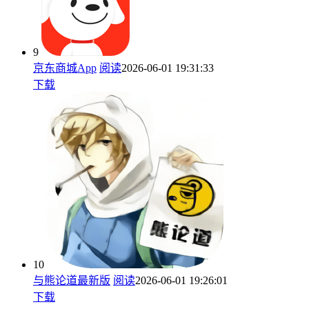
9
京东商城App
阅读
2026-06-01 19:31:33
下载
10
与熊论道最新版
阅读
2026-06-01 19:26:01
下载