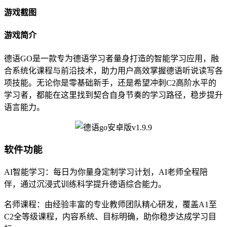
游戏截图
游戏简介
德语GO是一款专为德语学习者量身打造的智能学习应用，融
合系统化课程与前沿技术，助力用户高效掌握德语听说读写各
项技能。无论你是零基础新手，还是希望冲刺C2高阶水平的
学习者，都能在这里找到契合自身节奏的学习路径，稳步提升
语言能力。
软件功能
AI智能学习：每日为你量身定制学习计划，AI老师全程陪
伴，通过沉浸式训练科学提升德语综合能力。
名师课程：由经验丰富的专业教师团队精心研发，覆盖A1至
C2全等级课程，内容系统、目标明确，助你稳步达成学习目