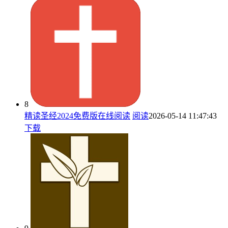
8
精读圣经2024免费版在线阅读
阅读
2026-05-14 11:47:43
下载