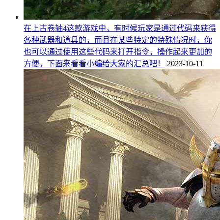
在上古卷轴4这款游戏中，有时候玩家是通过代码来获得
各种武器和道具的，而且在某些特定的特殊情况时，你
也可以通过使用这些代码来打开指令，操作起来更加的
方便，下面来看看小编给大家的汇总吧！
2023-10-11