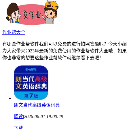
作业帮大全
有哪些作业帮软件我们可以免费的进行拍照答题呢？今天小编
为大家带来2023年最新的免费使用的作业帮软件大全哦，如果
你也非常的想要这些作业帮软件就继续看下去吧！
朗文当代高级英语词典
阅读
|
2026-06-01 19:00:49
下载