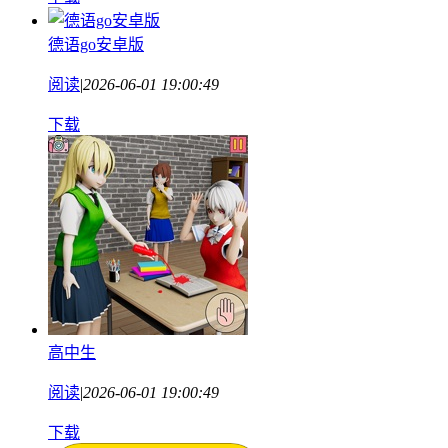
德语go安卓版
阅读
|
2026-06-01 19:00:49
下载
高中生
阅读
|
2026-06-01 19:00:49
下载