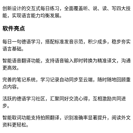
创新设计的交互式每日练习，全面覆盖听、说、读、写四大技
能，实现语言能力均衡发展。
软件亮点
每日一句德语学习，搭配标准发音示范，积少成多，稳步夯实
语言基础。
智能语音翻译功能，支持语音输入即时转换为精准译文，沟通
更高效。
完善的笔记系统，学习记录自动同步至云端，随时随地回顾重
点内容。
活跃的德语学习社区，汇聚同好交流心得，互相激励共同进
步。
智能取词功能支持拍照翻译，识别准确率显著提升，阅读外文
资料更轻松。