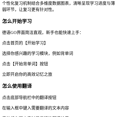
个性化复习机制结合多维度数据图表，清晰呈现学习进度与薄
弱环节，让复习更有针对性。
怎么开始学习
德语GO界面简洁直观，新手也能快速上手：
点击首页的【开始学习】
选择你感兴趣的学习模块，例如背单词
点击【开始背单词】按钮
立即开启你的高效记忆之旅
怎么使用翻译
点击底部导航栏中的翻译按钮
在输入框中键入需要翻译的文本内容