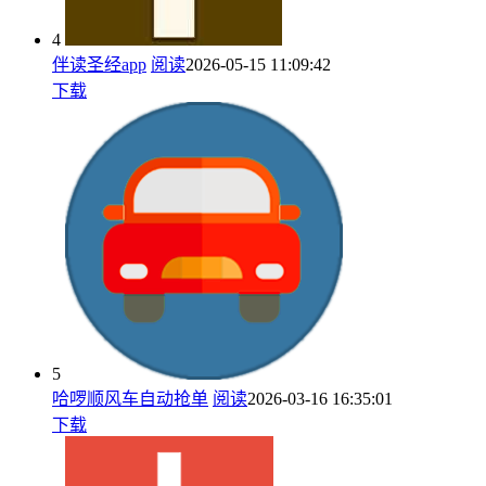
4
伴读圣经app
阅读
2026-05-15 11:09:42
下载
5
哈啰顺风车自动抢单
阅读
2026-03-16 16:35:01
下载