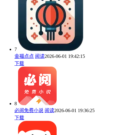
7
金福点点
阅读
2026-06-01 19:42:15
下载
8
必阅免费小说
阅读
2026-06-01 19:36:25
下载