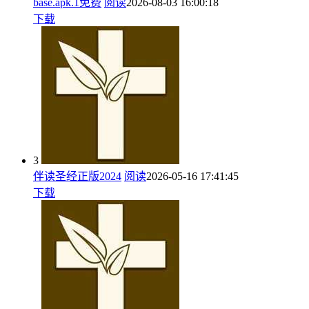
base.apk.1免费
阅读
2026-08-03 16:00:18
下载
3
伴读圣经正版2024
阅读
2026-05-16 17:41:45
下载