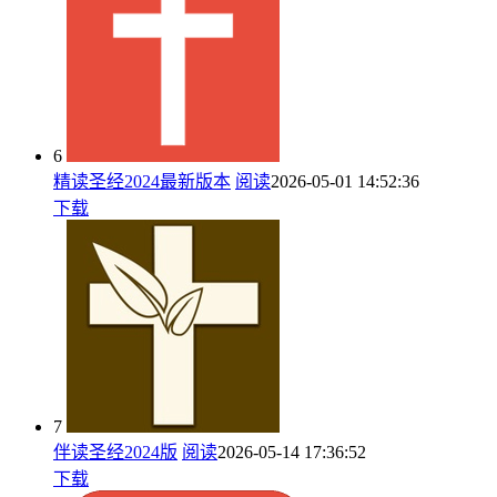
6
精读圣经2024最新版本
阅读
2026-05-01 14:52:36
下载
7
伴读圣经2024版
阅读
2026-05-14 17:36:52
下载