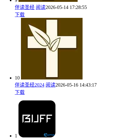
9
伴读圣经
阅读
2026-05-14 17:28:55
下载
10
伴读圣经2024
阅读
2026-05-16 14:43:17
下载
1