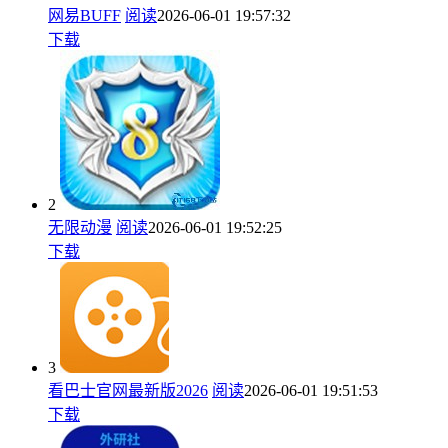
网易BUFF
阅读
2026-06-01 19:57:32
下载
2
无限动漫
阅读
2026-06-01 19:52:25
下载
3
看巴士官网最新版2026
阅读
2026-06-01 19:51:53
下载