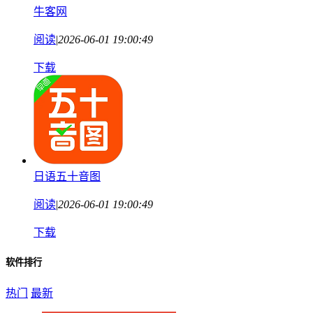
牛客网
阅读
|
2026-06-01 19:00:49
下载
日语五十音图
阅读
|
2026-06-01 19:00:49
下载
软件排行
热门
最新