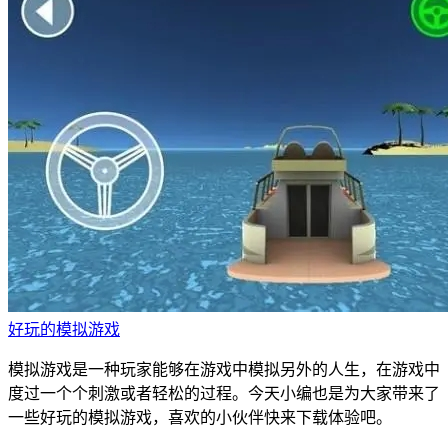
好玩的模拟游戏
模拟游戏是一种玩家能够在游戏中模拟另外的人生，在游戏中
度过一个个刺激或者轻松的过程。今天小编也是为大家带来了
一些好玩的模拟游戏，喜欢的小伙伴快来下载体验吧。