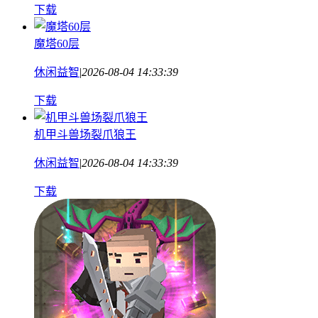
下载
魔塔60层
休闲益智
|
2026-08-04 14:33:39
下载
机甲斗兽场裂爪狼王
休闲益智
|
2026-08-04 14:33:39
下载