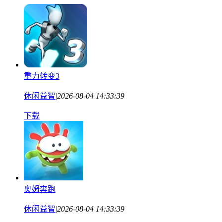
重力转变3
休闲益智
|
2026-08-04 14:33:39
下载
奥姆奔跑
休闲益智
|
2026-08-04 14:33:39