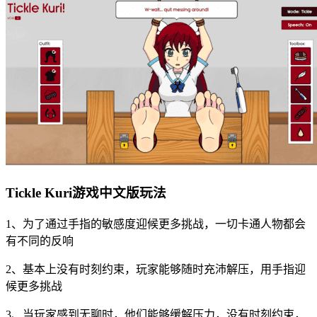
Tickle Kuri游戏中文版玩法
1、为了通过手指的敏感度迎候更多挑战，一切卡通人物都会
有不同的反响
2、基本上没有时刻约束，玩家能够随时充沛解压，用手指迎
候更多挑战
3、当玩家感到无聊时，他们能够缓解压力，没有时刻约束，