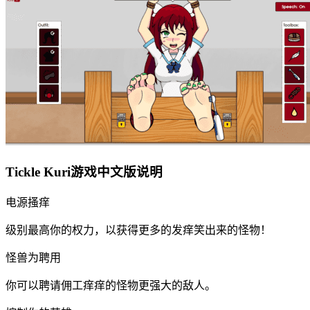
Tickle Kuri游戏中文版说明
电源搔痒
级别最高你的权力，以获得更多的发痒笑出来的怪物！
怪兽为聘用
你可以聘请佣工痒痒的怪物更强大的敌人。