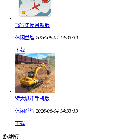
飞行集团最新版
休闲益智
|
2026-08-04 14:33:39
下载
特大城市手机版
休闲益智
|
2026-08-04 14:33:39
下载
游戏排行