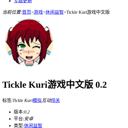
专题更新
当前位置:
首页
>
游戏
>
休闲益智
>
Tickle Kuri游戏中文版
Tickle Kuri游戏中文版 0.2
标签:
Tickle Kuri
模拟
互动
闯关
版本:
0.2
平台:
安卓
类型:
休闲益智