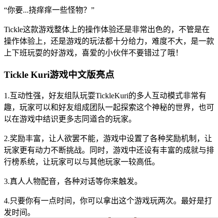
“你要...挠痒痒一些怪物？”
Tickle这款游戏整体上的操作体验还是非常出色的，不管是在
操作体验上，还是游戏的玩法都十分给力，难度不大，是一款
上下班玩耍的好游戏，喜爱的小伙伴不要错过了哦！
Tickle Kuri游戏中文版亮点
1.互动性强，好友组队玩耍TickleKuri的多人互动模式非常有
趣，玩家可以和好友组成团队一起探索这个神秘的世界，也可
以在游戏中结识更多志同道合的玩家。
2.奖励丰富，让人欲罢不能，游戏中设置了各种奖励机制，让
玩家更有动力不断挑战。同时，游戏中还设有丰富的成就与排
行榜系统，让玩家可以与其他玩家一较高低。
3.真人人物配音，各种对话等你来触发。
4.只要你有一点时间，你可以拿出这个游戏玩两次。最好是打
发时间。