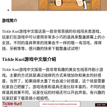
游戏简介
Tickle Kuri游戏中文版这是一款非常恶搞的在线闯关类游戏，
玩家们在游戏中可以使用非常多小巧的道具来整蛊屏幕上的小
女孩，不同的道具带来的效果会不一样的哦~~有羽毛、痒痒
挠、牙刷等等，感兴趣的快来下载整蛊试试吧！
Tickle Kuri游戏中文版介绍
Tickle Kuri游戏中文版是一款非常有趣的美女在线恶作剧小游
戏。主要的方式就是通过挠痒的方式来增加你和美女的好感
度，当然了，如果挠痒太重了也会减少好感度，这个就是需要
玩家自己把握了。游戏场景和道具还是比较丰富的，不同的挠
痒道具效果不同，玩家在玩的时候还可以开启声音。有兴趣的
玩家赶紧下载恶搞小姐姐吧。