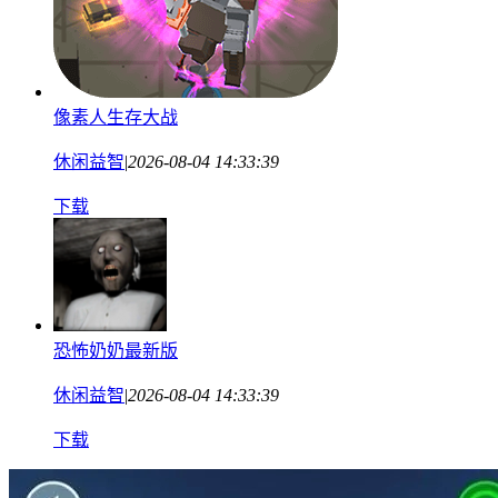
像素人生存大战
休闲益智
|
2026-08-04 14:33:39
下载
恐怖奶奶最新版
休闲益智
|
2026-08-04 14:33:39
下载