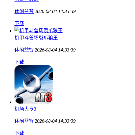
休闲益智
|
2026-08-04 14:33:39
下载
机甲斗兽场裂爪狼王
休闲益智
|
2026-08-04 14:33:39
下载
机场大亨3
休闲益智
|
2026-08-04 14:33:39
下载