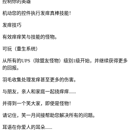
控制你的英雄
机动您的控件执行发痒真棒技能！
发痒技巧
有效痒痒笑与技能的怪物。
可玩（重生系统）
从所有的UPS（除盟友怪物）级别1级开始，并继续获得更多
的回报。
羽毛收集处理发痒甚至更多的伤害。
与朋友，亲人和家庭一起挠痒痒......
并得到一个笑大家，即使是怪物！
请记住，笑一月间接帮助您解决所有的问题。
耳语在你爱人的耳朵......