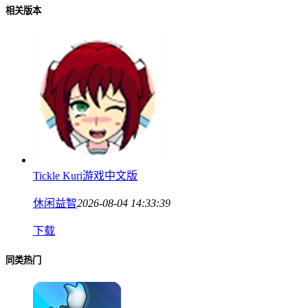
相关版本
Tickle Kuri游戏中文版
休闲益智
2026-08-04 14:33:39
下载
同类热门