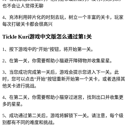
也不会让人觉得无聊
4、充沛利用碎片化的时刻去玩，树立一个丰富的关卡，玩家
每次打破关卡都会很高兴
Tickle Kuri游戏中文版怎么通过第1关
1、按下游戏中的“开始”按钮，将开始第一关。
2、在第一关，你需要帮助小猫避开障碍物并收集星星。
3、当您成功完成第一关后，游戏会提示您进入下一关。此
时，您可以点击“开始”按钮重新开始第一个关卡，或者选择其
他关卡进行挑战。
4、在第二关，你需要帮助小猫穿过迷宫，找到出口并收集更
多的星星。
5、成功通过第二关后，游戏将解锁下一关。请注意，每个级
别都有不同的难度和挑战。