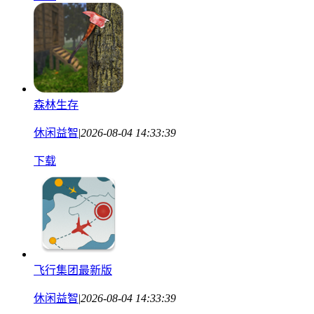
森林生存
休闲益智
|
2026-08-04 14:33:39
下载
飞行集团最新版
休闲益智
|
2026-08-04 14:33:39