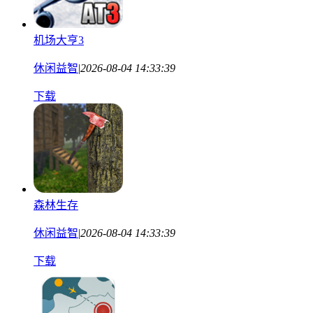
机场大亨3
休闲益智
|
2026-08-04 14:33:39
下载
森林生存
休闲益智
|
2026-08-04 14:33:39
下载