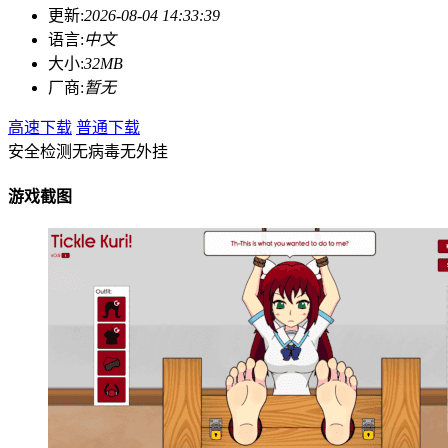
更新:
2026-08-04 14:33:39
语言:
中文
大小:
32MB
厂商:
暂无
高速下载
普通下载
安全检测
无病毒
无外挂
游戏截图