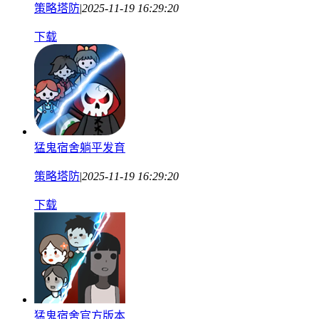
策略塔防
|
2025-11-19 16:29:20
下载
猛鬼宿舍躺平发育
策略塔防
|
2025-11-19 16:29:20
下载
猛鬼宿舍官方版本