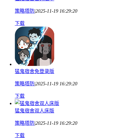
策略塔防
|
2025-11-19 16:29:20
下载
猛鬼宿舍免登录版
策略塔防
|
2025-11-19 16:29:20
下载
猛鬼宿舍双人床版
策略塔防
|
2025-11-19 16:29:20
下载