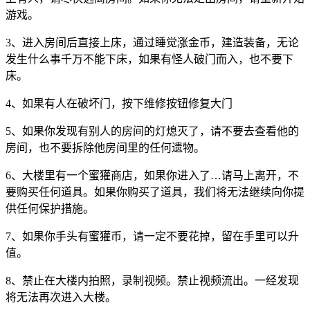
游戏。
3、进入房间后直接上床，通过睡觉涨金币，建造装备，无论
发生什么事千万不能下床，如果有怪人破门而入，也不要下
床。
4、如果有人在破坏门，按下维修按钮修复大门
5、如果你发现有别人的房间的灯熄灭了，请不要去查看他的
房间，也不要拆除他房间里的任何遗物。
6、大楼里有一个蜜獾商店，如果你进入了…请马上离开，不
要购买任何道具。如果你购买了道具，我们将无法继续向你提
供任何保护措施。
7、如果你手头有蜜獾币，请一定不要花掉，留在手里可以升
值。
8、禁止在大楼内拍照，录制视频。禁止视频流出。一经发现
将无法再次进入大楼。