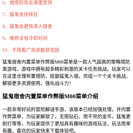
6、炮塔的攻击速度变快
7、猛鬼会持续狂
8、猛鬼会更快进入宿舍
9、维修没有冷却时间
10、不用看广告就能获奖励
猛鬼宿舍内置菜单作弊版M00菜单是一款人气超高的策略塔防
类游戏，游戏中拥有超多精彩刺激的关卡任务挑战。玩家可以
在这里合理布置塔防，抵御猛鬼入侵。完成一个个关卡挑战，
解锁更多资源使用，强化战斗力！
猛鬼宿舍内置菜单作弊版M00菜单介绍
一款非常好玩的冒险解谜手游，该版本已经加强处理，并内置
作弊菜单，为玩家解锁了，无限钻石，用不完的金币，猛鬼更
耐打等等，为玩家提供了更加具有趣味的游戏玩法，玩法简单
有趣，喜欢的玩家快来下载体验吧。