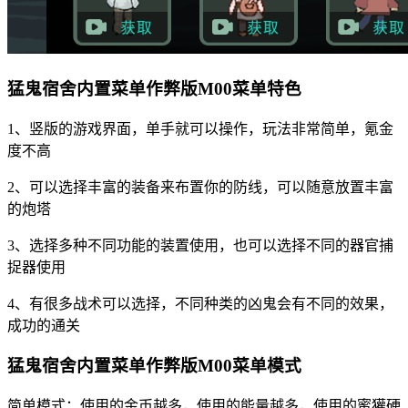
猛鬼宿舍内置菜单作弊版M00菜单特色
1、竖版的游戏界面，单手就可以操作，玩法非常简单，氪金
度不高
2、可以选择丰富的装备来布置你的防线，可以随意放置丰富
的炮塔
3、选择多种不同功能的装置使用，也可以选择不同的器官捕
捉器使用
4、有很多战术可以选择，不同种类的凶鬼会有不同的效果，
成功的通关
猛鬼宿舍内置菜单作弊版M00菜单模式
简单模式：使用的金币越多，使用的能量越多，使用的蜜獾硬