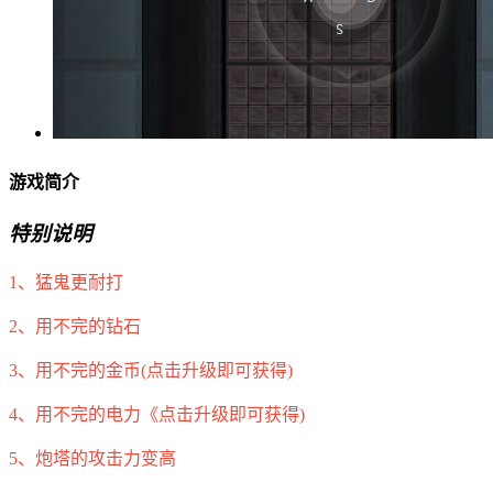
游戏简介
特别说明
1、猛鬼更耐打
2、用不完的钻石
3、用不完的金币(点击升级即可获得)
4、用不完的电力《点击升级即可获得)
5、炮塔的攻击力变高