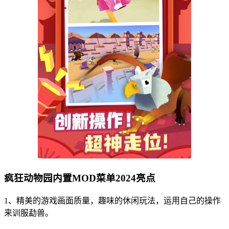
疯狂动物园内置MOD菜单2024亮点
1、精美的游戏画面质量，趣味的休闲玩法，运用自己的操作
来训服勐兽。