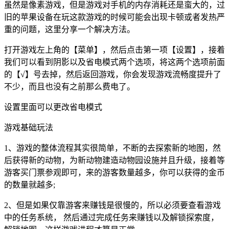
虽然是像素游戏，但是游戏对手机的内存消耗还是蛮大的，过
旧的苹果设备在玩这款游戏的时候可能会出现卡顿或者发热严
重的问题，这里分享一个解决方法。
打开游戏左上角的【菜单】，然后点击第一项【设置】，接着
我们可以看到阴影以及省电模式两个选项，将这两个选项前面
的【√】号去掉，然后返回游戏，你会发现游戏流畅度提升了
不少，而且也没有之前那么费电了。
设置里面可以更改省电模式
游戏基础玩法
1、游戏的整体流程其实很简单，不断的去探索新的地图，然
后获得新的动物，为新动物建造动物园设施并且升级，接着等
游客买门票参观即可，来的游客数量越多，你可以获得的金币
的数量就越多;
2、但是如果仅靠游客来赚钱是很慢的，所以必须要查看游戏
中的任务系统， 然后通过完成任务来赚钱以及解锁探索度，