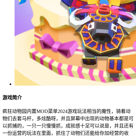
游戏简介
疯狂动物园内置MOD菜单2024游戏玩法相当的魔性，骑着动
物们去套马杆，多炫酷呀，并且屏幕中出现的动物基本都是可
以抓捕的，一只一只慢慢抓，成就感十足可以说是，并且还有
一份运营的玩法在里面，抓住了动物们还能给你加经营的收