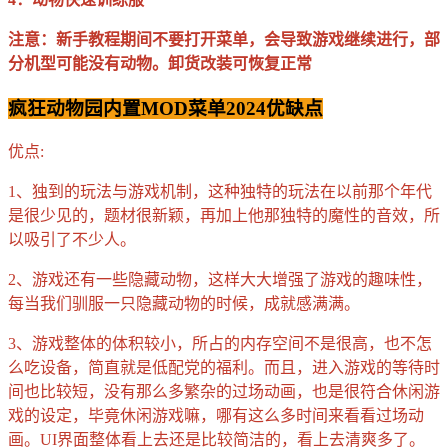
注意：新手教程期间不要打开菜单，会导致游戏继续进行，部
分机型可能没有动物。卸货改装可恢复正常
疯狂动物园内置MOD菜单2024优缺点
优点:
1、独到的玩法与游戏机制，这种独特的玩法在以前那个年代
是很少见的，题材很新颖，再加上他那独特的魔性的音效，所
以吸引了不少人。
2、游戏还有一些隐藏动物，这样大大增强了游戏的趣味性，
每当我们驯服一只隐藏动物的时候，成就感满满。
3、游戏整体的体积较小，所占的内存空间不是很高，也不怎
么吃设备，简直就是低配党的福利。而且，进入游戏的等待时
间也比较短，没有那么多繁杂的过场动画，也是很符合休闲游
戏的设定，毕竟休闲游戏嘛，哪有这么多时间来看看过场动
画。UI界面整体看上去还是比较简洁的，看上去清爽多了。