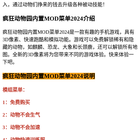
入，通过动物们挣来的钱去升级各种被动技能！
疯狂动物园内置MOD菜单2024介绍
疯狂动物园内置MOD菜单2024是一款有趣的手机游戏，具有
3D像素、快速跑酷和模拟功能。游戏可以免费解锁稀有和隐
藏的动物，如麒麟、恐龙、大象和长颈鹿，还可以解锁所有地
图。全新的3D像素将为您带来不同的游戏体验。快来体验一
下吧。
疯狂动物园内置MOD菜单2024说明
模组菜单：
1：免费购买
2：动物不会生气
3：动物不会加速
4：动物快速训练服