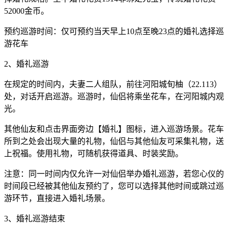
52000金币。
预约巡游时间：仅可预约当天早上10点至晚23点的婚礼选择巡
游花车
2、婚礼巡游
在规定的时间内，夫妻二人组队，前往河阳城旬柚（22.113）
处，对话开启巡游。巡游时，仙侣将乘坐花车，在河阳城内观
光。
其他仙友和点击界面旁边【婚礼】图标，进入巡游场景。花车
所到之处会出现大量的礼物，仙侣与其他仙友可采集礼物，送
上祝福。使用礼物，可随机获得道具、时装奖励。
注意：同一时间内仅允许一对仙侣举办婚礼巡游，若您心仪的
时间段已经被其他仙友预约了，您可以选择其他时间或跳过巡
游环节，直接进入婚礼场景。
3、婚礼巡游结束