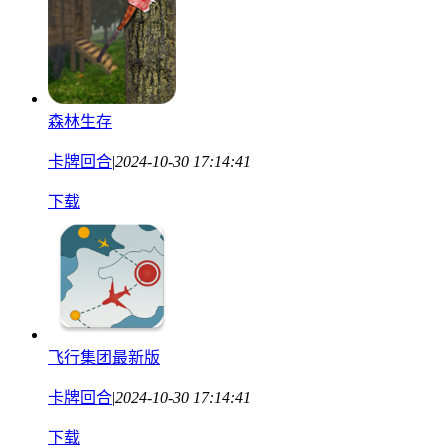
森林生存
卡牌回合
|
2024-10-30 17:14:41
下载
飞行集团最新版
卡牌回合
|
2024-10-30 17:14:41
下载