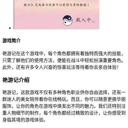
游戏简介
艳游记在这个游戏中，每个角色都拥有着独特而强大的技能，
只需了解他们的使用方法，便能在战斗中轻松扮演重要角色。
此外，还有许多令人兴奋的惊喜玩法等待着你去亲自体验！
艳游记介绍
艳游记，这款游戏不仅有多种角色职业供你自由选择，还有一
群迷人的美女陪伴着你在线畅玩。而且，你可以随意更换华丽
服饰，让你的角色在游戏中焕发出不同的魅力。我们还特别注
重人物细节的制作，每个角色都经过精致的设计，让你感受到
身临其境的游戏体验。