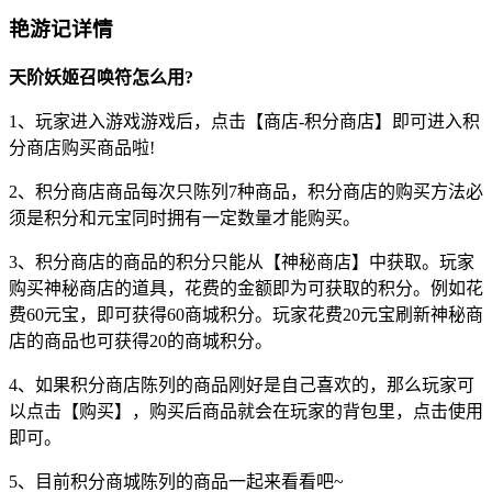
艳游记详情
天阶妖姬召唤符怎么用?
1、玩家进入游戏游戏后，点击【商店-积分商店】即可进入积
分商店购买商品啦!
2、积分商店商品每次只陈列7种商品，积分商店的购买方法必
须是积分和元宝同时拥有一定数量才能购买。
3、积分商店的商品的积分只能从【神秘商店】中获取。玩家
购买神秘商店的道具，花费的金额即为可获取的积分。例如花
费60元宝，即可获得60商城积分。玩家花费20元宝刷新神秘商
店的商品也可获得20的商城积分。
4、如果积分商店陈列的商品刚好是自己喜欢的，那么玩家可
以点击【购买】，购买后商品就会在玩家的背包里，点击使用
即可。
5、目前积分商城陈列的商品一起来看看吧~