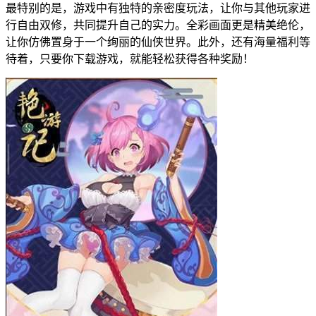
最特别的是，游戏中有独特的亲密度玩法，让你与其他玩家进
行自由双修，共同提升自己的实力。全彩画面更是精美绝伦，
让你仿佛置身于一个绚丽的仙侠世界。此外，还有海量福利等
待着，只要你下载游戏，就能轻松获得各种奖励！