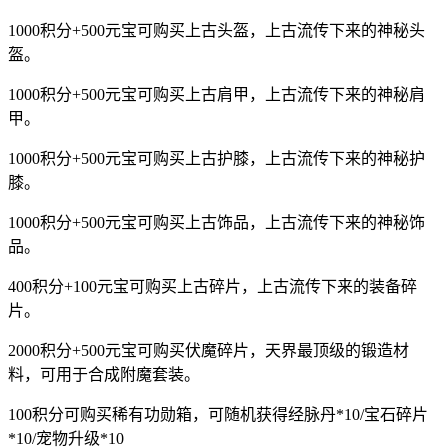
1000积分+500元宝可购买上古头盔，上古流传下来的神秘头
盔。
1000积分+500元宝可购买上古肩甲，上古流传下来的神秘肩
甲。
1000积分+500元宝可购买上古护膝，上古流传下来的神秘护
膝。
1000积分+500元宝可购买上古饰品，上古流传下来的神秘饰
品。
400积分+100元宝可购买上古碎片，上古流传下来的装备碎
片。
2000积分+500元宝可购买伏魔碎片，天界最顶级的锻造材
料，可用于合成附魔套装。
100积分可购买稀有功勋箱，可随机获得经脉丹*10/宝石碎片
*10/宠物升级*10