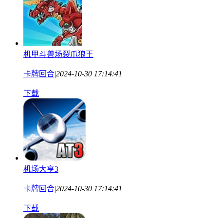
机甲斗兽场裂爪狼王
卡牌回合
|
2024-10-30 17:14:41
下载
机场大亨3
卡牌回合
|
2024-10-30 17:14:41
下载