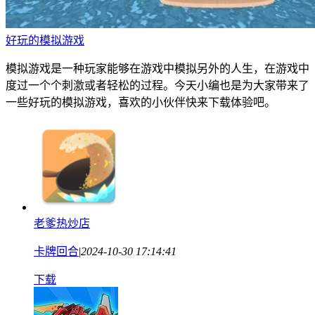
好玩的模拟游戏
模拟游戏是一种玩家能够在游戏中模拟另外的人生，在游戏中
度过一个个刺激或者轻松的过程。今天小编也是为大家带来了
一些好玩的模拟游戏，喜欢的小伙伴快来下载体验吧。
老爹热炒店
卡牌回合
|
2024-10-30 17:14:41
下载