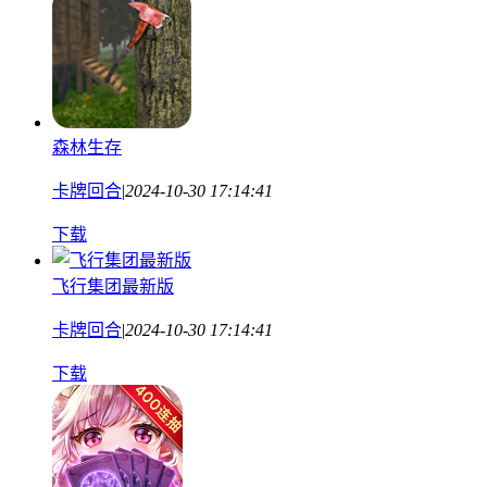
森林生存
卡牌回合
|
2024-10-30 17:14:41
下载
飞行集团最新版
卡牌回合
|
2024-10-30 17:14:41
下载