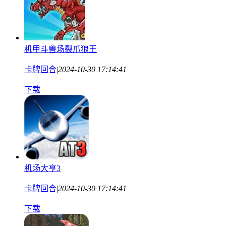
机甲斗兽场裂爪狼王
卡牌回合
|
2024-10-30 17:14:41
下载
机场大亨3
卡牌回合
|
2024-10-30 17:14:41
下载