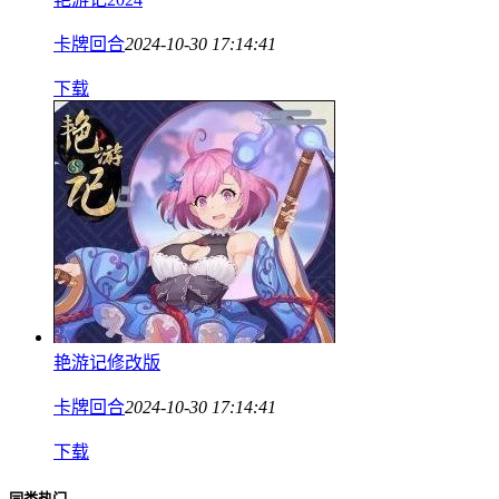
卡牌回合
2024-10-30 17:14:41
下载
艳游记修改版
卡牌回合
2024-10-30 17:14:41
下载