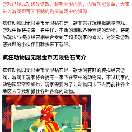
游戏已经成功修改修改，解锁无限内购，内置功能菜单，大家
进入游戏即可无限制的购买游戏中的资源
疯狂动物园无限金币无限钻石是一款非常好玩模拟跑酷游戏，
游戏中你将扮演一名牛仔，不断的驯服各种奔跑的动物，将跑
酷玩法与模拟经营相结合受到了超多玩家的喜爱，对这款游戏
感兴趣的小伙伴们就快来下载吧。
疯狂动物园无限金币无限钻石简介
疯狂动物园无限金币无限钻石是一款休闲有趣的模拟经营游
戏，游戏里玩家将会拥有一家飞在空中的动物园，不过玩家的
动物园里空空如也，玩家需要为了让动物园卡下去而前往各个
地区去寻找和抓住各种各样的动物。