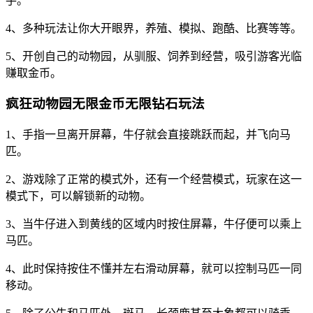
手。
4、多种玩法让你大开眼界，养殖、模拟、跑酷、比赛等等。
5、开创自己的动物园，从驯服、饲养到经营，吸引游客光临
赚取金币。
疯狂动物园无限金币无限钻石玩法
1、手指一旦离开屏幕，牛仔就会直接跳跃而起，并飞向马
匹。
2、游戏除了正常的模式外，还有一个经营模式，玩家在这一
模式下，可以解锁新的动物。
3、当牛仔进入到黄线的区域内时按住屏幕，牛仔便可以乘上
马匹。
4、此时保持按住不懂并左右滑动屏幕，就可以控制马匹一同
移动。