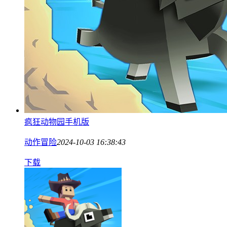
疯狂动物园手机版
动作冒险
2024-10-03 16:38:43
下载