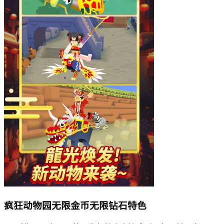
疯狂动物园无限金币无限钻石特色