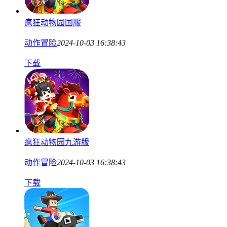
疯狂动物园国服
动作冒险
2024-10-03 16:38:43
下载
疯狂动物园九游版
动作冒险
2024-10-03 16:38:43
下载