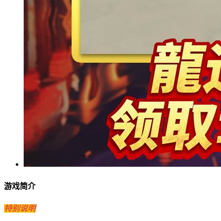
游戏简介
特别说明