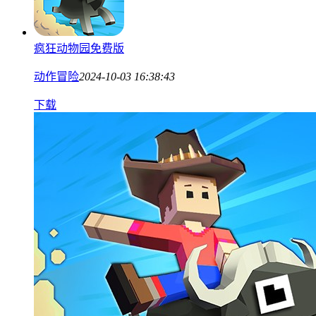
疯狂动物园免费版
动作冒险
2024-10-03 16:38:43
下载