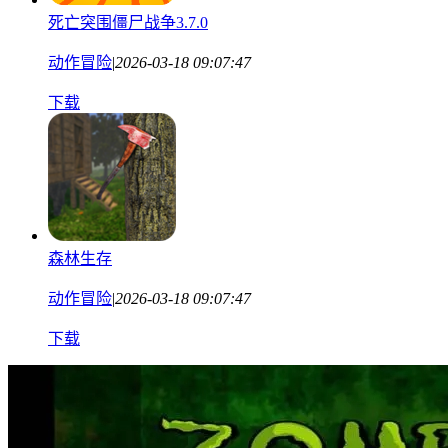
死亡突围僵尸战争3.7.0
动作冒险
|
2026-03-18 09:07:47
下载
森林生存
动作冒险
|
2026-03-18 09:07:47
下载