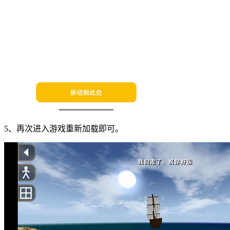
5、再次进入游戏重新加载即可。