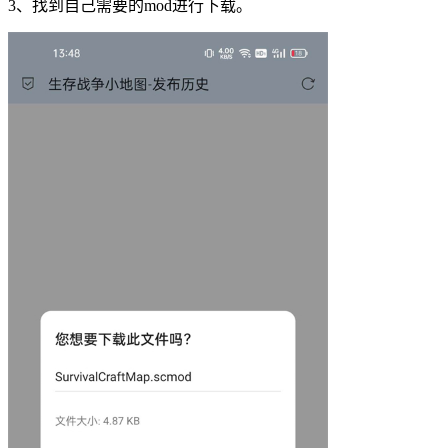
3、找到自己需要的mod进行下载。