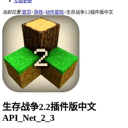
专题更新
当前位置:
首页
>
游戏
>
动作冒险
>
生存战争2.2插件版中文
生存战争2.2插件版中文
API_Net_2_3