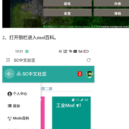
2、打开侧栏进入mod百科。