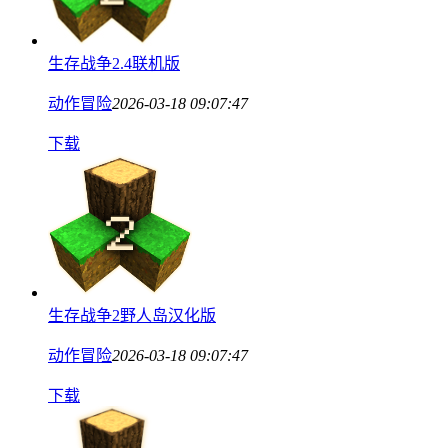
生存战争2.4联机版
动作冒险
2026-03-18 09:07:47
下载
生存战争2野人岛汉化版
动作冒险
2026-03-18 09:07:47
下载