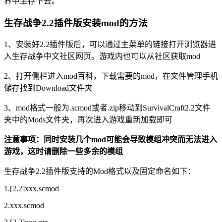
界中生存下去。
生存战争2.2插件版安装mod的方法
1、安装好2.2插件版后，可以通过主菜单的链接打开浏览器进
入生存战争中文社区网页。游戏内也可以从社区获取mod
2、打开侧栏进入mod百科，下载需要的mod，在文件管理手机
储存找到Download文件夹
3、mod格式一般为.scmod或者.zip移动到SurvivalCraft2.2文件
夹中的Mods文件夹，再次进入游戏重新加载即可
注意事项：同时安装几个mod可能会导致模组冲突而无法进入
游戏，这时请删除一些多余的模组
生存战争2.2插件版支持的Mod格式以及固定命名如下：
1.[2.2]xxx.scmod
2.xxx.scmod