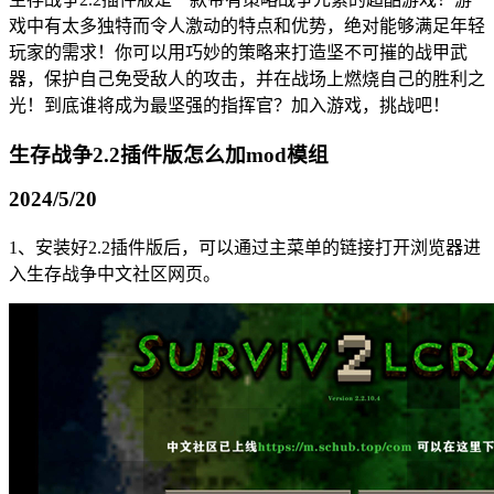
戏中有太多独特而令人激动的特点和优势，绝对能够满足年轻
玩家的需求！你可以用巧妙的策略来打造坚不可摧的战甲武
器，保护自己免受敌人的攻击，并在战场上燃烧自己的胜利之
光！到底谁将成为最坚强的指挥官？加入游戏，挑战吧！
生存战争2.2插件版怎么加mod模组
2024/5/20
1、安装好2.2插件版后，可以通过主菜单的链接打开浏览器进
入生存战争中文社区网页。