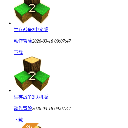
生存战争2中文版
动作冒险
2026-03-18 09:07:47
下载
生存战争2联机版
动作冒险
2026-03-18 09:07:47
下载