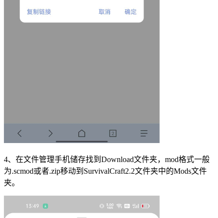
4、在文件管理手机储存找到Download文件夹，mod格式一般
为.scmod或者.zip移动到SurvivalCraft2.2文件夹中的Mods文件
夹。