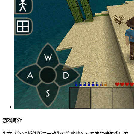
游戏简介
生存战争2.2插件版是一款带有策略战争元素的超酷游戏！游