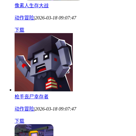
像素人生存大战
动作冒险
|
2026-03-18 09:07:47
下载
枪手丧尸幸存者
动作冒险
|
2026-03-18 09:07:47
下载