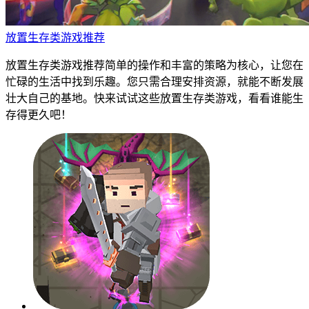
放置生存类游戏推荐
放置生存类游戏推荐简单的操作和丰富的策略为核心，让您在
忙碌的生活中找到乐趣。您只需合理安排资源，就能不断发展
壮大自己的基地。快来试试这些放置生存类游戏，看看谁能生
存得更久吧！