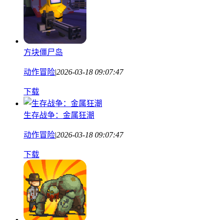
方块僵尸岛
动作冒险
|
2026-03-18 09:07:47
下载
生存战争：金属狂潮
动作冒险
|
2026-03-18 09:07:47
下载