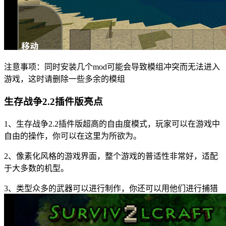
注意事项：同时安装几个mod可能会导致模组冲突而无法进入
游戏，这时请删除一些多余的模组
生存战争2.2插件版亮点
1、生存战争2.2插件版超高的自由度模式，玩家可以在游戏中
自由的操作，你可以在这里为所欲为。
2、像素化风格的游戏界面，整个游戏的普适性非常好，适配
于大多数的机型。
3、类型众多的武器可以进行制作，你还可以用他们进行捕猎