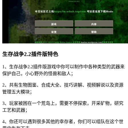
生存战争2.2插件版特色
1、生存战争2.2插件版游戏中你可以制作中各种类型的武器来
保护自己，小心野外的怪兽和敌人；
2、共有生物图鉴、合成大全、技巧讲解、视频解说以及资源
管理五大模块；
3、玩家被困在一个荒岛上，需要不停探索，开采矿物，研究
工艺和武器；
4、你还可以遇到很多其他的幸存者，你们可以组队在这个世