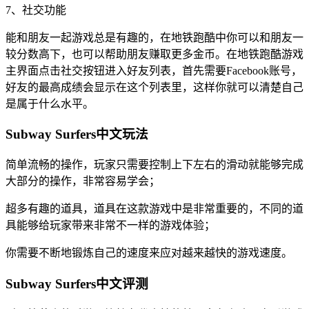
7、社交功能
能和朋友一起游戏总是有趣的，在地铁跑酷中你可以和朋友一
较分数高下，也可以帮助朋友赚取更多金币。在地铁跑酷游戏
主界面点击社交按钮进入好友列表，首先需要Facebook账号，
好友的最高成绩会显示在这个列表里，这样你就可以清楚自己
是属于什么水平。
Subway Surfers中文玩法
简单流畅的操作，玩家只需要控制上下左右的滑动就能够完成
大部分的操作，非常容易学会；
超多有趣的道具，道具在这款游戏中是非常重要的，不同的道
具能够给玩家带来非常不一样的游戏体验；
你需要不断地锻炼自己的速度来应对越来越快的游戏速度。
Subway Surfers中文评测