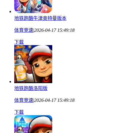
地铁跑酷牛津奥特曼版本
体育竞速
|
2026-04-17 15:49:18
下载
地铁跑酷洛阳版
体育竞速
|
2026-04-17 15:49:18
下载