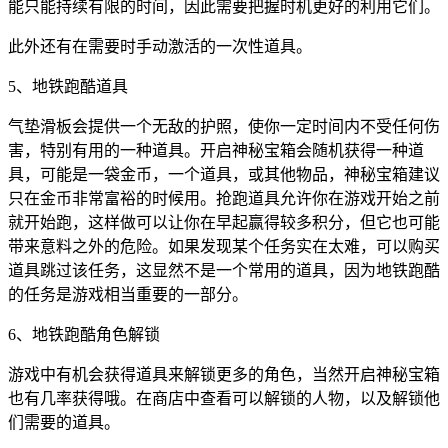
能只能持续有限的时间，因此需要把握时机更好的利用它们。
此外还有在需要时手动激活的一次性道具。
5、地铁跑酷道具
气垫滑板会提供一个无敌的护照，使你一定时间内不受任何伤
害，特别有用的一种道具。开启神秘宝箱会随机获得一种道
具，可能是一袋金币，一个道具，或其他物品，神秘宝箱建议
只在金币非常富裕的时候用。抢跑道具允许你在游戏开始之前
就开始跑，这样做可以让你在早起赢得较多积分，但它也可能
带来意料之外的危险。如果发现某个任务实在太难，可以购买
道具跳过该任务，这显然不是一个常用的道具，因为地铁跑酷
的任务是游戏相当重要的一部分。
6、地铁跑酷角色解锁
游戏中有机会获得道具来解锁更多的角色，当然开启神秘宝箱
也有几率获得哦。在商店中查看可以解锁的人物，以及解锁他
们需要的道具。