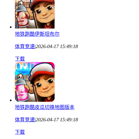
地铁跑酷伊斯坦布尔
体育竞速
|
2026-04-17 15:49:18
下载
地铁跑酷皮瓜切换地图版本
体育竞速
|
2026-04-17 15:49:18
下载