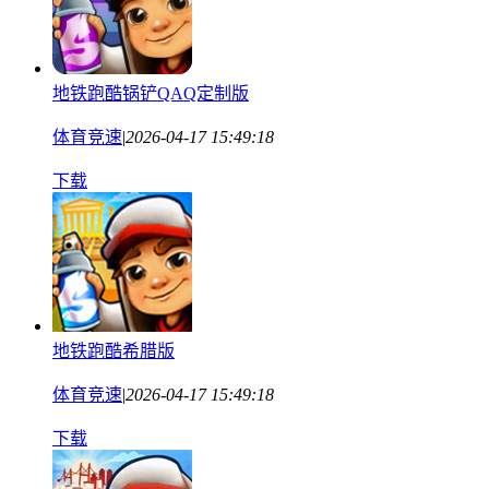
地铁跑酷锅铲QAQ定制版
体育竞速
|
2026-04-17 15:49:18
下载
地铁跑酷希腊版
体育竞速
|
2026-04-17 15:49:18
下载