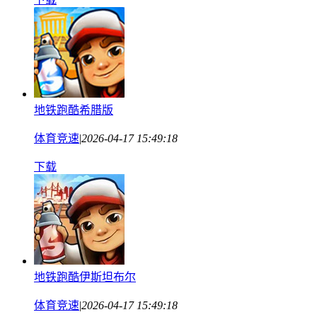
地铁跑酷希腊版
体育竞速
|
2026-04-17 15:49:18
下载
地铁跑酷伊斯坦布尔
体育竞速
|
2026-04-17 15:49:18