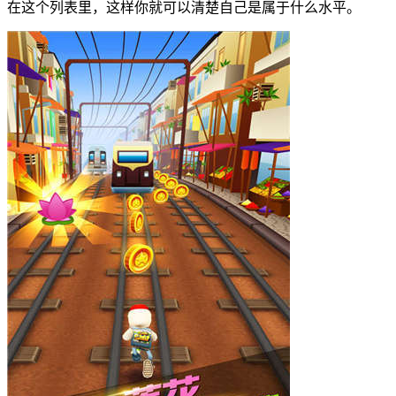
在这个列表里，这样你就可以清楚自己是属于什么水平。