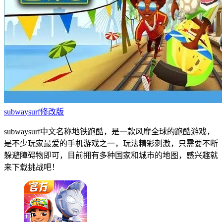
subwaysurf修改版
subwaysurf中文名称地铁跑酷，是一款风靡全球的跑酷游戏，
是不少玩家最爱的手机游戏之一，玩法精彩刺激，只需要不断
躲避障碍物即可，目前拥有多种国家和城市的地图，感兴趣就
来下载挑战吧！