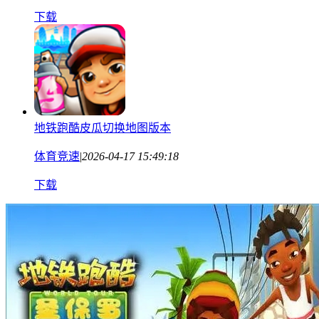
下载
地铁跑酷皮瓜切换地图版本
体育竞速
|
2026-04-17 15:49:18
下载