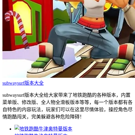
subwaysurf版本大全
subwaysurf版本大全给大家带来了地铁跑酷的各种版本，内置
菜单版、修改版、全人物全滑板版本等等，每一个版本都有各
自特色的内容玩法，玩家们可以在这里尽情体验，操控角色尽
情跑酷闯关，完美躲避各种危险障碍！