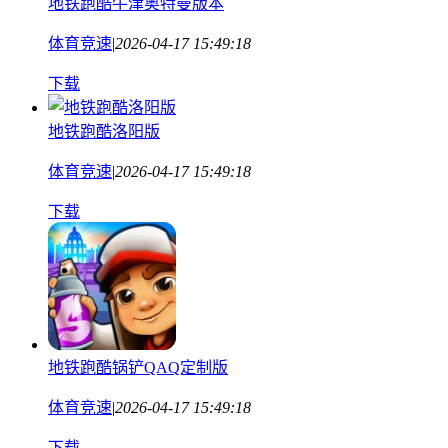
地铁跑酷牛津奥特曼版本
体育竞速
|
2026-04-17 15:49:18
下载
地铁跑酷洛阳版
体育竞速
|
2026-04-17 15:49:18
下载
地铁跑酷锅铲QAQ定制版
体育竞速
|
2026-04-17 15:49:18
下载