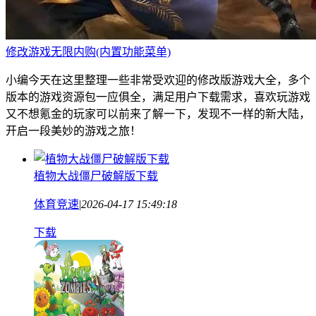
修改游戏无限内购(内置功能菜单)
小编今天在这里整理一些非常受欢迎的修改版游戏大全，多个
版本的游戏资源包一应俱全，满足用户下载需求，喜欢玩游戏
又不想氪金的玩家可以前来了解一下，发现不一样的新大陆，
开启一段美妙的游戏之旅！
植物大战僵尸破解版下载
体育竞速
|
2026-04-17 15:49:18
下载