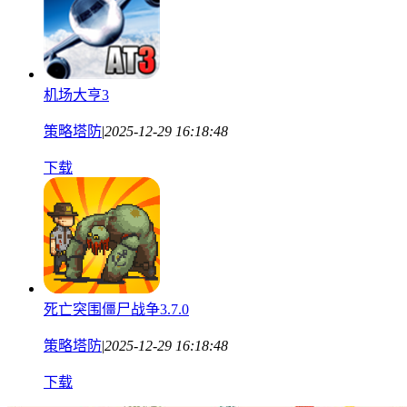
机场大亨3
策略塔防
|
2025-12-29 16:18:48
下载
死亡突围僵尸战争3.7.0
策略塔防
|
2025-12-29 16:18:48
下载