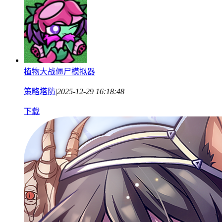
植物大战僵尸模拟器
策略塔防
|
2025-12-29 16:18:48
下载