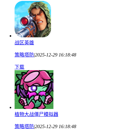
战区英雄
策略塔防
|
2025-12-29 16:18:48
下载
植物大战僵尸模拟器
策略塔防
|
2025-12-29 16:18:48