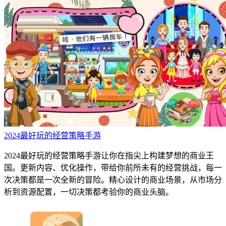
2024最好玩的经营策略手游
2024最好玩的经营策略手游让你在指尖上构建梦想的商业王
国。更新内容、优化操作，带给你前所未有的经营挑战，每一
次决策都是一次全新的冒险。精心设计的商业场景，从市场分
析到资源配置，一切决策都考验你的商业头脑。