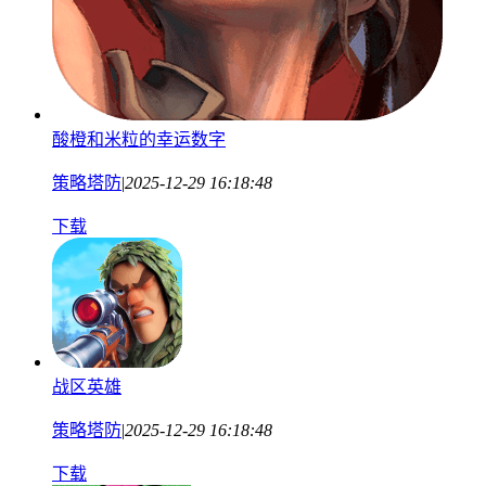
酸橙和米粒的幸运数字
策略塔防
|
2025-12-29 16:18:48
下载
战区英雄
策略塔防
|
2025-12-29 16:18:48
下载