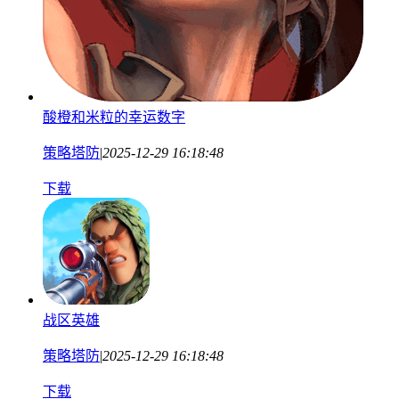
酸橙和米粒的幸运数字
策略塔防
|
2025-12-29 16:18:48
下载
战区英雄
策略塔防
|
2025-12-29 16:18:48
下载