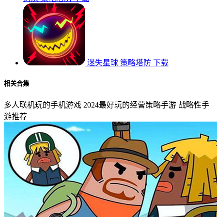
迷失星球
策略塔防
下载
相关合集
多人联机玩的手机游戏
2024最好玩的经营策略手游
战略性手
游推荐