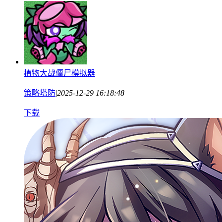
植物大战僵尸模拟器
策略塔防
|
2025-12-29 16:18:48
下载