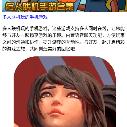
多人联机玩的手机游戏
多人联机玩的手机游戏，这些游戏支持多人同时在线，让您能
够与好友一起畅享游戏的乐趣。内置语音聊天功能，方便玩家
之间的沟通和协作，提升游戏的互动性。与好友一起开启精彩
的游戏之旅，共同创造美好的回忆吧！