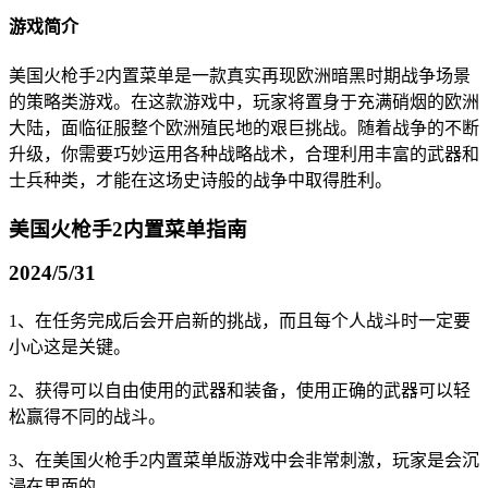
游戏简介
美国火枪手2内置菜单是一款真实再现欧洲暗黑时期战争场景
的策略类游戏。在这款游戏中，玩家将置身于充满硝烟的欧洲
大陆，面临征服整个欧洲殖民地的艰巨挑战。随着战争的不断
升级，你需要巧妙运用各种战略战术，合理利用丰富的武器和
士兵种类，才能在这场史诗般的战争中取得胜利。
美国火枪手2内置菜单指南
2024/5/31
1、在任务完成后会开启新的挑战，而且每个人战斗时一定要
小心这是关键。
2、获得可以自由使用的武器和装备，使用正确的武器可以轻
松赢得不同的战斗。
3、在美国火枪手2内置菜单版游戏中会非常刺激，玩家是会沉
浸在里面的。