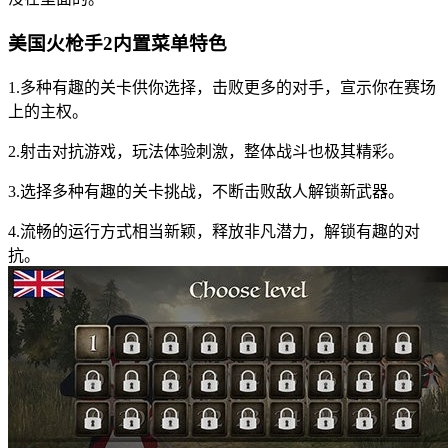
美国火枪手2内置菜单特色
1.多种有趣的关卡供你选择，击败更多的对手，宣示你在赛场
上的主权。
2.射击对抗游戏，玩法体验刺激，整体战斗也极其精彩。
3.选择多种有趣的关卡挑战，不断击败敌人解锁新武器。
4.流畅的运行方式相当新颖，释放非凡潜力，解锁有趣的对
抗。