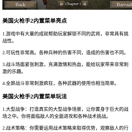
美国火枪手2内置菜单亮点
1.游戏中有大量的成就帮助玩家解锁不同的武将，非常具有挑
战性。
2.可玩性非常高。各种兵种的伤害不同，造成的伤害也不同。
3.战斗场面紧张刺激，充满激情和热血，能给玩家带来非常刺
激的乐趣。
4.全屏战斗非常刺激疯狂，各种武器的使用也相当简单。
美国火枪手2内置菜单玩法
1.大型战争：打造真实的大型战争场景，让你置身于巨大的战
场之中。你将面临敌人的全面进攻和各种战术挑战。
2.战术策略：你需要运用战术策略来取得优势，观察敌人的行