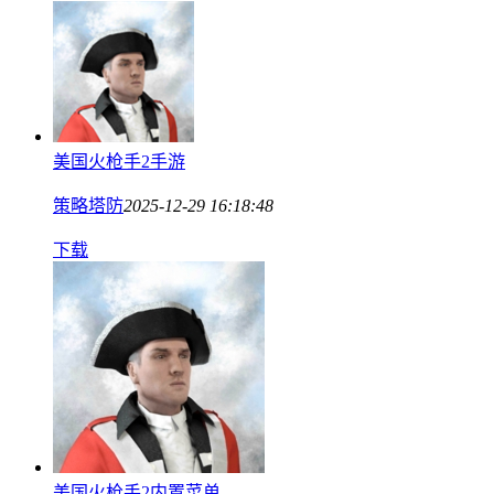
美国火枪手2手游
策略塔防
2025-12-29 16:18:48
下载
美国火枪手2内置菜单