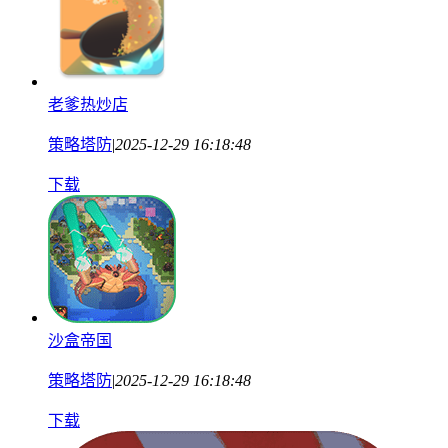
老爹热炒店
策略塔防
|
2025-12-29 16:18:48
下载
沙盒帝国
策略塔防
|
2025-12-29 16:18:48
下载