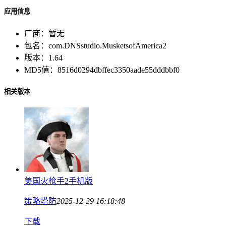
应用信息
厂商：
暂无
包名：
com.DNSstudio.MusketsofAmerica2
版本：
1.64
MD5值：
8516d0294dbffec3350aade55dddbbf0
相关版本
美国火枪手2手机版
策略塔防
2025-12-29 16:18:48
下载