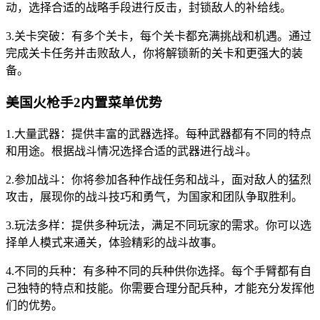
动，选择合适的战略手段进行反击，封锁敌人的补给线。
3.关卡突破：有多个关卡，每个关卡都充满挑战和机遇。通过
完成关卡任务并击败敌人，你将解锁新的关卡和更强大的装
备。
美国火枪手2内置菜单优势
1.大量武器：提供丰富的武器选择。每种武器都有不同的特点
和用途。根据战斗情况选择合适的武器进行战斗。
2.参加战斗：你将参加各种作战任务和战斗，面对敌人的猛烈
攻击，展现你的战斗技巧和勇气，为国家和团队争取胜利。
3.玩法多样：提供多种玩法，满足不同玩家的需求。你可以选
择单人模式来通关，体验精彩的战斗故事。
4.不同的兵种：有多种不同的兵种供你选择。每个手臂都有自
己独特的特点和技能。你需要合理分配兵种，才能充分发挥他
们的优势。