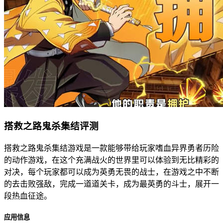
搭救之路鬼杀集结评测
搭救之路鬼杀集结游戏是一款能够带给玩家嗜血异界勇者历险
的动作游戏，在这个充满战火的世界里可以体验到无比精彩的
对决，每个玩家都可以成为英勇无畏的战士，在游戏之中不断
的去击败强敌，完成一道道关卡，成为最英勇的斗士，展开一
段热血征途。
应用信息