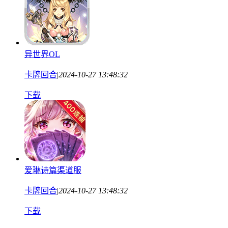
异世界OL
卡牌回合
|
2024-10-27 13:48:32
下载
爱琳诗篇渠道服
卡牌回合
|
2024-10-27 13:48:32
下载