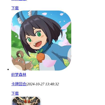
下载
织梦森林
卡牌回合
|
2024-10-27 13:48:32
下载