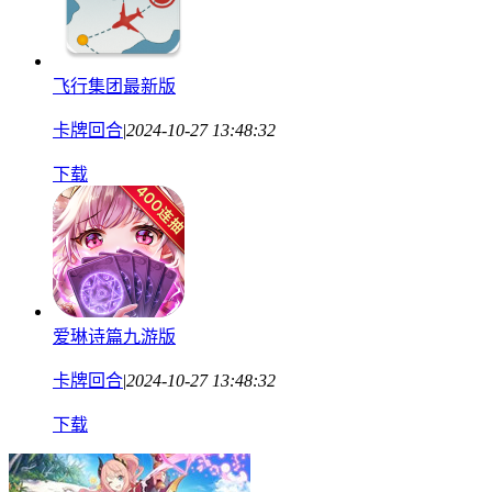
飞行集团最新版
卡牌回合
|
2024-10-27 13:48:32
下载
爱琳诗篇九游版
卡牌回合
|
2024-10-27 13:48:32
下载