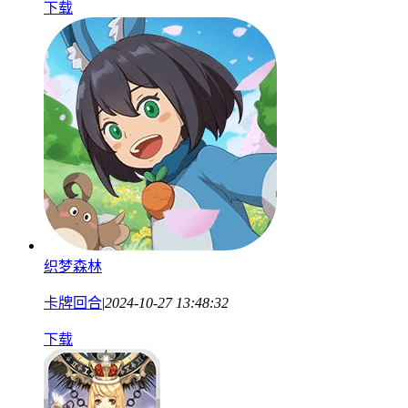
下载
织梦森林
卡牌回合
|
2024-10-27 13:48:32
下载