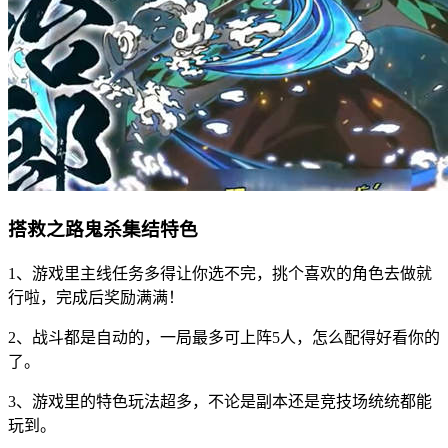
搭救之路鬼杀集结特色
1、游戏里主线任务多得让你选不完，挑个喜欢的角色去做就
行啦，完成后奖励满满！
2、战斗都是自动的，一局最多可上阵5人，怎么配得好看你的
了。
3、游戏里的特色玩法超多，不论是副本还是竞技场统统都能
玩到。