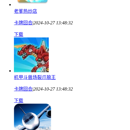
老爹热炒店
卡牌回合
|
2024-10-27 13:48:32
下载
机甲斗兽场裂爪狼王
卡牌回合
|
2024-10-27 13:48:32
下载