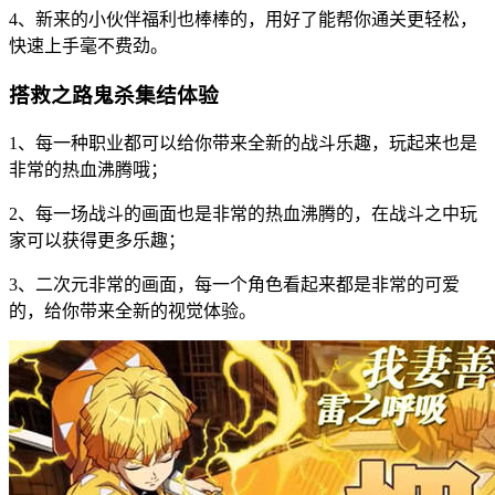
4、新来的小伙伴福利也棒棒的，用好了能帮你通关更轻松，
快速上手毫不费劲。
搭救之路鬼杀集结体验
1、每一种职业都可以给你带来全新的战斗乐趣，玩起来也是
非常的热血沸腾哦；
2、每一场战斗的画面也是非常的热血沸腾的，在战斗之中玩
家可以获得更多乐趣；
3、二次元非常的画面，每一个角色看起来都是非常的可爱
的，给你带来全新的视觉体验。