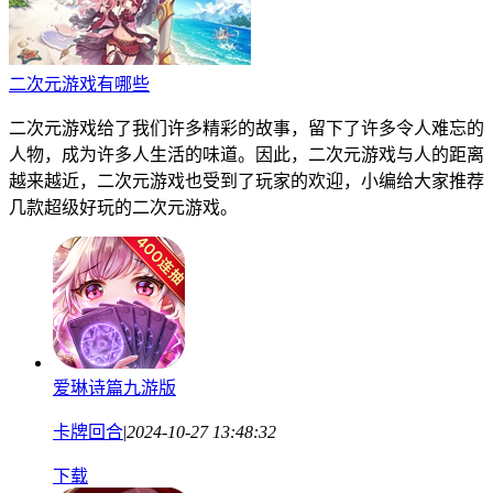
二次元游戏有哪些
二次元游戏给了我们许多精彩的故事，留下了许多令人难忘的
人物，成为许多人生活的味道。因此，二次元游戏与人的距离
越来越近，二次元游戏也受到了玩家的欢迎，小编给大家推荐
几款超级好玩的二次元游戏。
爱琳诗篇九游版
卡牌回合
|
2024-10-27 13:48:32
下载