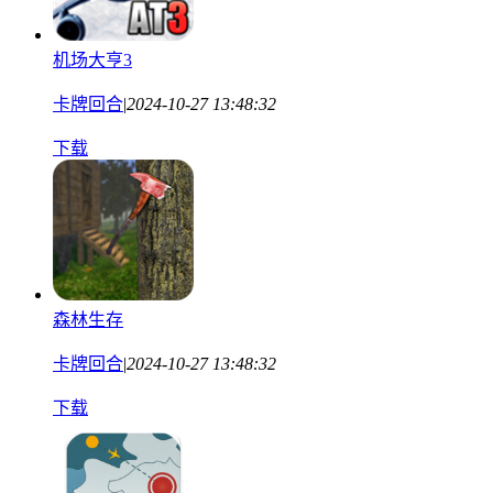
机场大亨3
卡牌回合
|
2024-10-27 13:48:32
下载
森林生存
卡牌回合
|
2024-10-27 13:48:32
下载