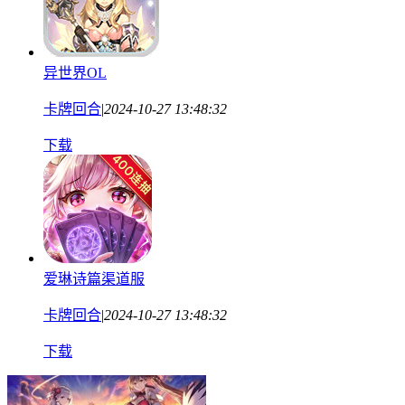
异世界OL
卡牌回合
|
2024-10-27 13:48:32
下载
爱琳诗篇渠道服
卡牌回合
|
2024-10-27 13:48:32
下载