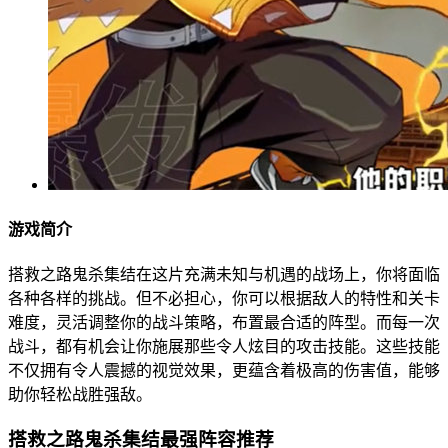
游戏简介
搭救之路鬼杀集结在这片充满未知与机遇的战场上，你将面临
各种各样的挑战。但不必担心，你可以根据敌人的特性和关卡
难度，灵活调整你的战斗策略，布置最合适的阵型。而每一次
战斗，都有机会让你施展那些令人炫目的攻击技能。这些技能
不仅拥有令人震撼的视觉效果，更蕴含着极高的伤害值，能够
助你轻松战胜强敌。
搭救之路鬼杀集结最强阵容推荐