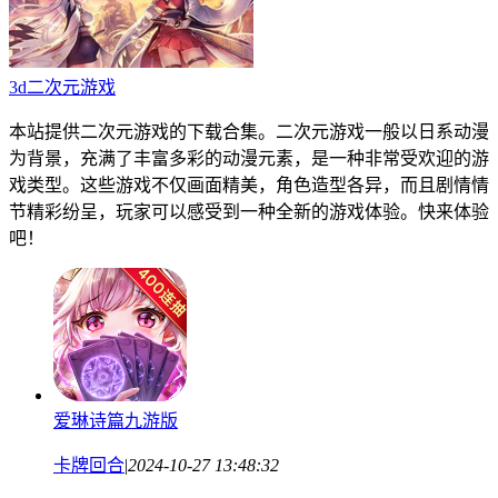
3d二次元游戏
本站提供二次元游戏的下载合集。二次元游戏一般以日系动漫
为背景，充满了丰富多彩的动漫元素，是一种非常受欢迎的游
戏类型。这些游戏不仅画面精美，角色造型各异，而且剧情情
节精彩纷呈，玩家可以感受到一种全新的游戏体验。快来体验
吧！
爱琳诗篇九游版
卡牌回合
|
2024-10-27 13:48:32