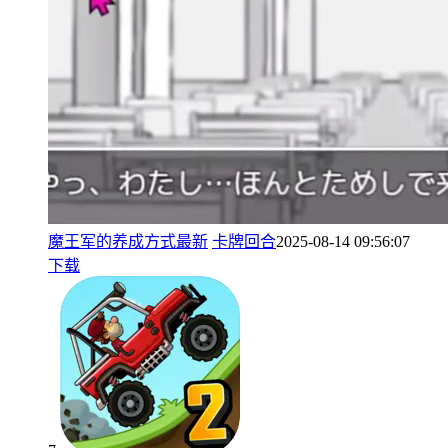
魔王军的养成方式最新
卡牌回合
2025-08-14 09:56:07
下载