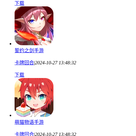
下载
誓约之剑手游
卡牌回合
|
2024-10-27 13:48:32
下载
萌猫物语手游
卡牌回合
|
2024-10-27 13:48:32