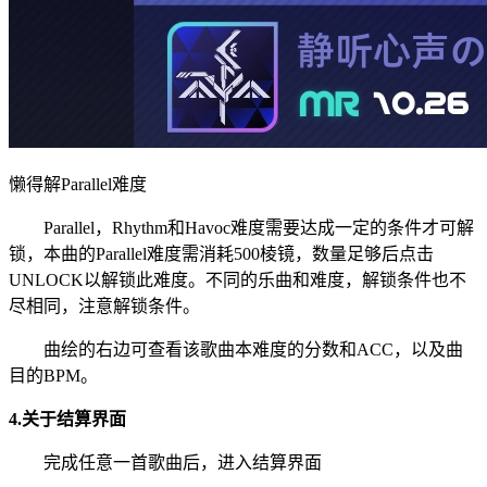
懒得解Parallel难度
Parallel，Rhythm和Havoc难度需要达成一定的条件才可解
锁，本曲的Parallel难度需消耗500棱镜，数量足够后点击
UNLOCK以解锁此难度。不同的乐曲和难度，解锁条件也不
尽相同，注意解锁条件。
曲绘的右边可查看该歌曲本难度的分数和ACC，以及曲
目的BPM。
4.关于结算界面
完成任意一首歌曲后，进入结算界面