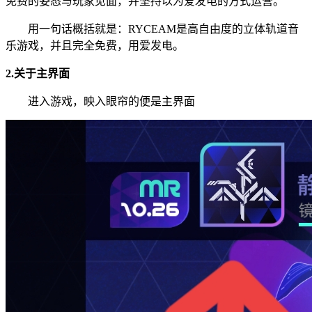
免费的姿态与玩家见面，并坚持以为爱发电的方式运营。
用一句话概括就是：RYCEAM是高自由度的立体轨道音
乐游戏，并且完全免费，用爱发电。
2.关于主界面
进入游戏，映入眼帘的便是主界面