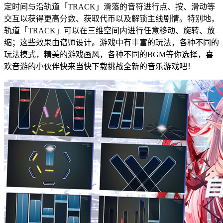
定时间与沿轨道「TRACK」滑落的音符进行点、按、滑动等
交互以获得更高分数、获取代币以及解锁主线剧情。特别地，
轨道「TRACK」可以在三维空间内进行任意移动、旋转、放
缩；这些效果由谱师设计。游戏中有丰富的玩法，各种不同的
玩法模式，精美的游戏画风，各种不同的BGM等你选择，喜
欢音游的小伙伴快来当快下载挑战全新的音乐游戏吧！