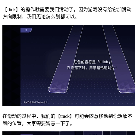
【flick】的操作就需要我们滑动了，因为游戏没有给它加滑动
方向限制，我们无论怎么划都可以。
在滑动的过程中，我们的【track】可能会随意移动到你想象不
到的位置，大家需要留意一下了。