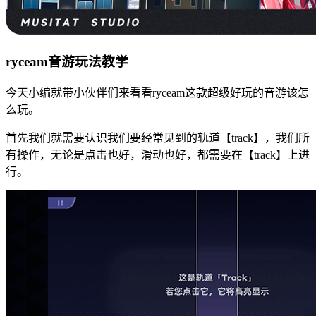
ryceam音游玩法教学
今天小编就带小伙伴们来看看ryceam这款超级好玩的音游该怎
么玩。
首先我们就需要认识我们要经常见到的轨道【track】，我们所
有操作，无论是点击也好，滑动也好，都需要在【track】上进
行。