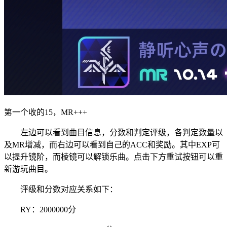
第一个收的15，MR+++
左边可以看到曲目信息，分数和判定评级，各判定数量以
及MR增减，而右边可以看到自己的ACC和奖励。其中EXP可
以提升镜阶，而棱镜可以解锁乐曲。点击下方重试按钮可以重
新游玩曲目。
评级和分数对应关系如下：
RY：2000000分