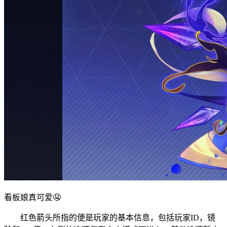
看板娘真可爱🤤
红色箭头所指的便是玩家的基本信息，包括玩家ID，镜