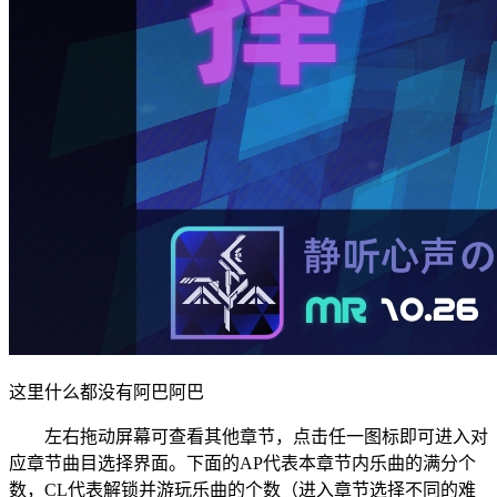
这里什么都没有阿巴阿巴
左右拖动屏幕可查看其他章节，点击任一图标即可进入对
应章节曲目选择界面。下面的AP代表本章节内乐曲的满分个
数，CL代表解锁并游玩乐曲的个数（进入章节选择不同的难