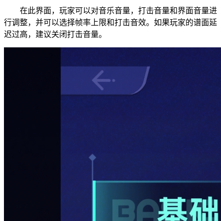
在此界面，玩家可以对音乐音量，打击音量和界面音量进
行调整，并可以选择帧率上限和打击音效。如果玩家的谱面延
迟过高，建议关闭打击音量。