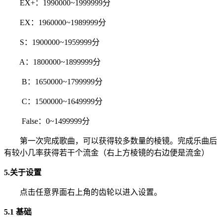
EX+：1990000~1999999分
EX：1960000~1989999分
S：1900000~1959999分
A：1800000~1899999分
B：1650000~1799999分
C：1500000~1649999分
False：0~1499999分
第一次完成歌曲，可以获得较多数量的棱镜。完成乐曲后
有较小几率获得若干个流金（右上方棱镜的右边便是流金）
5.关于设置
点击任意界面右上角的齿轮以进入设置。
5.1 基础