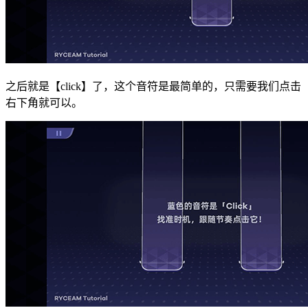
之后就是【click】了，这个音符是最简单的，只需要我们点击
右下角就可以。