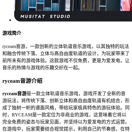
游戏简介
ryceam音游，一款创新的立体轨道音乐游戏，以其独特的玩法
和融合传统下落、立体与高自由度轨道的设计，为玩家带来了
前所未有的游戏体验。这款游戏不仅免费，更是为爱发电，让
音乐的热情与游戏的乐趣交织在一起。
ryceam音游介绍
ryceam音游
是一款立体轨道音乐游戏，游戏开发了全新的音
游玩法，将传统下落、创新立体和高自由度轨道有机结合，形
成了独树一帜的谱面风格，带给玩家极具特色的游玩体验。同
时，RYCEAM是一款定位为非商业的游戏，这意味着它将以
完全免费的姿态与玩家见面，并坚持以为爱发电的方式运营。
在游戏中，玩家需要结合视觉提示，利用自己的节奏感，在特