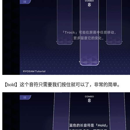
【hold】这个音符只需要我们按住就可以了，非常的简单。