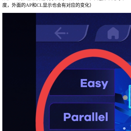
度，外面的AP和CL显示也会有对应的变化）