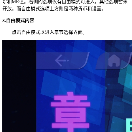
阶和MR值。右侧的选项仅有自由模式可进入，其他选项暂未
开放。而自由模式选项上方则是两种货币和设置。
3.自由模式内容
点击自由模式以进入章节选择界面。