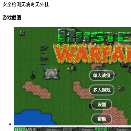
安全检测
无病毒
无外挂
游戏截图