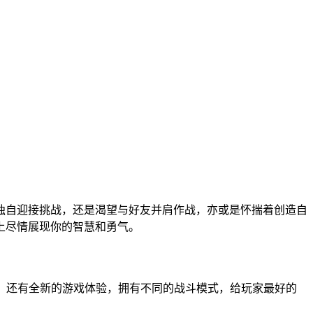
于独自迎接挑战，还是渴望与好友并肩作战，亦或是怀揣着创造自
上尽情展现你的智慧和勇气。
精彩，还有全新的游戏体验，拥有不同的战斗模式，给玩家最好的