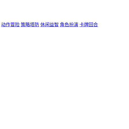
动作冒险
策略塔防
休闲益智
角色扮演
卡牌回合