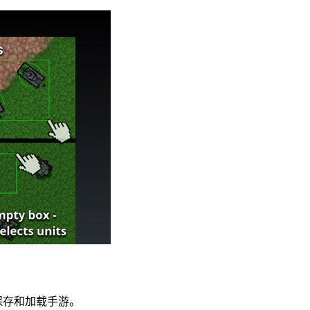
保存和加载手游。