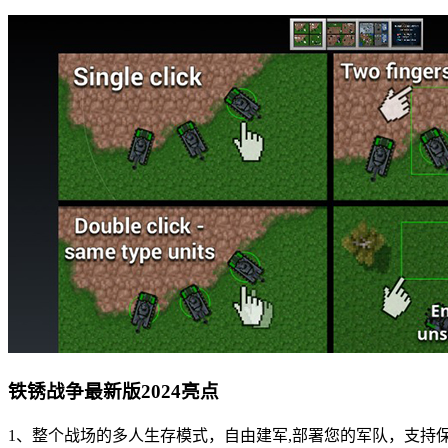
铁锈战争最新版2024亮点
1、整个战场的多人生存模式，自由建军,部署您的军队，支持