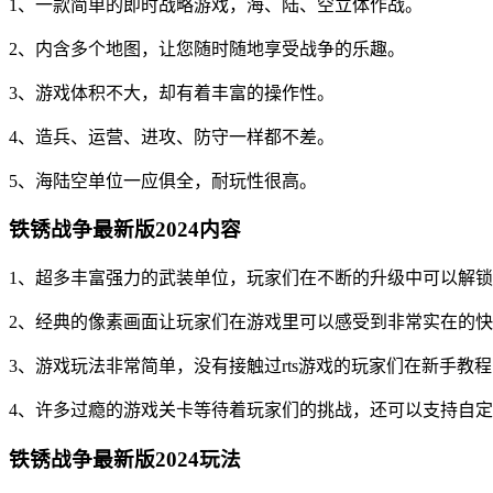
1、一款简单的即时战略游戏，海、陆、空立体作战。
2、内含多个地图，让您随时随地享受战争的乐趣。
3、游戏体积不大，却有着丰富的操作性。
4、造兵、运营、进攻、防守一样都不差。
5、海陆空单位一应俱全，耐玩性很高。
铁锈战争最新版2024内容
1、超多丰富强力的武装单位，玩家们在不断的升级中可以解锁
2、经典的像素画面让玩家们在游戏里可以感受到非常实在的快
3、游戏玩法非常简单，没有接触过rts游戏的玩家们在新手教程
4、许多过瘾的游戏关卡等待着玩家们的挑战，还可以支持自
铁锈战争最新版2024玩法