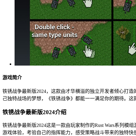
游戏简介
铁锈战争最新版2024，这款由才华横溢的独立开发者倾心打
己独特战场的梦想，《铁锈战争》都能一一满足你的期待。这
铁锈战争最新版2024介绍
铁锈战争最新版2024这是一款由玩家制作的Rust War
游戏体验，考验自己的指挥能力，感受策略战斗带来的独特快