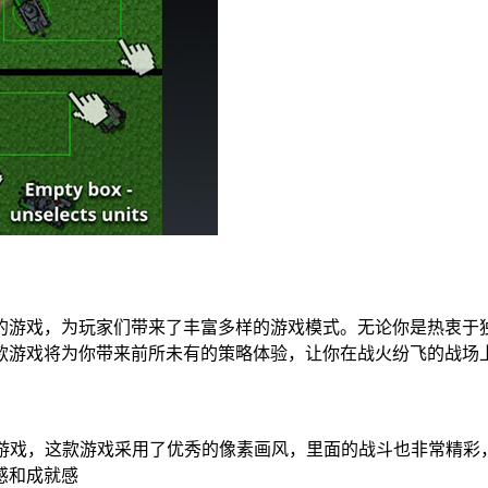
造的游戏，为玩家们带来了丰富多样的游戏模式。无论你是热衷
款游戏将为你带来前所未有的策略体验，让你在战火纷飞的战场
s系列模组游戏，这款游戏采用了优秀的像素画风，里面的战斗也非常
感和成就感