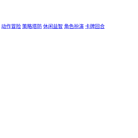
动作冒险
策略塔防
休闲益智
角色扮演
卡牌回合