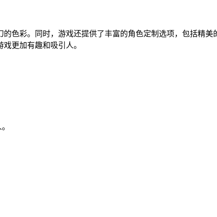
幻的色彩。同时，游戏还提供了丰富的角色定制选项，包括精美
游戏更加有趣和吸引人。
人。