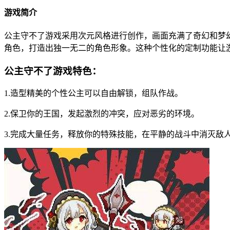
游戏简介
公主守不了游戏采用次元风格进行创作，画面充满了奇幻和梦
角色，打造出独一无二的角色形象。这种个性化的定制功能让
公主守不了游戏特色：
1.造型精美的个性公主可以自由解锁，组队作战。
2.保卫你的王国，发起激烈的冲突，应对恶劣的环境。
3.完成大量任务，释放你的特殊技能，在平静的战斗中消灭敌