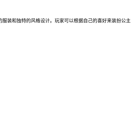
的服装和独特的风格设计。玩家可以根据自己的喜好来装扮公主