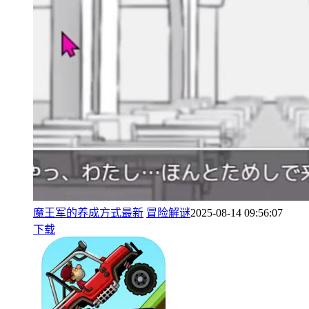
魔王军的养成方式最新
冒险解谜
2025-08-14 09:56:07
下载