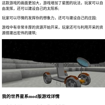
这款游戏的画面更加大，游戏增加了星图的玩法，玩家可以自
由发挥，还可以建设自己的太阳系;
玩家可以尽情的发挥你的想象力，还可与建设自己的庄园;
游戏中有非常丰厚的资源开始开采，玩家还可与利用开采的资
源搭建出宏伟的建筑;
我的世界星系mod版游戏详情