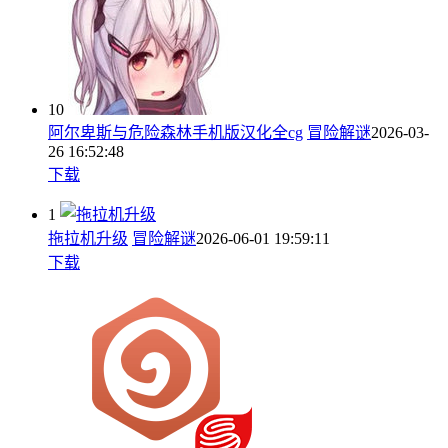
10
阿尔卑斯与危险森林手机版汉化全cg
冒险解谜
2026-03-
26 16:52:48
下载
1
拖拉机升级
冒险解谜
2026-06-01 19:59:11
下载