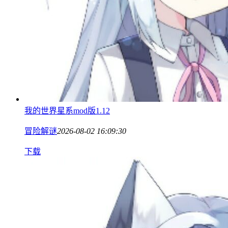
我的世界星系mod版1.12
冒险解谜
2026-08-02 16:09:30
下载