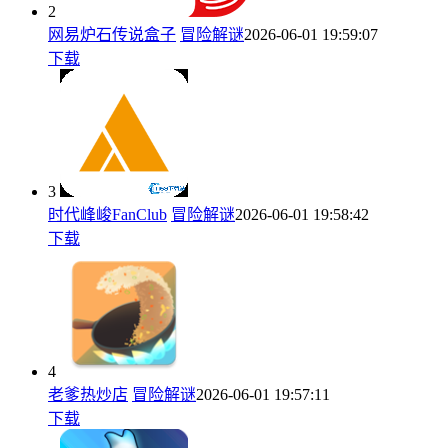
2
网易炉石传说盒子
冒险解谜
2026-06-01 19:59:07
下载
3
时代峰峻FanClub
冒险解谜
2026-06-01 19:58:42
下载
4
老爹热炒店
冒险解谜
2026-06-01 19:57:11
下载