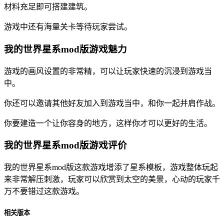
材料充足即可搭建建筑。
游戏中还有海量关卡等待玩家尝试。
我的世界星系mod版游戏魅力
游戏的画风设置的非常精，可以让玩家快速的沉浸到游戏当
中。
你还可以邀请其他好友加入到游戏当中，和你一起并肩作战。
你要建造一个让你容身的地方，这样你才可以更好的生活。
我的世界星系mod版游戏评价
我的世界星系mod版这款游戏增添了星系模板，游戏整体玩起
来非常解压刺激，玩家可以欣赏到太空的美景，心动的玩家千
万不要错过这款游戏。
相关版本