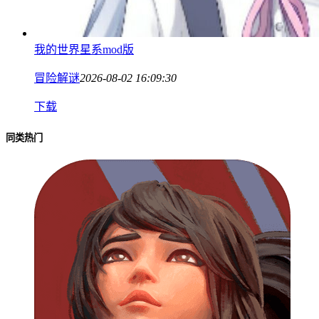
我的世界星系mod版
冒险解谜
2026-08-02 16:09:30
下载
同类热门