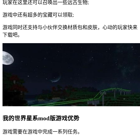
玩家在这里还可以召唤出一些远古生物;
游戏中还有超多的宝藏可以领取;
游戏同时还支持与小伙伴交换材质包和皮肤，心动的玩家快来
下载吧。
我的世界星系mod版游戏优势
游戏需要在游戏中完成一系列任务。