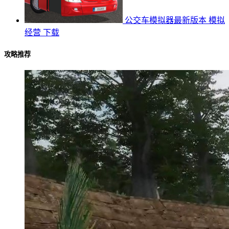
公交车模拟器最新版本
模拟
经营
下载
攻略推荐