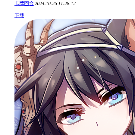
卡牌回合
|
2024-10-26 11:28:12
下载