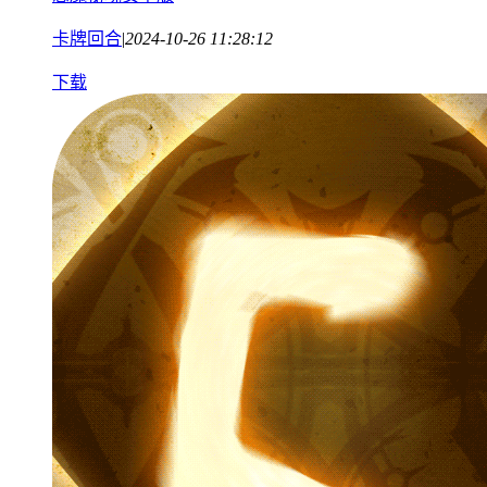
卡牌回合
|
2024-10-26 11:28:12
下载