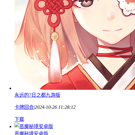
永远的7日之都九游版
卡牌回合
|
2024-10-26 11:28:12
下载
恶魔秘境安卓版