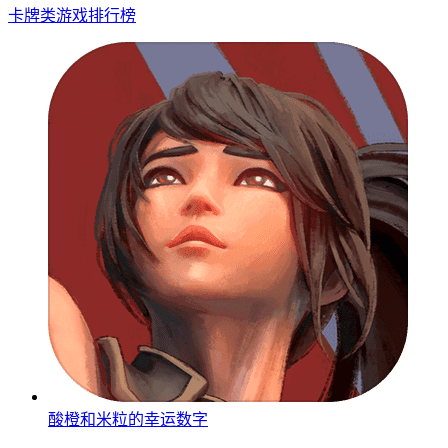
卡牌类游戏排行榜
酸橙和米粒的幸运数字