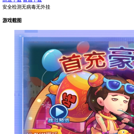
安全检测
无病毒
无外挂
游戏截图