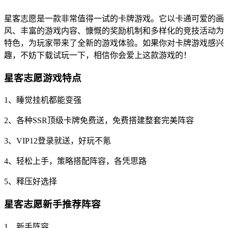
星客志愿是一款非常值得一试的卡牌游戏。它以卡通可爱的画
风、丰富的游戏内容、慷慨的奖励机制和多样化的竞技活动为
特色，为玩家带来了全新的游戏体验。如果你对卡牌游戏感兴
趣，不妨下载试玩一下，相信你会爱上这款游戏的！
星客志愿游戏特点
1、睡觉挂机都能变强
2、各种SSR顶级卡牌免费送，免费搭建整套完美阵容
3、VIP12登录就送，好玩不氪
4、轻松上手，策略搭配阵容，各凭思路
5、释压好选择
星客志愿新手推荐阵容
1、新手阵容