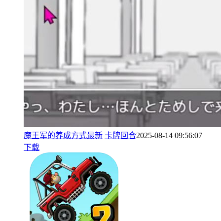
魔王军的养成方式最新
卡牌回合
2025-08-14 09:56:07
下载