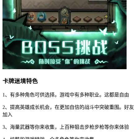
卡牌迷境特色
1、有多种角色可供选择。游戏中有多种职业。这都是自由
2、提高英雄成长机会，在更加自信的战斗中突破重围。好友
加入
3、海量武器等你来收集，上百种狙击步枪步枪等你来体验