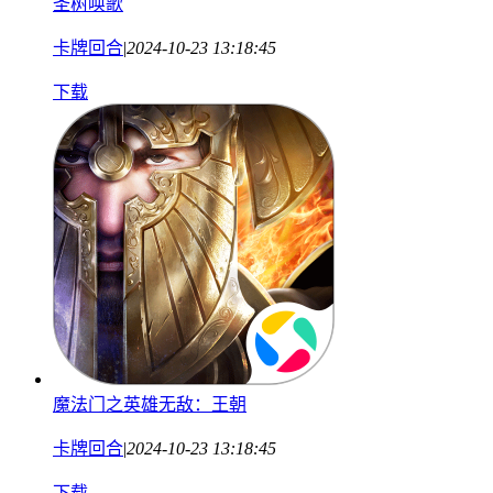
圣树唤歌
卡牌回合
|
2024-10-23 13:18:45
下载
魔法门之英雄无敌：王朝
卡牌回合
|
2024-10-23 13:18:45
下载