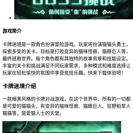
游戏简介
卡牌迷境是一款角色扮演冒险游戏。玩家将扮演猫猫头勇士，
探索多变的关卡，目标是打败变异的猫咪怪兽、猫眼巨人等，
最终拯救世界。每个角色都有其独特的故事背景和技能设定。
丰富的关卡和挑战满足不同玩家需求，多种模式和难度选择让
玩家在轻松愉快的氛围中享受竞技乐趣。快来下载体验吧！
卡牌迷境介绍
一款暗黑风格的卡牌对战游戏，在这个世界中，所有的一切都
是可爱的猫猫头，有变异的猫咪怪兽、猫眼巨人、狂野稻草人
猫猫等，是爱猫人士的天堂。