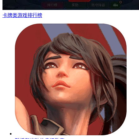
卡牌类游戏排行榜