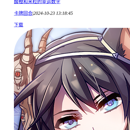
酸橙和米粒的幸运数字
卡牌回合
|
2024-10-23 13:18:45
下载