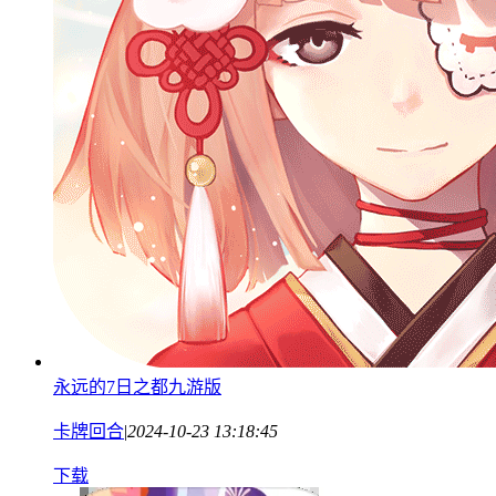
永远的7日之都九游版
卡牌回合
|
2024-10-23 13:18:45
下载