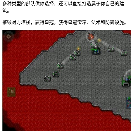
多种类型的部队供你选择，还可以直接打造属于你自己的建
筑。
摧毁对方塔楼，赢得皇冠，获得皇冠宝箱、法术和防御设施。