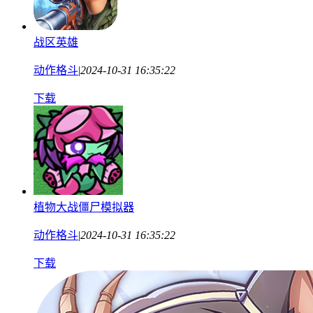
战区英雄
动作格斗
|
2024-10-31 16:35:22
下载
植物大战僵尸模拟器
动作格斗
|
2024-10-31 16:35:22
下载