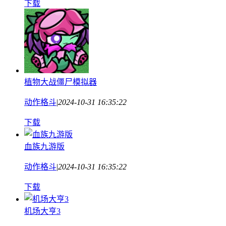
下载
植物大战僵尸模拟器
动作格斗
|
2024-10-31 16:35:22
下载
血族九游版
动作格斗
|
2024-10-31 16:35:22
下载
机场大亨3