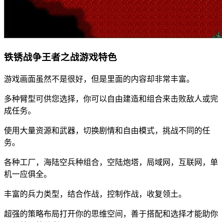
铁锈战争王者之战游戏特色
游戏画面虽然不是很好，但是里面的内容却非常丰富。
多种臂型可供您选择，你可以自由建造和组合来击败敌人或完
成任务。
使用大量资源和武器，切换剧情和自由模式，挑战不同的任
务。
各种工厂，海陆空兵种组合，空陆炮塔，局域网，互联网，单
机一应俱全。
丰富的兵力类型，结合作战，控制作战，收复领土。
超强的策略布局打开你的思维空间，善于搭配和选择才能助你