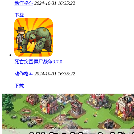
动作格斗
|
2024-10-31 16:35:22
下载
死亡突围僵尸战争3.7.0
动作格斗
|
2024-10-31 16:35:22
下载