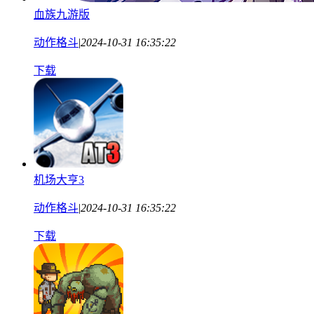
血族九游版
动作格斗
|
2024-10-31 16:35:22
下载
机场大亨3
动作格斗
|
2024-10-31 16:35:22
下载