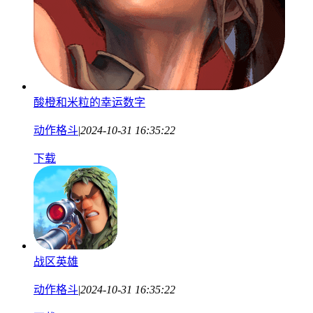
酸橙和米粒的幸运数字
动作格斗
|
2024-10-31 16:35:22
下载
战区英雄
动作格斗
|
2024-10-31 16:35:22