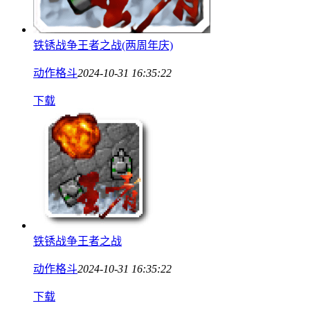
铁锈战争王者之战(两周年庆)
动作格斗
2024-10-31 16:35:22
下载
铁锈战争王者之战
动作格斗
2024-10-31 16:35:22
下载