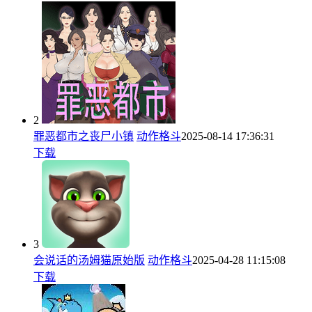
2
罪恶都市之丧尸小镇
动作格斗
2025-08-14 17:36:31
下载
3
会说话的汤姆猫原始版
动作格斗
2025-04-28 11:15:08
下载