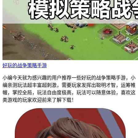
好玩的战争策略手游
小编今天就为感兴趣的用户推荐一些好玩的战争策略手游，小
编亲测玩法超丰富超刺激，需要玩家发挥出聪明才智，运筹帷
幄，掌控全局，玩法自由度极高，玩法可以随意体验，喜欢这
类游戏的玩家欢迎前来了解下载！