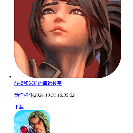
酸橙和米粒的幸运数字
动作格斗
|
2024-10-31 16:35:22
下载