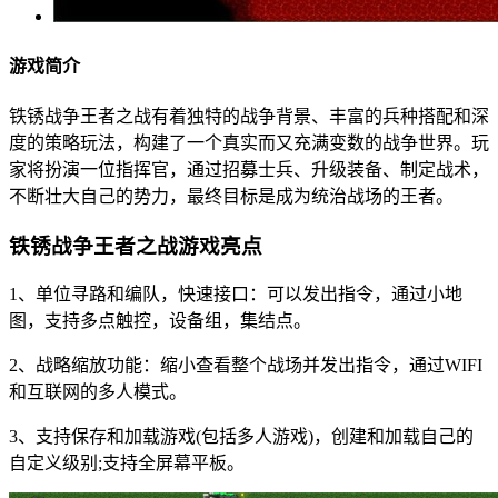
游戏简介
铁锈战争王者之战有着独特的战争背景、丰富的兵种搭配和深
度的策略玩法，构建了一个真实而又充满变数的战争世界。玩
家将扮演一位指挥官，通过招募士兵、升级装备、制定战术，
不断壮大自己的势力，最终目标是成为统治战场的王者。
铁锈战争王者之战游戏亮点
1、单位寻路和编队，快速接口：可以发出指令，通过小地
图，支持多点触控，设备组，集结点。
2、战略缩放功能：缩小查看整个战场并发出指令，通过WIFI
和互联网的多人模式。
3、支持保存和加载游戏(包括多人游戏)，创建和加载自己的
自定义级别;支持全屏幕平板。