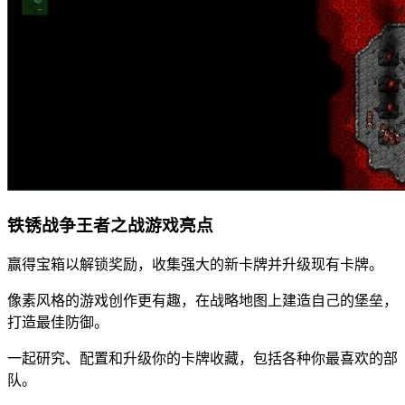
铁锈战争王者之战游戏亮点
赢得宝箱以解锁奖励，收集强大的新卡牌并升级现有卡牌。
像素风格的游戏创作更有趣，在战略地图上建造自己的堡垒，
打造最佳防御。
一起研究、配置和升级你的卡牌收藏，包括各种你最喜欢的部
队。