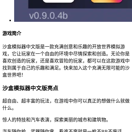
游戏简介
沙盒模拟器中文版是一款充满创意和乐趣的开放世界模拟游
戏，它让玩家在一个自由的环境中尽情探索和创造。无论你是
喜欢创造的玩家，还是喜欢冒险的玩家，都可以在这款游戏中
找到属于自己的乐趣和满足。快来加入这个充满无限可能的沙
盒世界吧！
沙盒模拟器中文版亮点
超自由、超丰富的玩法，在游戏中你可以真正的想做什么就做
什么。
惊人的特技和汽车表演，探索美丽的城市和建筑物。
汽车随你抢，武器随你拿，看谁不爽就是一枪不BB不废话，