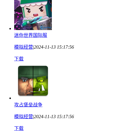
迷你世界国际服
模拟经营
|
2024-11-13 15:17:56
下载
攻占堡垒战争
模拟经营
|
2024-11-13 15:17:56
下载