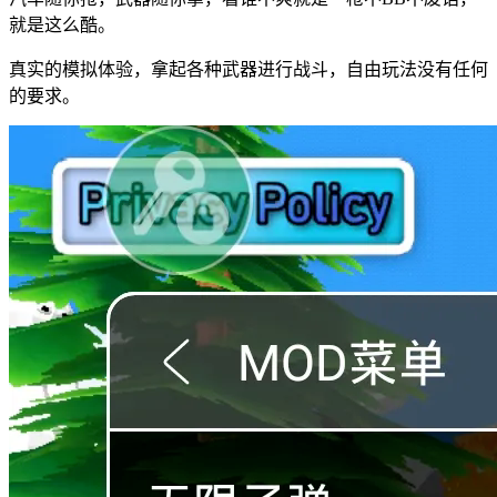
就是这么酷。
真实的模拟体验，拿起各种武器进行战斗，自由玩法没有任何
的要求。