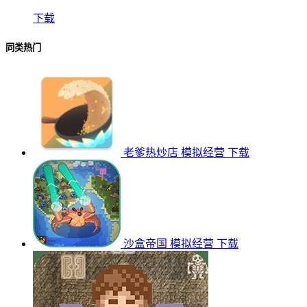
下载
同类热门
老爹热炒店
模拟经营
下载
沙盒帝国
模拟经营
下载