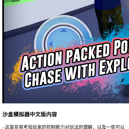
沙盒模拟器中文版内容
- 这是非常考验玩家的控制能力对玩法的理解，以及一些可以