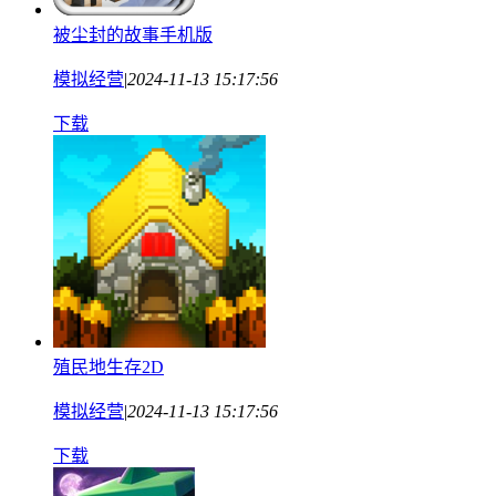
被尘封的故事手机版
模拟经营
|
2024-11-13 15:17:56
下载
殖民地生存2D
模拟经营
|
2024-11-13 15:17:56
下载