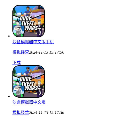
沙盒模拟器中文版手机
模拟经营
2024-11-13 15:17:56
下载
沙盒模拟器中文版
模拟经营
2024-11-13 15:17:56