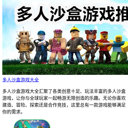
多人沙盒游戏大全
多人沙盒游戏大全汇聚了各类创意十足、玩法丰富的多人沙盒
游戏，让你与全球玩家一起畅游无限创造的乐趣。无论你喜欢
建造、冒险、探索还是合作竞技，这里总有一款游戏能够满足
你的需求。