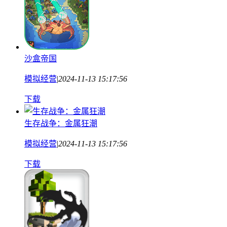
沙盒帝国
模拟经营
|
2024-11-13 15:17:56
下载
生存战争：金属狂潮
模拟经营
|
2024-11-13 15:17:56
下载