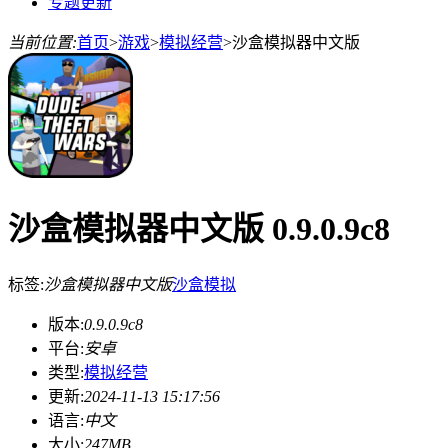
专题更新
当前位置:
首页
>
游戏
>
模拟经营
>
沙盒模拟器中文版
沙盒模拟器中文版 0.9.0.9c8
标签:
沙盒模拟器中文版
沙盒
模拟
版本:
0.9.0.9c8
平台:
安卓
类型:
模拟经营
更新:
2024-11-13 15:17:56
语言:
中文
大小:
247MB