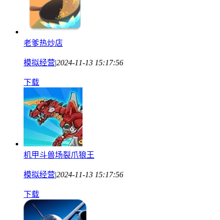
老爹热炒店
模拟经营
|
2024-11-13 15:17:56
下载
机甲斗兽场裂爪狼王
模拟经营
|
2024-11-13 15:17:56
下载