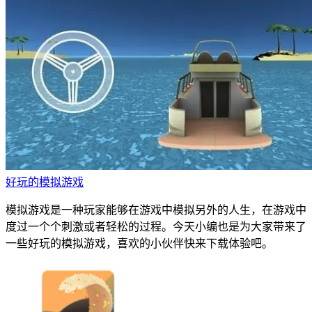
好玩的模拟游戏
模拟游戏是一种玩家能够在游戏中模拟另外的人生，在游戏中
度过一个个刺激或者轻松的过程。今天小编也是为大家带来了
一些好玩的模拟游戏，喜欢的小伙伴快来下载体验吧。