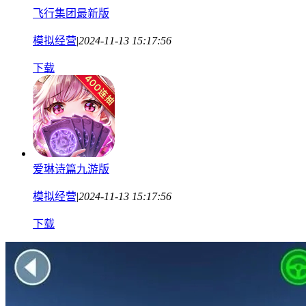
飞行集团最新版
模拟经营
|
2024-11-13 15:17:56
下载
爱琳诗篇九游版
模拟经营
|
2024-11-13 15:17:56
下载