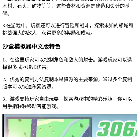
木材、石头、矿物等等，这些素材和资源是建造和设计的基
础。
3.在游戏中，玩家还可以进行冒险和战斗，探索未知的领域和
挑战强大的敌人，获得更多的奖励和成就。
沙盒模拟器中文版特色
1、在这里玩家可以控制角色和敌人的射击。游戏玩家可以选
择很多武器增加伤害。
2、优秀的复制方法复制本是资源的主要来源，通过多个复制
版本可以快速积累资源。
3、游戏支持玩家自由玩耍，探索游戏中的精彩乐趣，你可以
用手指轻轻移动智能游戏。