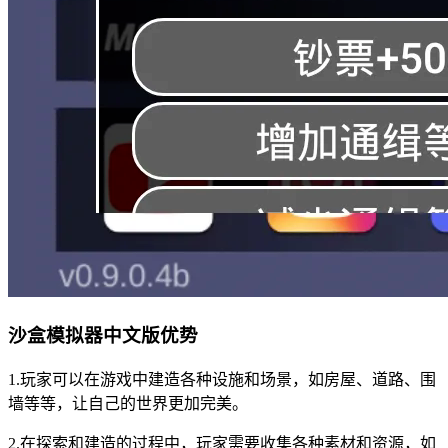
沙盒模拟器中文版优势
1.玩家可以在游戏中建造各种设施和场景，如房屋、道路、围
墙等等，让自己的世界更加完美。
2.在探索和建造的过程中，玩家需要收集各种素材和资源，如