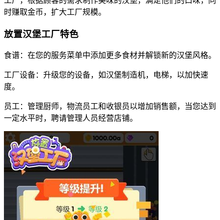
工厂，根据顾客的需求制作美味的汉堡，满足他们的口味，同
时赚取金币，扩大工厂规模。
放置汉堡工厂特色
食谱：在您的服务菜单中添加更多食材并解锁新的汉堡风格。
工厂设备：升级您的设备，如汉堡制造机，电梯，以加快速
度。
员工：管理厨师，物流员工和收银员以增加销售额，当您达到
一定水平时，聘请管理人员经营店铺。