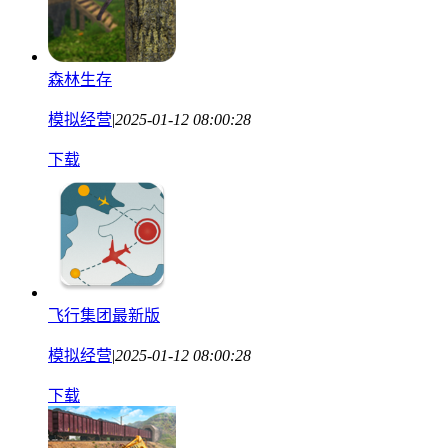
森林生存
模拟经营
|
2025-01-12 08:00:28
下载
飞行集团最新版
模拟经营
|
2025-01-12 08:00:28
下载