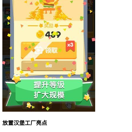
放置汉堡工厂亮点