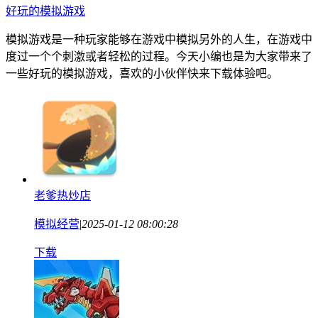
好玩的模拟游戏
模拟游戏是一种玩家能够在游戏中模拟另外的人生，在游戏中
度过一个个刺激或者轻松的过程。今天小编也是为大家带来了
一些好玩的模拟游戏，喜欢的小伙伴快来下载体验吧。
老爹热炒店
模拟经营
|
2025-01-12 08:00:28
下载