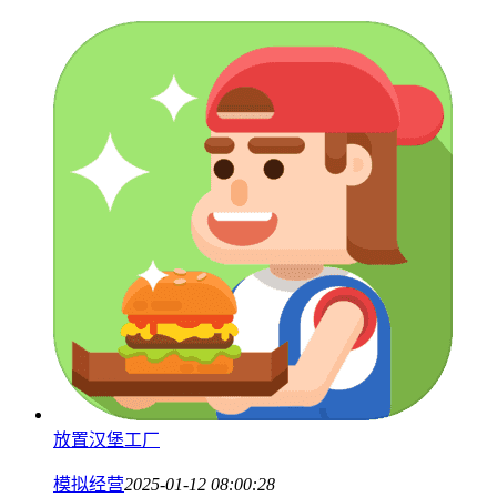
放置汉堡工厂
模拟经营
2025-01-12 08:00:28