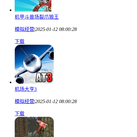
机甲斗兽场裂爪狼王
模拟经营
|
2025-01-12 08:00:28
下载
机场大亨3
模拟经营
|
2025-01-12 08:00:28
下载