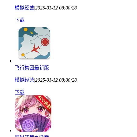
模拟经营
|
2025-01-12 08:00:28
下载
飞行集团最新版
模拟经营
|
2025-01-12 08:00:28
下载