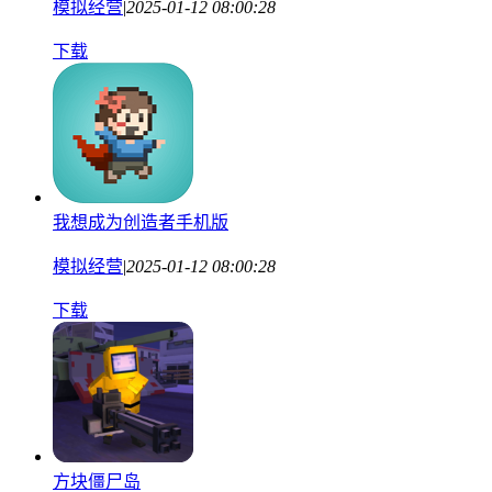
模拟经营
|
2025-01-12 08:00:28
下载
我想成为创造者手机版
模拟经营
|
2025-01-12 08:00:28
下载
方块僵尸岛