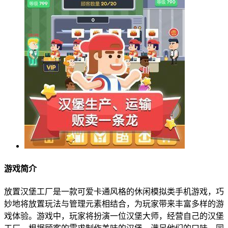
游戏简介
放置汉堡工厂是一款可爱卡通风格的休闲模拟类手机游戏，巧
妙地将放置玩法与管理元素相结合，为玩家带来丰富多样的游
戏体验。游戏中，玩家将扮演一位汉堡大师，经营自己的汉堡