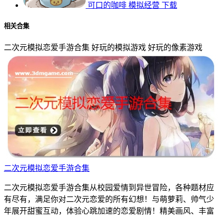
可口的咖啡
模拟经营
下载
相关合集
二次元模拟恋爱手游合集
好玩的模拟游戏
好玩的像素游戏
二次元模拟恋爱手游合集
二次元模拟恋爱手游合集从校园爱情到异世冒险，各种题材应
有尽有，满足你对二次元恋爱的所有幻想！与萌萝莉、帅气少
年展开甜蜜互动，体验心跳加速的恋爱剧情！精美画风、丰富