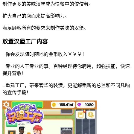
制作更多的美味汉堡成为快餐中的佼佼者。
扩大自己的店面来提高影响力。
满足顾客所有的要求来制作美味的汉堡。
放置汉堡工厂内容
--你会发现随时随地的金币收入￥￥￥！
--专业的人干专业的事。百种经理待你聘用，超强技能，快速
提升营收！
--重建工厂，带来奢华的装潢，更能解锁新的总监和不同凡响
的宣传手段！