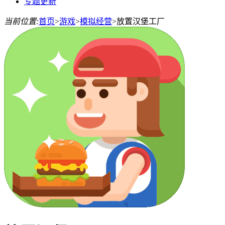
专题更新
当前位置:
首页
>
游戏
>
模拟经营
>
放置汉堡工厂