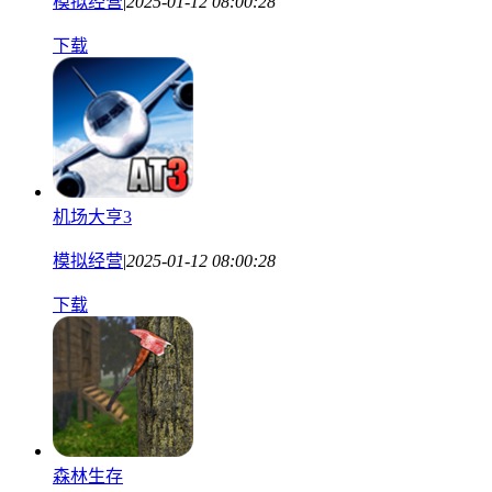
模拟经营
|
2025-01-12 08:00:28
下载
机场大亨3
模拟经营
|
2025-01-12 08:00:28
下载
森林生存