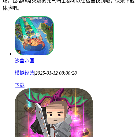
戏，包括非常火爆的元气骑士都可以在这里找到哦，快来下载
体验吧。
沙盒帝国
模拟经营
|
2025-01-12 08:00:28
下载