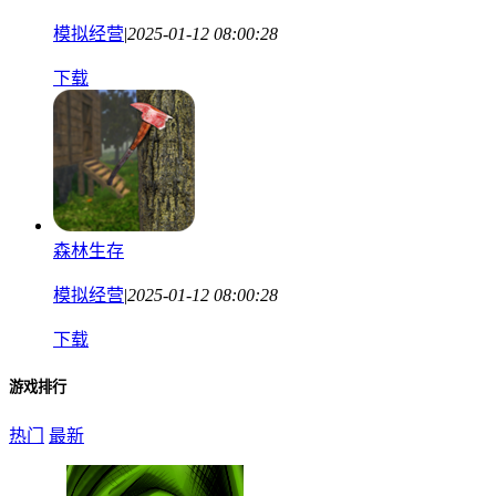
模拟经营
|
2025-01-12 08:00:28
下载
森林生存
模拟经营
|
2025-01-12 08:00:28
下载
游戏排行
热门
最新