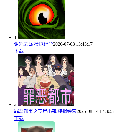
1
诅咒之岛
模拟经营
2026-07-03 13:43:17
下载
2
罪恶都市之丧尸小镇
模拟经营
2025-08-14 17:36:31
下载