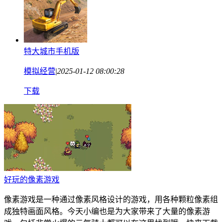
特大城市手机版
模拟经营
|
2025-01-12 08:00:28
下载
好玩的像素游戏
像素游戏是一种通过像素风格设计的游戏，用各种颗粒像素组
成独特画面风格。今天小编也是为大家带来了大量的像素游