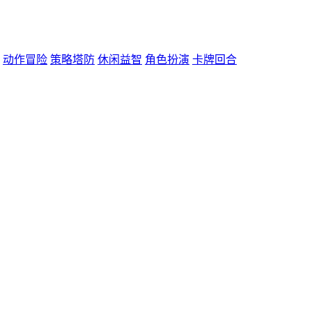
动作冒险
策略塔防
休闲益智
角色扮演
卡牌回合