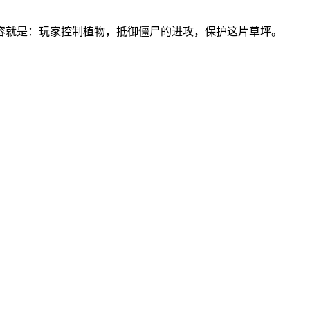
容就是：玩家控制植物，抵御僵尸的进攻，保护这片草坪。