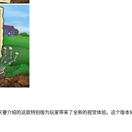
天要介绍的这款特别版为玩家带来了全新的视觉体验。这个版本