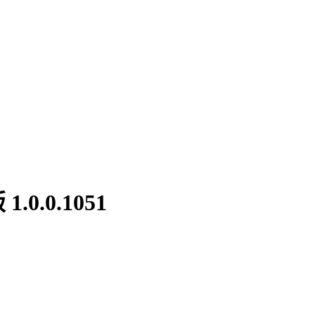
.0.1051