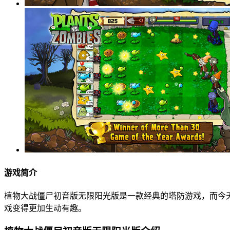
游戏简介
植物大战僵尸初音版无限阳光版是一款经典的塔防游戏，而今
戏变得更加生动有趣。