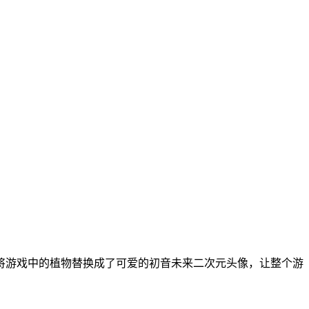
将游戏中的植物替换成了可爱的初音未来二次元头像，让整个游