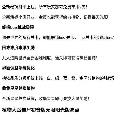
全新畅玩月卡上线，所有玩家都可免费享用2天！
全新潘妮小店开业，金币也能获得给力植物，记得每天光顾！
终极boss挑战极限
通关世界的所有关卡，即能解锁boss关卡，boss关卡的超级bo
困难难度丰厚奖励
九大进阶世界全新困难难度，通关即可获得神秘宝箱！
界面调整系统优化
植物品质分级系统上线，白、绿、蓝、紫、金区分植物的强度
收集星星兑换植物
全新星星兑换系统，收集星星即可兑换大量奖励！
植物大战僵尸初音版无限阳光版亮点