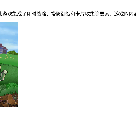
此游戏集成了即时战略、塔防御战和卡片收集等要素、游戏的内