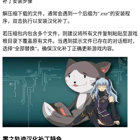
补丁安装步骤
解压缩下载的文件，通常会遇到一个后缀为".exe"的安装程
序，双击执行以安装汉化补丁。
若压缩包内包含多个文件，则建议将所有文件复制粘贴至游戏
根目录下覆盖原有文件。当遇到提示文件已存在的对话框时，
选择“全部替换”，确保汉化补丁正确更新游戏内容。
零之轨迹汉化补丁特色