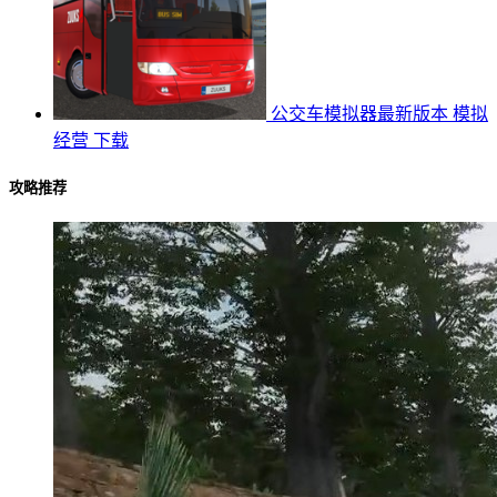
公交车模拟器最新版本
模拟
经营
下载
攻略推荐