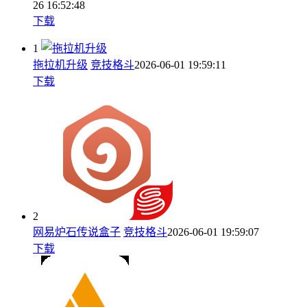
26 16:52:48
下载
1
拖拉机升级
竞技格斗
2026-06-01 19:59:11
下载
2
网易炉石传说盒子
竞技格斗
2026-06-01 19:59:07
下载