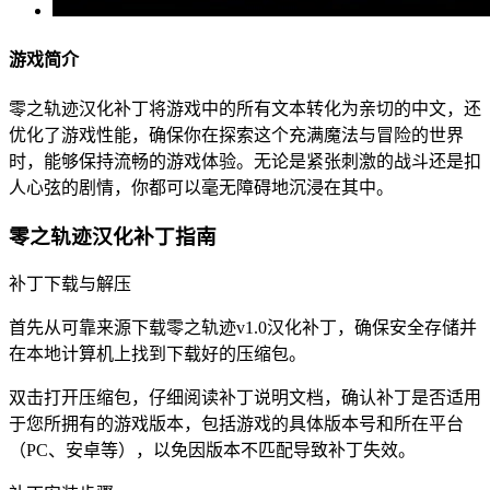
游戏简介
零之轨迹汉化补丁将游戏中的所有文本转化为亲切的中文，还
优化了游戏性能，确保你在探索这个充满魔法与冒险的世界
时，能够保持流畅的游戏体验。无论是紧张刺激的战斗还是扣
人心弦的剧情，你都可以毫无障碍地沉浸在其中。
零之轨迹汉化补丁指南
补丁下载与解压
首先从可靠来源下载零之轨迹v1.0汉化补丁，确保安全存储并
在本地计算机上找到下载好的压缩包。
双击打开压缩包，仔细阅读补丁说明文档，确认补丁是否适用
于您所拥有的游戏版本，包括游戏的具体版本号和所在平台
（PC、安卓等），以免因版本不匹配导致补丁失效。