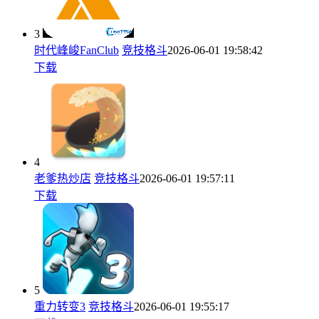
3
时代峰峻FanClub
竞技格斗
2026-06-01 19:58:42
下载
4
老爹热炒店
竞技格斗
2026-06-01 19:57:11
下载
5
重力转变3
竞技格斗
2026-06-01 19:55:17