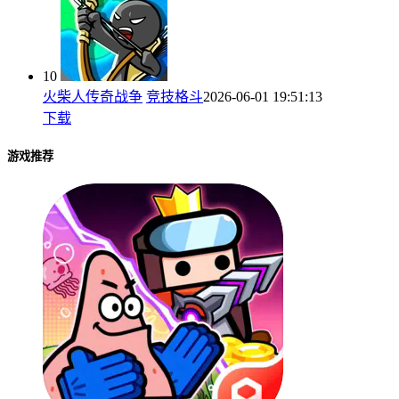
10
火柴人传奇战争
竞技格斗
2026-06-01 19:51:13
下载
游戏推荐