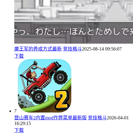
魔王军的养成方式最新
竞技格斗
2025-08-14 09:56:07
下载
7
登山赛车2内置mod作弊菜单最新版
竞技格斗
2026-04-01
16:29:15
下载