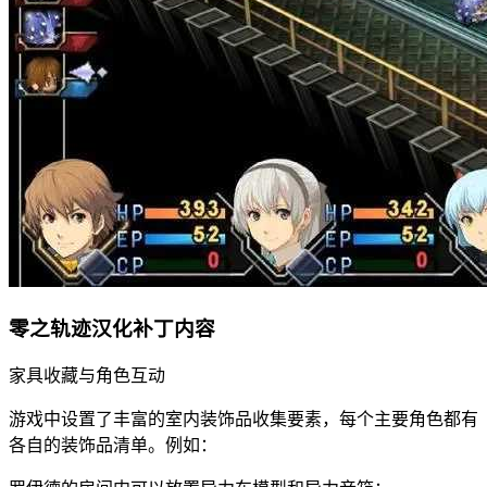
零之轨迹汉化补丁内容
家具收藏与角色互动
游戏中设置了丰富的室内装饰品收集要素，每个主要角色都有
各自的装饰品清单。例如：