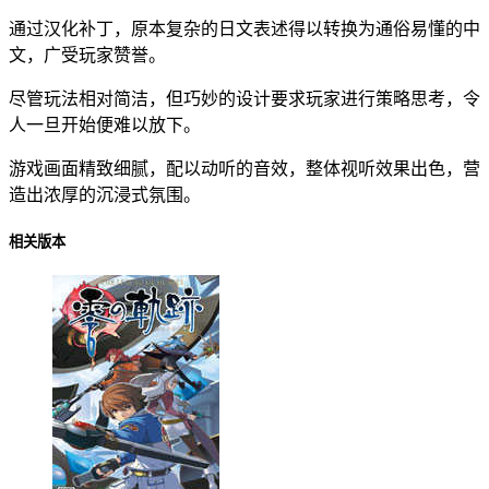
通过汉化补丁，原本复杂的日文表述得以转换为通俗易懂的中
文，广受玩家赞誉。
尽管玩法相对简洁，但巧妙的设计要求玩家进行策略思考，令
人一旦开始便难以放下。
游戏画面精致细腻，配以动听的音效，整体视听效果出色，营
造出浓厚的沉浸式氛围。
相关版本