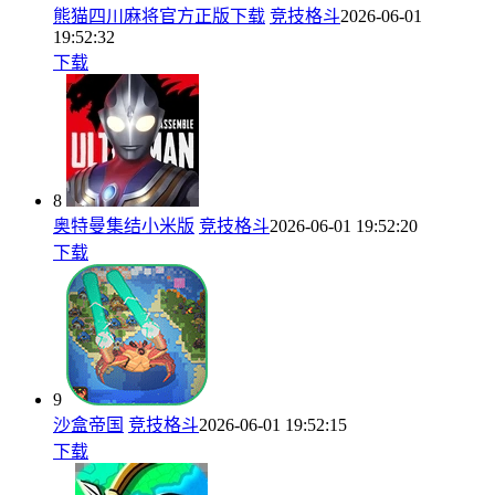
熊猫四川麻将官方正版下载
竞技格斗
2026-06-01
19:52:32
下载
8
奥特曼集结小米版
竞技格斗
2026-06-01 19:52:20
下载
9
沙盒帝国
竞技格斗
2026-06-01 19:52:15
下载