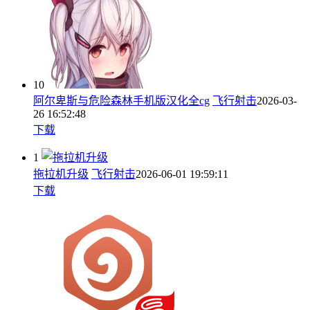
10
阿尔卑斯与危险森林手机版汉化全cg
飞行射击
2026-03-
26 16:52:48
下载
1
拖拉机升级
飞行射击
2026-06-01 19:59:11
下载