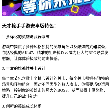
天才枪手手游安卓版特色：
1. 多样化的英雄与武器系统
游戏中提供了多种风格独特的英雄角色以及酷炫的武器装备，
包括经典的AK-47、精准的狙击枪以及威力巨大的RPG导弹发
射器，让你体验极致的射击快感。
2. 丰富的挑战性关卡设计
每个章节包含数十个精心设计的关卡，每个关卡都拥有独特的
场景和怪物组合。面对不同类型的敌人攻击，你需要巧妙运用
策略，控制你的英雄击败强大的BOSS，从而获得丰厚奖励，
提升自己的战斗能力。
3. 创新的英雄成长体系