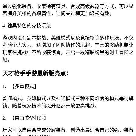
通过强化装备、收集稀有道具、合成高级武器等方式，可以显
著提升英雄的各项属性，让闯关过程更加轻松有趣。
4. 独具特色的竞技玩法
游戏内设有副本挑战、英雄模式以及竞技场等多种玩法，不仅
考验个人实力，还增加了团队协作的乐趣。丰富的奖励机制让
玩家在挑战中不断收获惊喜，开启一段精彩纷呈的射击冒险之
旅。
天才枪手手游最新版亮点：
1、【多重模式】
普通模式、英雄模式以及神话模式三种不同难度的模式等待解
锁，随着玩家技术的提升逐步开放更高挑战。
2、【自由装备打造】
玩家可以自由合成或分解装备，创造出最适合自己的强力装备