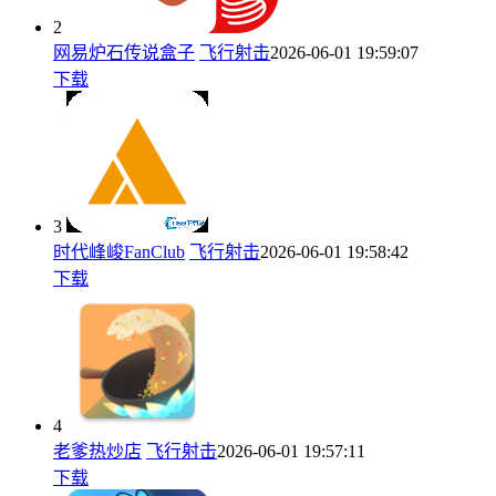
2
网易炉石传说盒子
飞行射击
2026-06-01 19:59:07
下载
3
时代峰峻FanClub
飞行射击
2026-06-01 19:58:42
下载
4
老爹热炒店
飞行射击
2026-06-01 19:57:11
下载