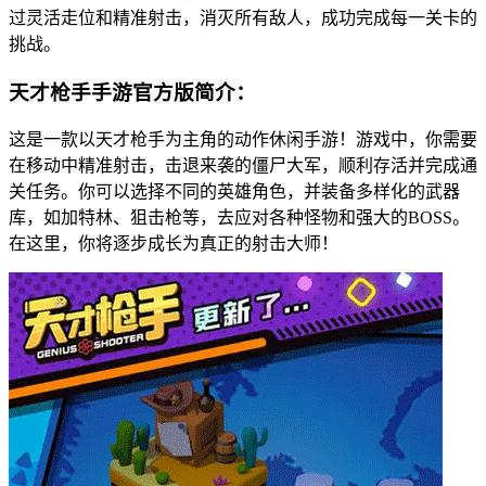
过灵活走位和精准射击，消灭所有敌人，成功完成每一关卡的
挑战。
天才枪手手游官方版简介：
这是一款以天才枪手为主角的动作休闲手游！游戏中，你需要
在移动中精准射击，击退来袭的僵尸大军，顺利存活并完成通
关任务。你可以选择不同的英雄角色，并装备多样化的武器
库，如加特林、狙击枪等，去应对各种怪物和强大的BOSS。
在这里，你将逐步成长为真正的射击大师！