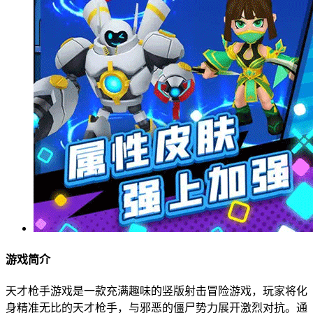
游戏简介
天才枪手游戏是一款充满趣味的竖版射击冒险游戏，玩家将化
身精准无比的天才枪手，与邪恶的僵尸势力展开激烈对抗。通