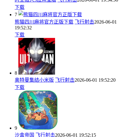
下载
7
熊猫四川麻将官方正版下载
飞行射击
2026-06-01
19:52:32
下载
8
奥特曼集结小米版
飞行射击
2026-06-01 19:52:20
下载
9
沙盒帝国
飞行射击
2026-06-01 19:52:15