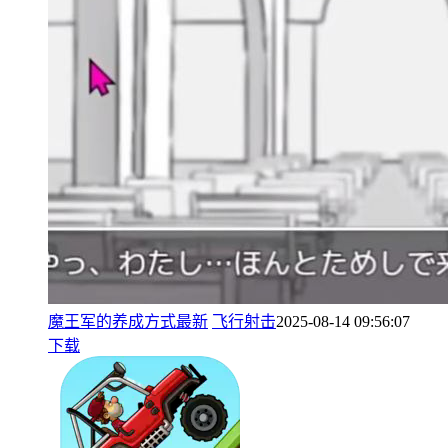
魔王军的养成方式最新
飞行射击
2025-08-14 09:56:07
下载