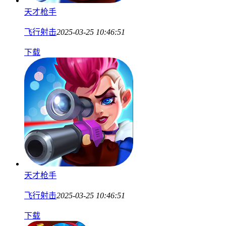
天才枪手
飞行射击
2025-03-25 10:46:51
下载
天才枪手
飞行射击
2025-03-25 10:46:51
下载