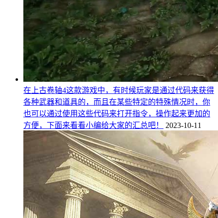
在上古卷轴4这款游戏中，有时候玩家是通过代码来获得
各种武器和道具的，而且在某些特定的特殊情况时，你
也可以通过使用这些代码来打开指令，操作起来更加的
方便，下面来看看小编给大家的汇总吧！
2023-10-11