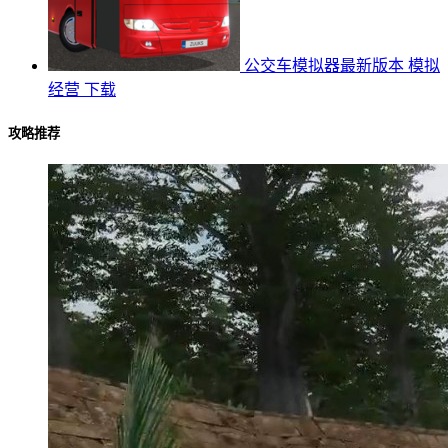
公交车模拟器最新版本
模拟
经营
下载
攻略推荐