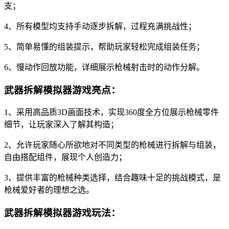
支；
4、所有模型均支持手动逐步拆解，过程充满挑战性；
5、简单易懂的组装提示，帮助玩家轻松完成组装任务；
6、慢动作回放功能，详细展示枪械射击时的动作分解。
武器拆解模拟器游戏亮点：
1、采用高品质3D画面技术，实现360度全方位展示枪械零件
细节，让玩家深入了解其构造；
2、允许玩家随心所欲地对不同类型的枪械进行拆解与组装，
自由搭配组件，展现个人创造力；
3、提供丰富的枪械种类选择，结合趣味十足的挑战模式，是
枪械爱好者的理想之选。
武器拆解模拟器游戏玩法：