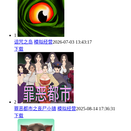
1
诅咒之岛
模拟经营
2026-07-03 13:43:17
下载
2
罪恶都市之丧尸小镇
模拟经营
2025-08-14 17:36:31
下载