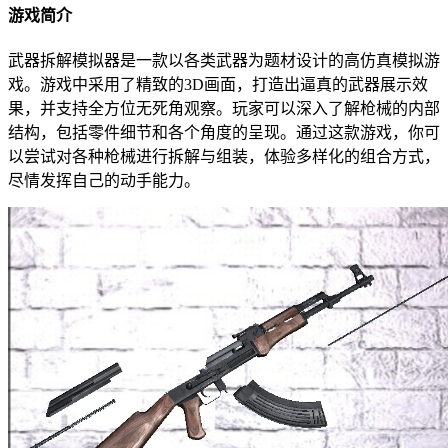
游戏简介
武器拆解模拟器是一款以各类武器为题材设计的高仿真模拟游
戏。游戏中采用了精致的3D画面，打造出逼真的武器展示效
果，并支持全方位无死角观察。玩家可以深入了解枪械的内部
结构，包括零件细节和各个角度的呈现。通过这款游戏，你可
以尝试对各种枪械进行拆解与组装，体验多样化的组合方式，
尽情发挥自己的动手能力。