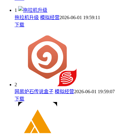
1
拖拉机升级
模拟经营
2026-06-01 19:59:11
下载
2
网易炉石传说盒子
模拟经营
2026-06-01 19:59:07
下载