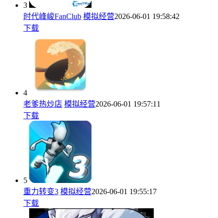
3
时代峰峻FanClub
模拟经营
2026-06-01 19:58:42
下载
4
老爹热炒店
模拟经营
2026-06-01 19:57:11
下载
5
重力转变3
模拟经营
2026-06-01 19:55:17
下载