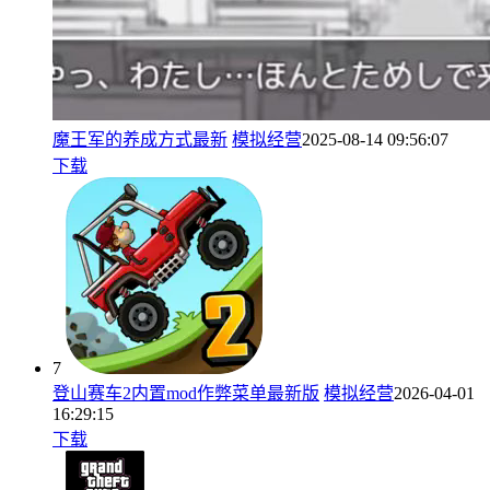
魔王军的养成方式最新
模拟经营
2025-08-14 09:56:07
下载
7
登山赛车2内置mod作弊菜单最新版
模拟经营
2026-04-01
16:29:15
下载