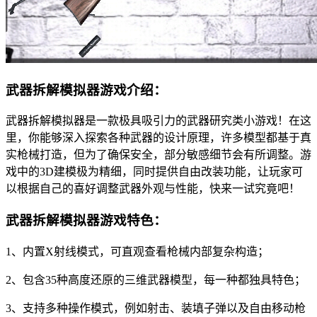
武器拆解模拟器游戏介绍：
武器拆解模拟器是一款极具吸引力的武器研究类小游戏！在这
里，你能够深入探索各种武器的设计原理，许多模型都基于真
实枪械打造，但为了确保安全，部分敏感细节会有所调整。游
戏中的3D建模极为精细，同时提供自由改装功能，让玩家可
以根据自己的喜好调整武器外观与性能，快来一试究竟吧！
武器拆解模拟器游戏特色：
1、内置X射线模式，可直观查看枪械内部复杂构造；
2、包含35种高度还原的三维武器模型，每一种都独具特色；
3、支持多种操作模式，例如射击、装填子弹以及自由移动枪