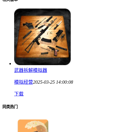
武器拆解模拟器
模拟经营
2025-03-25 14:00:08
下载
同类热门