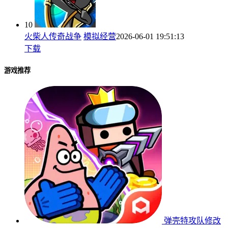
10
火柴人传奇战争
模拟经营
2026-06-01 19:51:13
下载
游戏推荐
弹壳特攻队修改