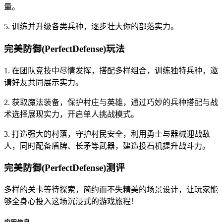
量。
5. 训练并升级各类兵种，逐步壮大你的部落实力。
完美防御(PerfectDefense)玩法
1. 在团队竞技中尽情发挥，搭配多样组合，训练独特兵种，邀
请好友共同展示实力。
2. 获取魔法装备，保护村庄与英雄，通过巧妙的兵种搭配与战
术选择展现实力，开启单人挑战模式。
3. 打造强大的村落，守护村民安全，利用勇士与器械迎战敌
人，同时配备盾牌、长矛等武器，建造投石机提升战斗力。
完美防御(PerfectDefense)测评
多样的关卡等待探索，简约而不失精美的场景设计，让玩家能
够全身心投入这场沉浸式的游戏旅程！