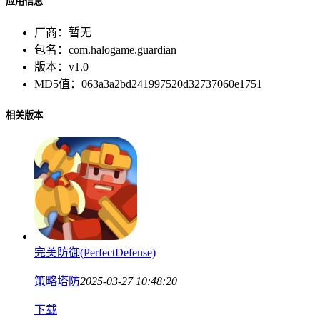
应用信息
厂商：
暂无
包名：
com.halogame.guardian
版本：
v1.0
MD5值：
063a3a2bd241997520d32737060e1751
相关版本
完美防御(PerfectDefense)
策略塔防
2025-03-27 10:48:20
下载