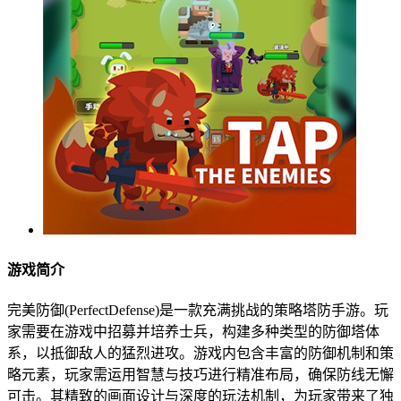
游戏简介
完美防御(PerfectDefense)是一款充满挑战的策略塔防手游。玩
家需要在游戏中招募并培养士兵，构建多种类型的防御塔体
系，以抵御敌人的猛烈进攻。游戏内包含丰富的防御机制和策
略元素，玩家需运用智慧与技巧进行精准布局，确保防线无懈
可击。其精致的画面设计与深度的玩法机制，为玩家带来了独