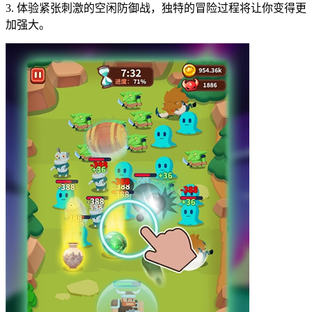
3. 体验紧张刺激的空闲防御战，独特的冒险过程将让你变得更
加强大。