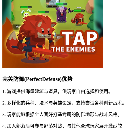
完美防御(PerfectDefense)优势
1. 游戏提供海量建筑与道具，供玩家自由选择和使用。
2. 多样化的兵种、法术与英雄设定，支持尝试各种创新战术。
3. 玩家能够根据个人喜好打造专属的防御地形与战斗风格。
4. 加入部落后可参与部落对战，与其他全球玩家展开激烈较