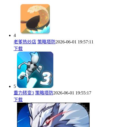
4
老爹热炒店
策略塔防
2026-06-01 19:57:11
下载
5
重力转变3
策略塔防
2026-06-01 19:55:17
下载