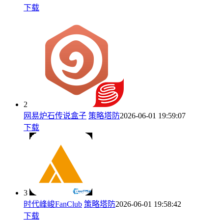
下载
2
网易炉石传说盒子
策略塔防
2026-06-01 19:59:07
下载
3
时代峰峻FanClub
策略塔防
2026-06-01 19:58:42
下载