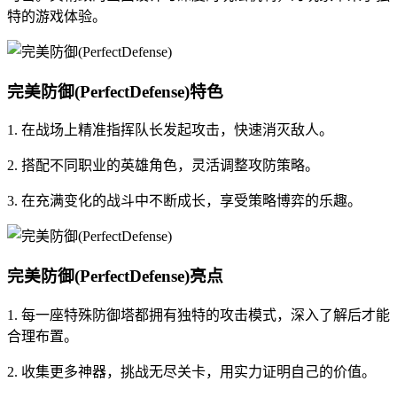
特的游戏体验。
完美防御(PerfectDefense)特色
1. 在战场上精准指挥队长发起攻击，快速消灭敌人。
2. 搭配不同职业的英雄角色，灵活调整攻防策略。
3. 在充满变化的战斗中不断成长，享受策略博弈的乐趣。
完美防御(PerfectDefense)亮点
1. 每一座特殊防御塔都拥有独特的攻击模式，深入了解后才能
合理布置。
2. 收集更多神器，挑战无尽关卡，用实力证明自己的价值。