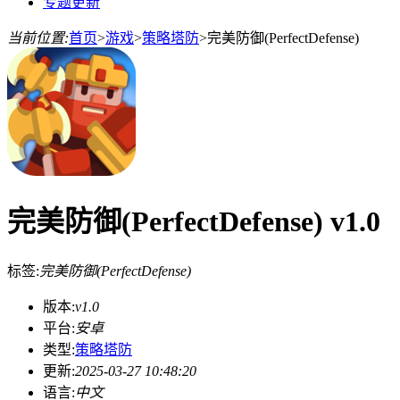
专题更新
当前位置:
首页
>
游戏
>
策略塔防
>
完美防御(PerfectDefense)
完美防御(PerfectDefense) v1.0
标签:
完美防御(PerfectDefense)
版本:
v1.0
平台:
安卓
类型:
策略塔防
更新:
2025-03-27 10:48:20
语言:
中文