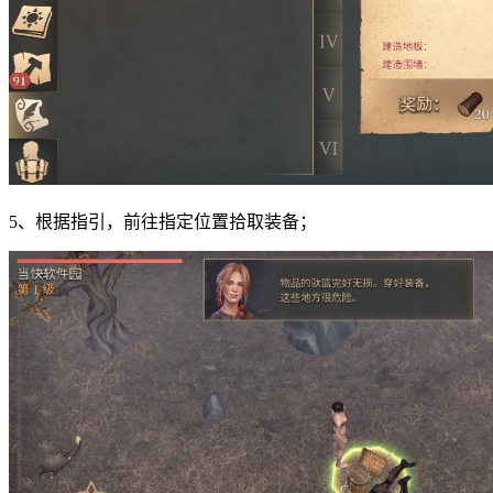
5、根据指引，前往指定位置拾取装备；