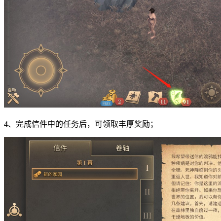
4、完成信件中的任务后，可领取丰厚奖励；