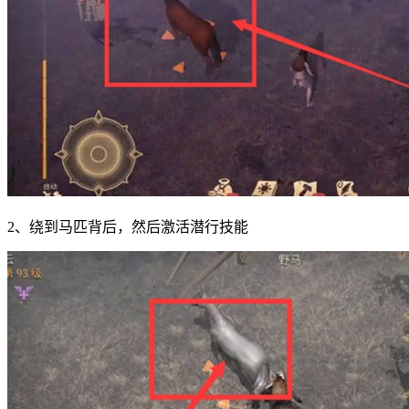
2、绕到马匹背后，然后激活潜行技能