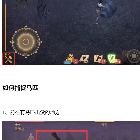
如何捕捉马匹
1、前往有马匹出没的地方