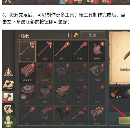
8、资源充足后，可以制作更多工具；新工具制作完成后，点
击左下角最底部的按钮即可装配；