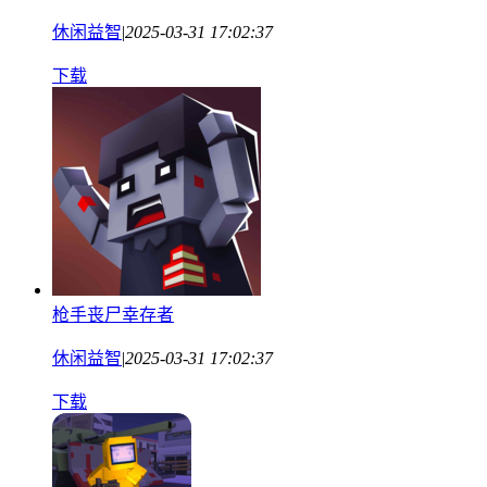
休闲益智
|
2025-03-31 17:02:37
下载
枪手丧尸幸存者
休闲益智
|
2025-03-31 17:02:37
下载