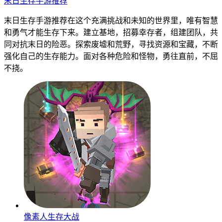
末日生存手游推荐
末日生存手游推荐在这个充满挑战和未知的世界里，唯有智慧
和勇气才能生存下来。建立基地，招募幸存者，组建团队，共
同对抗末日的险恶。探索废墟和荒野，寻找资源和宝藏，不断
强化自己的生存能力。面对各种危险和怪物，勇往直前，不屈
不挠。
像素人生存大战