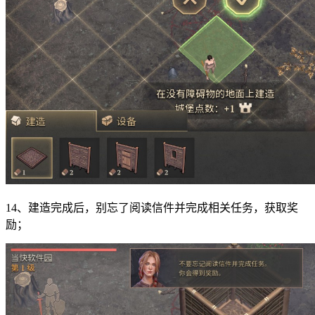
14、建造完成后，别忘了阅读信件并完成相关任务，获取奖
励；