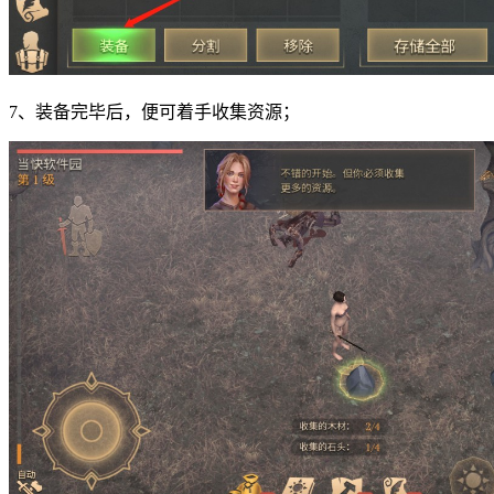
7、装备完毕后，便可着手收集资源；