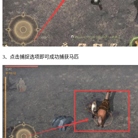
3、点击捕捉选项即可成功捕获马匹