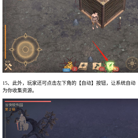
15、此外，玩家还可点击左下角的【自动】按钮，让系统自动
为你收集资源。