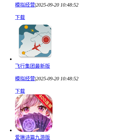
模拟经营
|
2025-09-20 10:48:52
下载
飞行集团最新版
模拟经营
|
2025-09-20 10:48:52
下载
爱琳诗篇九游版