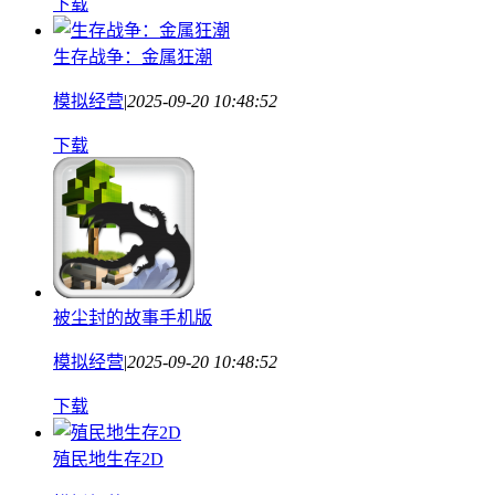
下载
生存战争：金属狂潮
模拟经营
|
2025-09-20 10:48:52
下载
被尘封的故事手机版
模拟经营
|
2025-09-20 10:48:52
下载
殖民地生存2D