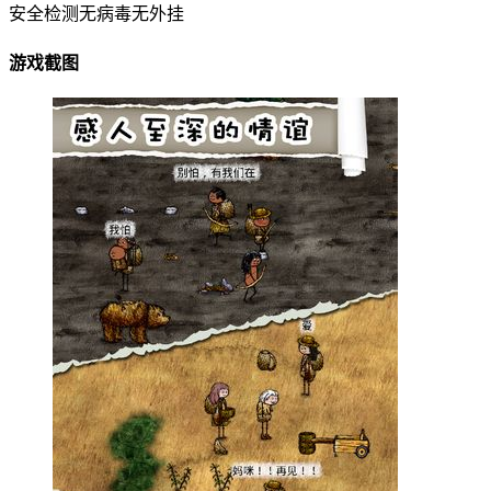
安全检测
无病毒
无外挂
游戏截图