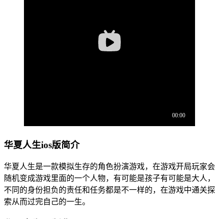
华夏人生ios版简介
华夏人生是一款模拟生存的角色扮演游戏，在游戏开局玩家会
随机变成游戏里面的一个人物，有可能是孩子有可能是大人，
不同的身份担负的责任和任务都是不一样的，在游戏中通关探
索从而过完自己的一生。