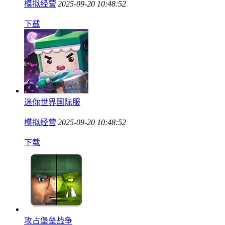
模拟经营
|
2025-09-20 10:48:52
下载
迷你世界国际服
模拟经营
|
2025-09-20 10:48:52
下载
攻占堡垒战争