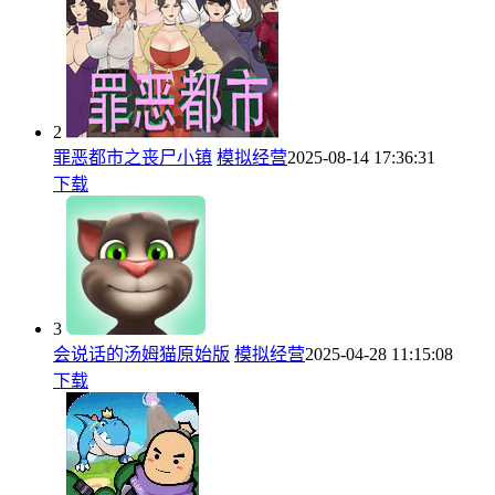
2
罪恶都市之丧尸小镇
模拟经营
2025-08-14 17:36:31
下载
3
会说话的汤姆猫原始版
模拟经营
2025-04-28 11:15:08
下载