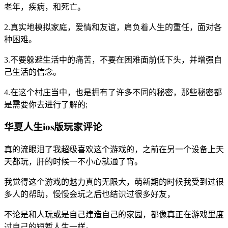
老年，疾病，和死亡。
2.真实地模拟家庭，爱情和友谊，肩负着人生的重任，面对各
种困难。
3.不要躲避生活中的痛苦，不要在困难面前低下头，并增强自
己生活的信念。
4.在这个村庄当中，也是拥有了许多不同的秘密，那些秘密都
是需要你去进行了解的;
华夏人生ios版玩家评论
真的流眼泪了我超级喜欢这个游戏的，之前在另一个设备上天
天都玩，肝的时候一不小心就通了宵。
我觉得这个游戏的魅力真的无限大，萌新期的时候我受到过很
多人的帮助，慢慢会玩之后也结识过很多好友，
不论是和人玩或是自己建造自己的家园，都像真正在游戏里度
过自己的短暂人生一样。