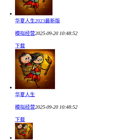
华夏人生2023最新版
模拟经营
2025-09-20 10:48:52
下载
华夏人生
模拟经营
2025-09-20 10:48:52
下载