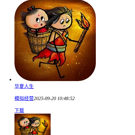
华夏人生
模拟经营
2025-09-20 10:48:52
下载