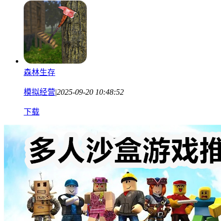
森林生存
模拟经营
|
2025-09-20 10:48:52
下载