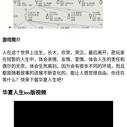
游戏简介
人在这个世界上出生，长大，欢笑，哭泣，最后离开。愿玩家
在短暂的人生中，体会亲情、友情、爱情，体会人生的责任和
偶尔的无奈，体会生死离别。因为会有很多不同的环境，而且
都是随着故事的进展不断变化的，能让人感觉很自由。你还在
等什么？快来下载华夏人生吧！
华夏人生ios版视频