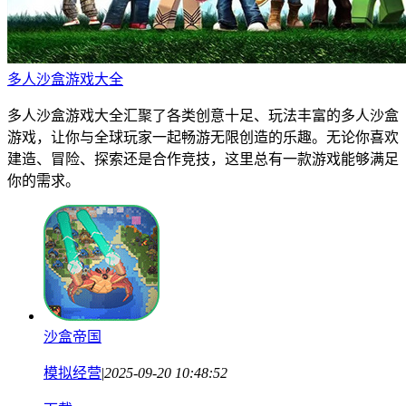
多人沙盒游戏大全
多人沙盒游戏大全汇聚了各类创意十足、玩法丰富的多人沙盒
游戏，让你与全球玩家一起畅游无限创造的乐趣。无论你喜欢
建造、冒险、探索还是合作竞技，这里总有一款游戏能够满足
你的需求。
沙盒帝国
模拟经营
|
2025-09-20 10:48:52