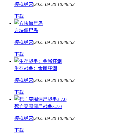
模拟经营
|
2025-09-20 10:48:52
下载
方块僵尸岛
模拟经营
|
2025-09-20 10:48:52
下载
生存战争：金属狂潮
模拟经营
|
2025-09-20 10:48:52
下载
死亡突围僵尸战争3.7.0
模拟经营
|
2025-09-20 10:48:52
下载