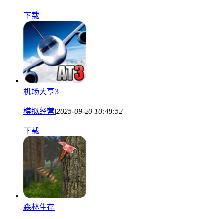
下载
机场大亨3
模拟经营
|
2025-09-20 10:48:52
下载
森林生存