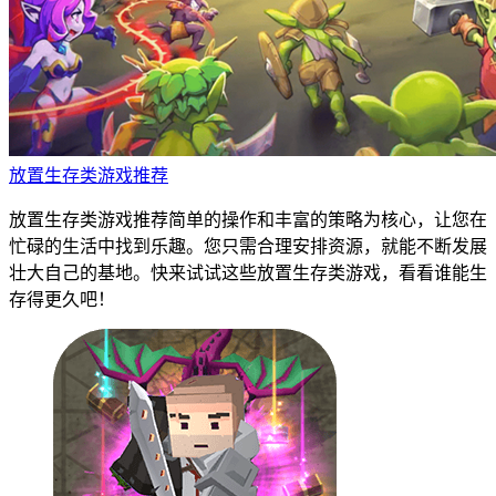
放置生存类游戏推荐
放置生存类游戏推荐简单的操作和丰富的策略为核心，让您在
忙碌的生活中找到乐趣。您只需合理安排资源，就能不断发展
壮大自己的基地。快来试试这些放置生存类游戏，看看谁能生
存得更久吧！