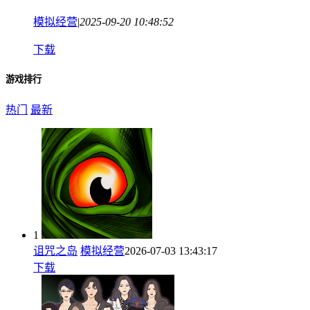
模拟经营
|
2025-09-20 10:48:52
下载
游戏排行
热门
最新
1
诅咒之岛
模拟经营
2026-07-03 13:43:17
下载