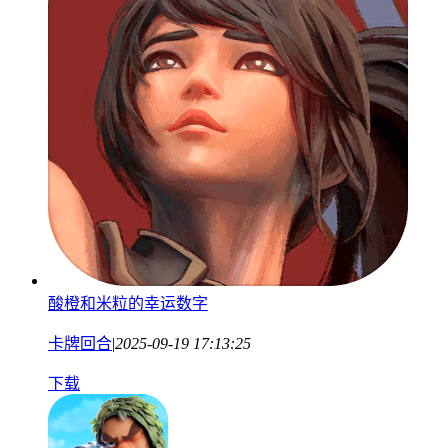
酸橙和米粒的幸运数字
卡牌回合
|
2025-09-19 17:13:25
下载