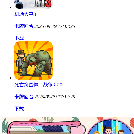
机场大亨3
卡牌回合
|
2025-09-19 17:13:25
下载
死亡突围僵尸战争3.7.0
卡牌回合
|
2025-09-19 17:13:25
下载