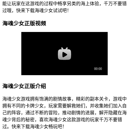
能让玩家在这游戏的过程中畅享另类的海上体验，千万不要错
过哦，快来下载海魂少女试试吧！
海魂少女正版视频
海魂少女正版介绍
海魂少女游戏拥有饱满的剧情故事，精彩的副本关卡，游戏中
拥有不同的卡牌少女，玩家需要解救她们，并收集她们加入自
己的阵容，通过不断的冒险，推动剧情的进展，解开隐藏在海
魂少背后的秘密，喜欢海魂少女这款游戏的玩家千万不要错
过。快来下载海魂少女畅玩吧！