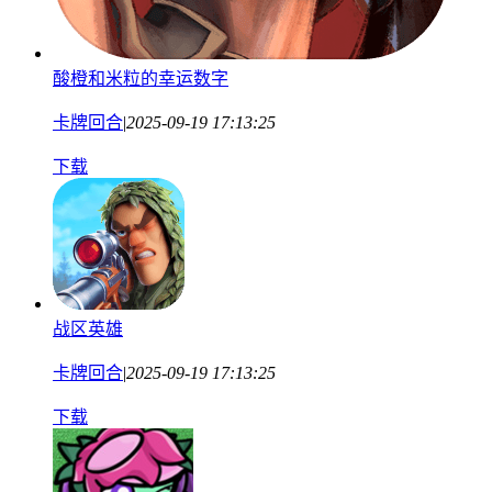
酸橙和米粒的幸运数字
卡牌回合
|
2025-09-19 17:13:25
下载
战区英雄
卡牌回合
|
2025-09-19 17:13:25
下载