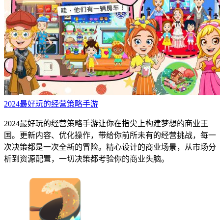
2024最好玩的经营策略手游
2024最好玩的经营策略手游让你在指尖上构建梦想的商业王
国。更新内容、优化操作，带给你前所未有的经营挑战，每一
次决策都是一次全新的冒险。精心设计的商业场景，从市场分
析到资源配置，一切决策都考验你的商业头脑。