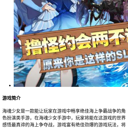
游戏简介
海魂少女是一款能让玩家在游戏中畅享绝佳海上争霸战争的角
色扮演类手游，在海魂少女手游中，玩家将能在这游戏的世界
感悟最真谛的海上争夺战，游戏富有绝佳劲爆的游戏玩法，将