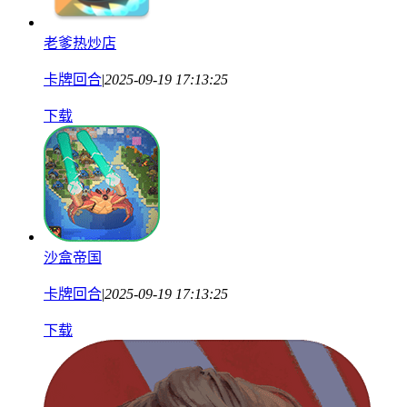
老爹热炒店
卡牌回合
|
2025-09-19 17:13:25
下载
沙盒帝国
卡牌回合
|
2025-09-19 17:13:25
下载