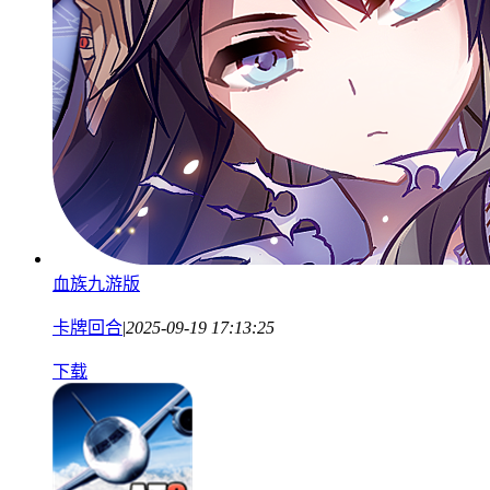
血族九游版
卡牌回合
|
2025-09-19 17:13:25
下载