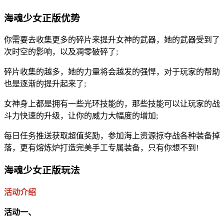
海魂少女正版优势
你需要去收集更多的碎片来提升女神的武器，她的武器受到了
次时空的影响，以及凋零破碎了;
碎片收集的越多，她的力量将会越发的强悍，对于玩家的帮助
也是逐渐的提升起来了;
女神身上都是拥有一些光环技能的，那些技能可以让玩家的战
斗力快速的升级，让你的威力大幅度的增加;
每日任务推送获取超值奖励，参加海上资源掠夺战各种装备掉
落，更有熔炼炉打造完美手工专属装备，只有你想不到!
海魂少女正版玩法
活动介绍
活动一、