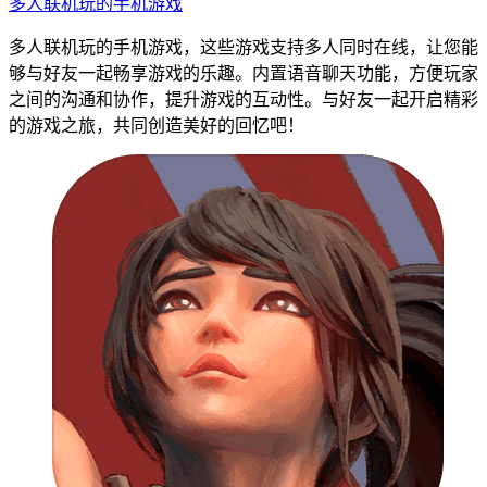
多人联机玩的手机游戏
多人联机玩的手机游戏，这些游戏支持多人同时在线，让您能
够与好友一起畅享游戏的乐趣。内置语音聊天功能，方便玩家
之间的沟通和协作，提升游戏的互动性。与好友一起开启精彩
的游戏之旅，共同创造美好的回忆吧！