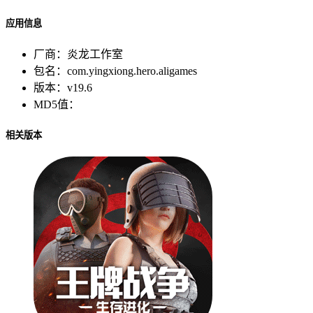
应用信息
厂商：
炎龙工作室
包名：
com.yingxiong.hero.aligames
版本：
v19.6
MD5值：
相关版本