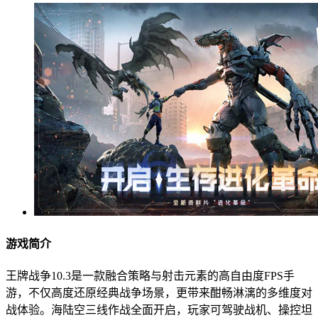
游戏简介
王牌战争10.3是一款融合策略与射击元素的高自由度FPS手
游，不仅高度还原经典战争场景，更带来酣畅淋漓的多维度对
战体验。海陆空三线作战全面开启，玩家可驾驶战机、操控坦