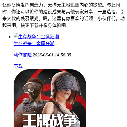
让你尽情发挥创造力，无拘无束地追随内心的欲望。与此同
时，你还可以将你的建设成果与其他玩家分享，一展造诣，引
来大伙的羡慕眼光。瞧，这里有你喜欢的话题！小伙伴们，动
起来吧，快速下载并亲身体验吧！
生存战争：金属狂潮
动作冒险
|
2026-06-01 14:58:35
下载