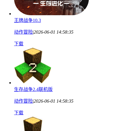
王牌战争10.3
动作冒险
|
2026-06-01 14:58:35
下载
生存战争2.4联机版
动作冒险
|
2026-06-01 14:58:35
下载