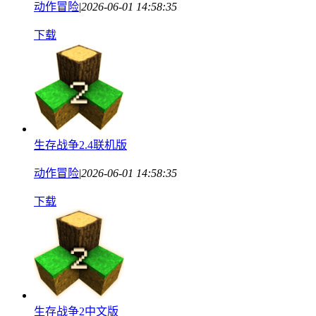
动作冒险
|
2026-06-01 14:58:35
下载
生存战争2.4联机版
动作冒险
|
2026-06-01 14:58:35
下载
生存战争2中文版