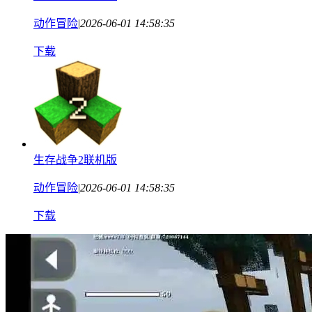
动作冒险
|
2026-06-01 14:58:35
下载
生存战争2联机版
动作冒险
|
2026-06-01 14:58:35
下载