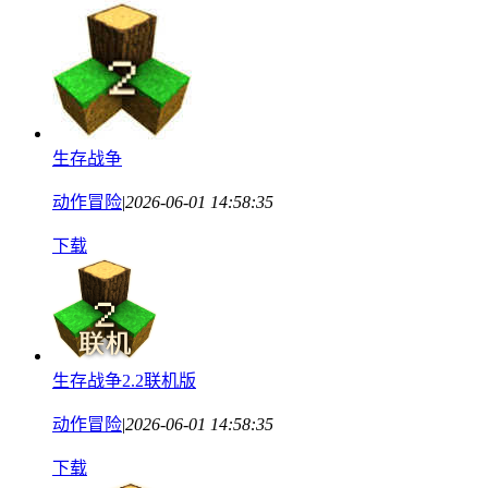
生存战争
动作冒险
|
2026-06-01 14:58:35
下载
生存战争2.2联机版
动作冒险
|
2026-06-01 14:58:35
下载