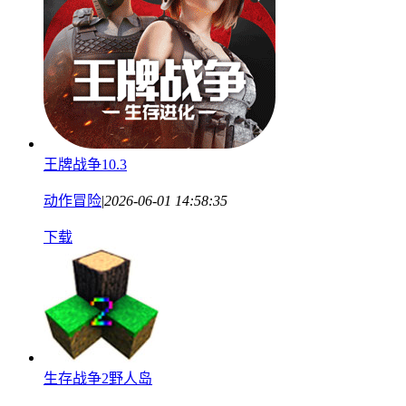
王牌战争10.3
动作冒险
|
2026-06-01 14:58:35
下载
生存战争2野人岛