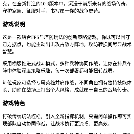
克，在全新打造的10.3版本中，沉浸于前所未有的战场传奇，
守护家园、征服对手，书写属于你的战争史诗。
游戏说明
这是一款结合FPS与塔防玩法的创新策略游戏，你既可以固守
己方据点，也能主动出击攻占敌方阵地，攻防转换间尽显战术
智慧。
采用横版推进式战斗模式，多种兵种协同作战，让你在排兵布
阵中体验深度策略乐趣，每一次部署都可能扭转战局。
每位玩家可选择专属英雄并肩作战，不同角色拥有独特技能体
系，助你在战场上打出个人风格，成就属于自己的战场传奇。
游戏特色
打破传统玩法桎梏，引入全新指挥机制，只需简单操作即可实
现部队自动协同作战，让战术执行更流畅、更高效。