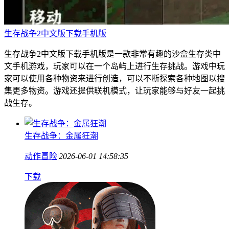
生存战争2中文版下载手机版
生存战争2中文版下载手机版是一款非常有趣的沙盒生存类中
文手机游戏，玩家可以在一个岛屿上进行生存挑战。游戏中玩
家可以使用各种物资来进行创造，可以不断探索各种地图以搜
集更多物资。游戏还提供联机模式，让玩家能够与好友一起挑
战生存。
生存战争：金属狂潮
动作冒险
|
2026-06-01 14:58:35
下载