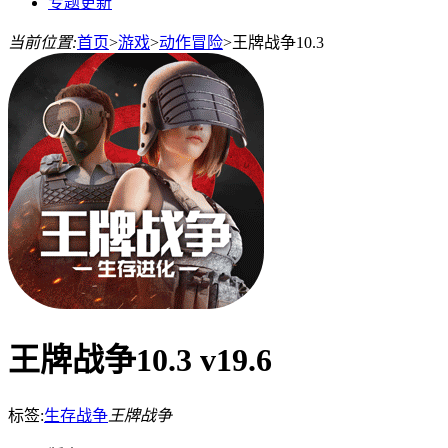
专题更新
当前位置:
首页
>
游戏
>
动作冒险
>
王牌战争10.3
王牌战争10.3 v19.6
标签:
生存战争
王牌战争