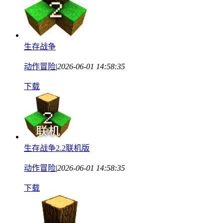
生存战争
动作冒险
|
2026-06-01 14:58:35
下载
生存战争2.2联机版
动作冒险
|
2026-06-01 14:58:35
下载