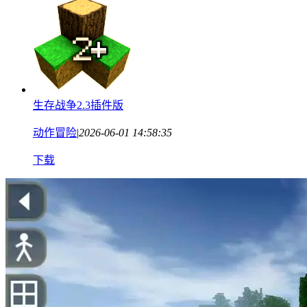
生存战争2.3插件版
动作冒险
|
2026-06-01 14:58:35
下载