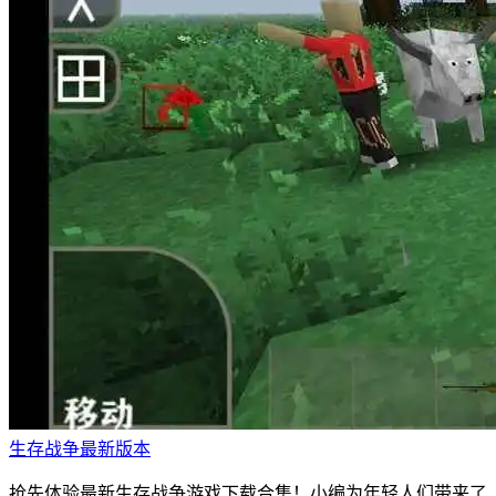
生存战争最新版本
抢先体验最新生存战争游戏下载合集！小编为年轻人们带来了