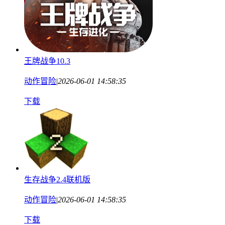
王牌战争10.3
动作冒险
|
2026-06-01 14:58:35
下载
生存战争2.4联机版
动作冒险
|
2026-06-01 14:58:35
下载