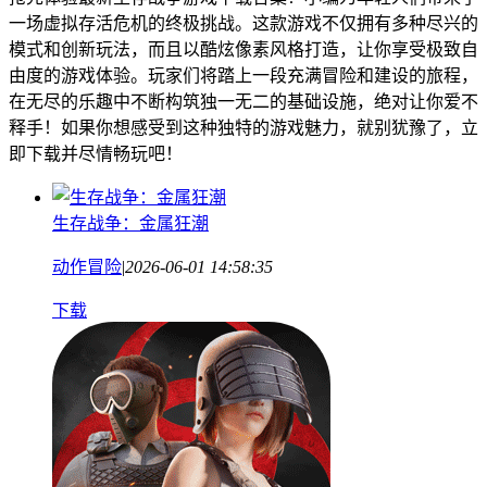
一场虚拟存活危机的终极挑战。这款游戏不仅拥有多种尽兴的
模式和创新玩法，而且以酷炫像素风格打造，让你享受极致自
由度的游戏体验。玩家们将踏上一段充满冒险和建设的旅程，
在无尽的乐趣中不断构筑独一无二的基础设施，绝对让你爱不
释手！如果你想感受到这种独特的游戏魅力，就别犹豫了，立
即下载并尽情畅玩吧！
生存战争：金属狂潮
动作冒险
|
2026-06-01 14:58:35
下载