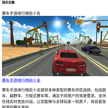
相关合集
赛车手游排行榜前十名
赛车手游排行榜前十名
赛车手游排行榜前十名提供多种类型的赛车供您选择，包括跑
车、越野车、方程式赛车等，满足不同用户的驾驶需求。支持
在线实时竞技对战，让您能够与全球玩家一较高下，体验紧张
刺激的赛车竞技。