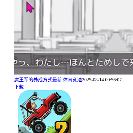
魔王军的养成方式最新
体育竞速
2025-08-14 09:56:07
下载