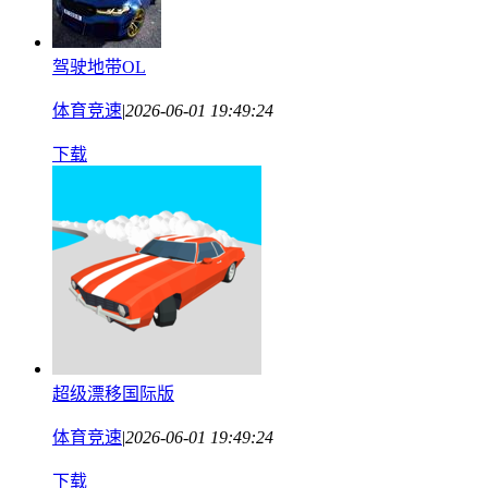
驾驶地带OL
体育竞速
|
2026-06-01 19:49:24
下载
超级漂移国际版
体育竞速
|
2026-06-01 19:49:24
下载