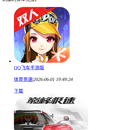
QQ飞车手游版
体育竞速
|
2026-06-01 19:49:24
下载