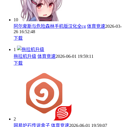
10
阿尔卑斯与危险森林手机版汉化全cg
体育竞速
2026-03-
26 16:52:48
下载
1
拖拉机升级
体育竞速
2026-06-01 19:59:11
下载
2
网易炉石传说盒子
体育竞速
2026-06-01 19:59:07