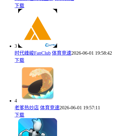
下载
3
时代峰峻FanClub
体育竞速
2026-06-01 19:58:42
下载
4
老爹热炒店
体育竞速
2026-06-01 19:57:11
下载