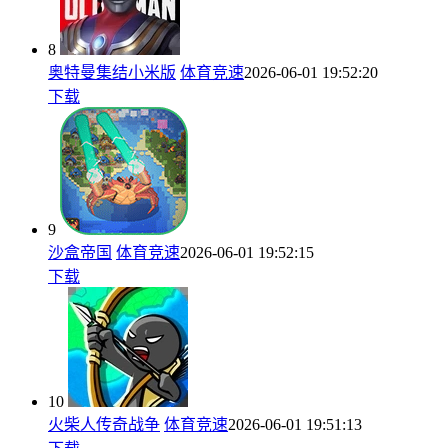
8
奥特曼集结小米版
体育竞速
2026-06-01 19:52:20
下载
9
沙盒帝国
体育竞速
2026-06-01 19:52:15
下载
10
火柴人传奇战争
体育竞速
2026-06-01 19:51:13