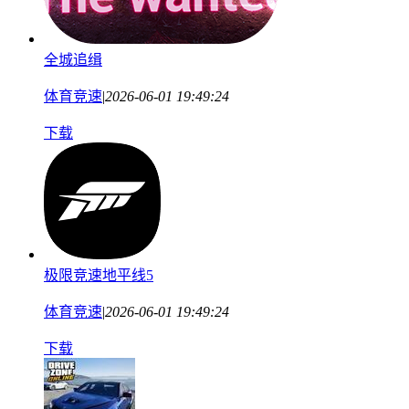
全城追缉
体育竞速
|
2026-06-01 19:49:24
下载
极限竞速地平线5
体育竞速
|
2026-06-01 19:49:24
下载