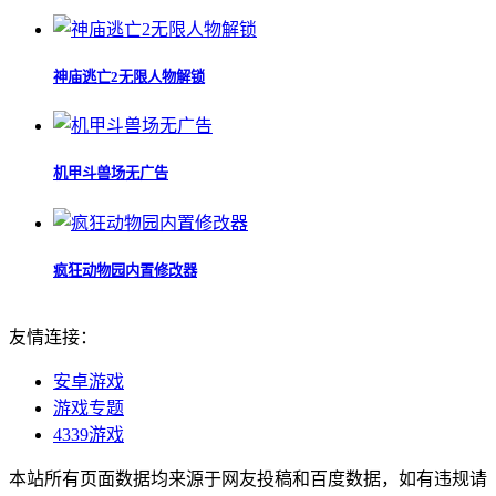
神庙逃亡2无限人物解锁
机甲斗兽场无广告
疯狂动物园内置修改器
友情连接：
安卓游戏
游戏专题
4339游戏
本站所有页面数据均来源于网友投稿和百度数据，如有违规请