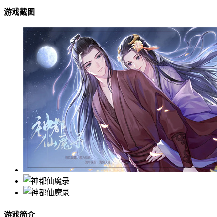
游戏截图
游戏简介