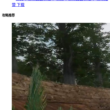
营
下载
攻略推荐