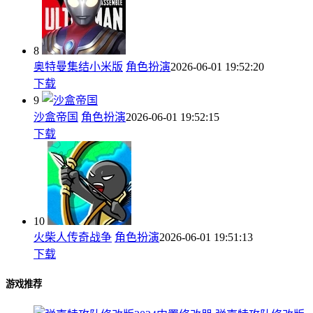
8
奥特曼集结小米版
角色扮演
2026-06-01 19:52:20
下载
9
沙盒帝国
角色扮演
2026-06-01 19:52:15
下载
10
火柴人传奇战争
角色扮演
2026-06-01 19:51:13
下载
游戏推荐