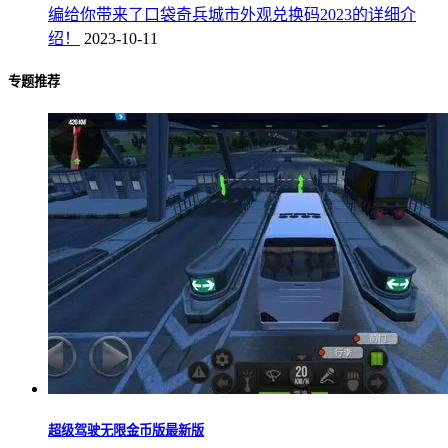
编给你带来了口袋奇兵城市外观兑换码2023的详细介
绍！
2023-10-11
专题推荐
超级驾驶无限金币版最新版