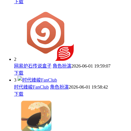
下载
2
网易炉石传说盒子
角色扮演
2026-06-01 19:59:07
下载
3
时代峰峻FanClub
角色扮演
2026-06-01 19:58:42
下载