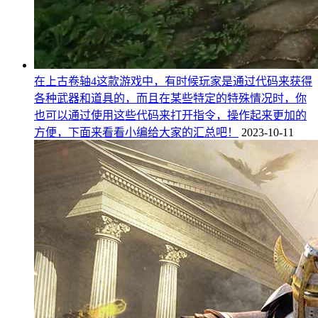
在上古卷轴4这款游戏中，有时候玩家是通过代码来获得
各种武器和道具的，而且在某些特定的特殊情况时，你
也可以通过使用这些代码来打开指令，操作起来更加的
方便，下面来看看小编给大家的汇总吧！
2023-10-11