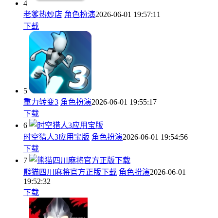
4
老爹热炒店
角色扮演
2026-06-01 19:57:11
下载
5
重力转变3
角色扮演
2026-06-01 19:55:17
下载
6
时空猎人3应用宝版
角色扮演
2026-06-01 19:54:56
下载
7
熊猫四川麻将官方正版下载
角色扮演
2026-06-01
19:52:32
下载