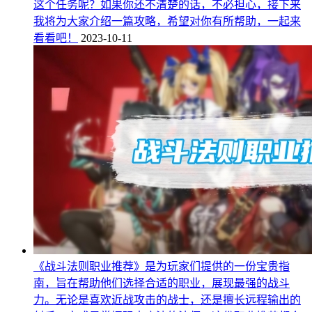
这个任务呢？如果你还不清楚的话，不必担心，接下来
我将为大家介绍一篇攻略，希望对你有所帮助，一起来
看看吧！
2023-10-11
《战斗法则职业推荐》是为玩家们提供的一份宝贵指
南，旨在帮助他们选择合适的职业，展现最强的战斗
力。无论是喜欢近战攻击的战士，还是擅长远程输出的