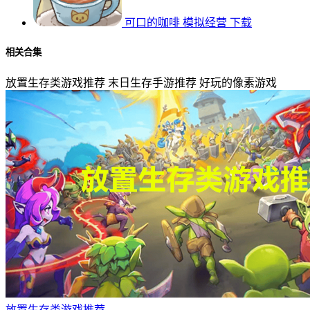
可口的咖啡
模拟经营
下载
相关合集
放置生存类游戏推荐
末日生存手游推荐
好玩的像素游戏
放置生存类游戏推荐