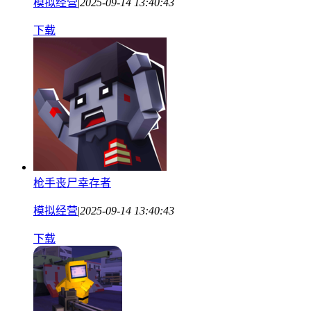
模拟经营
|
2025-09-14 13:40:43
下载
枪手丧尸幸存者
模拟经营
|
2025-09-14 13:40:43
下载