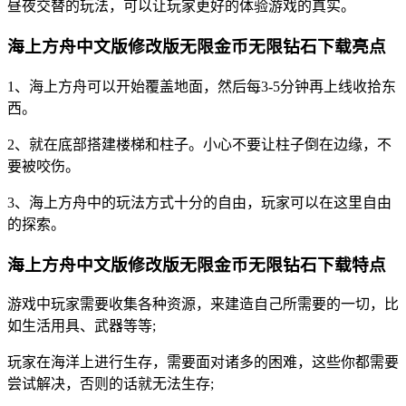
昼夜交替的玩法，可以让玩家更好的体验游戏的真实。
海上方舟中文版修改版无限金币无限钻石下载亮点
1、海上方舟可以开始覆盖地面，然后每3-5分钟再上线收拾东
西。
2、就在底部搭建楼梯和柱子。小心不要让柱子倒在边缘，不
要被咬伤。
3、海上方舟中的玩法方式十分的自由，玩家可以在这里自由
的探索。
海上方舟中文版修改版无限金币无限钻石下载特点
游戏中玩家需要收集各种资源，来建造自己所需要的一切，比
如生活用具、武器等等;
玩家在海洋上进行生存，需要面对诸多的困难，这些你都需要
尝试解决，否则的话就无法生存;