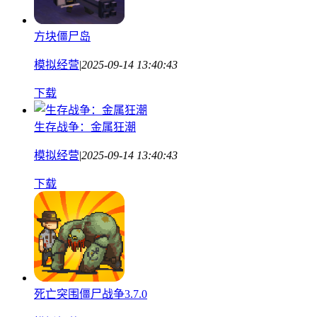
方块僵尸岛
模拟经营
|
2025-09-14 13:40:43
下载
生存战争：金属狂潮
模拟经营
|
2025-09-14 13:40:43
下载
死亡突围僵尸战争3.7.0