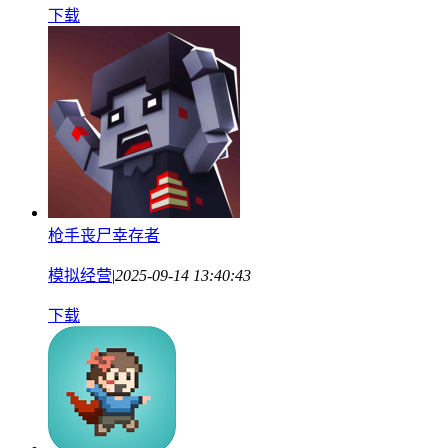
下载
枪手丧尸幸存者
模拟经营
|
2025-09-14 13:40:43
下载