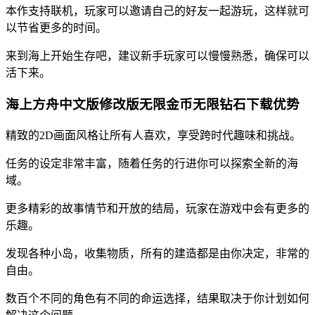
本作支持联机，玩家可以邀请自己的好友一起游玩，这样就可
以节省更多的时间。
来到海上开始生存吧，建议新手玩家可以慢慢熟悉，确保可以
活下来。
海上方舟中文版修改版无限金币无限钻石下载优势
精致的2D画面风格让所有人喜欢，享受跨时代趣味和挑战。
任务的设定非常丰富，随着任务的行进你可以探索全新的海
域。
更多精彩的故事情节和开放的结局，玩家在游戏中会有更多的
乐趣。
发现各种小岛，收集物质，所有的建造都是由你决定，非常的
自由。
数百个不同的角色有不同的命运选择，结果取决于你计划如何