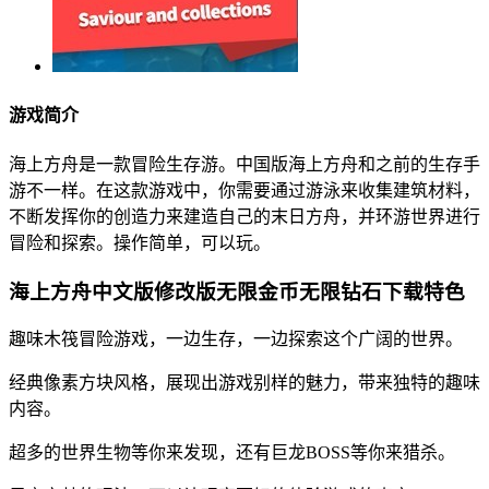
游戏简介
海上方舟是一款冒险生存游。中国版海上方舟和之前的生存手
游不一样。在这款游戏中，你需要通过游泳来收集建筑材料，
不断发挥你的创造力来建造自己的末日方舟，并环游世界进行
冒险和探索。操作简单，可以玩。
海上方舟中文版修改版无限金币无限钻石下载特色
趣味木筏冒险游戏，一边生存，一边探索这个广阔的世界。
经典像素方块风格，展现出游戏别样的魅力，带来独特的趣味
内容。
超多的世界生物等你来发现，还有巨龙BOSS等你来猎杀。