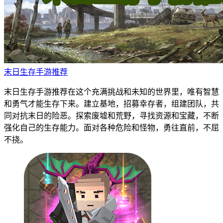
末日生存手游推荐
末日生存手游推荐在这个充满挑战和未知的世界里，唯有智慧
和勇气才能生存下来。建立基地，招募幸存者，组建团队，共
同对抗末日的险恶。探索废墟和荒野，寻找资源和宝藏，不断
强化自己的生存能力。面对各种危险和怪物，勇往直前，不屈
不挠。