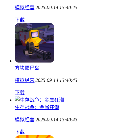
模拟经营
|
2025-09-14 13:40:43
下载
方块僵尸岛
模拟经营
|
2025-09-14 13:40:43
下载
生存战争：金属狂潮
模拟经营
|
2025-09-14 13:40:43
下载