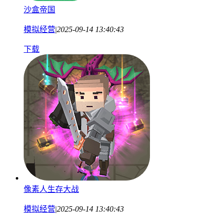
沙盒帝国
模拟经营
|
2025-09-14 13:40:43
下载
像素人生存大战
模拟经营
|
2025-09-14 13:40:43