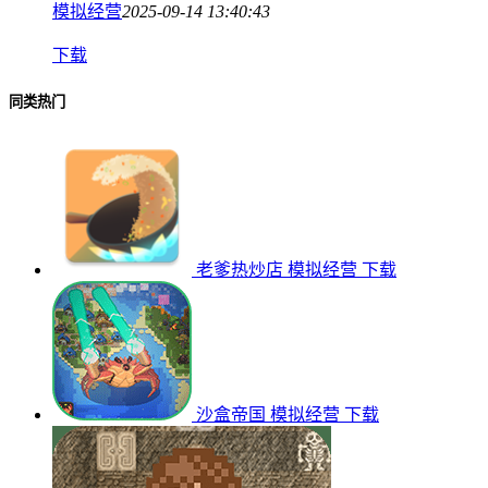
模拟经营
2025-09-14 13:40:43
下载
同类热门
老爹热炒店
模拟经营
下载
沙盒帝国
模拟经营
下载