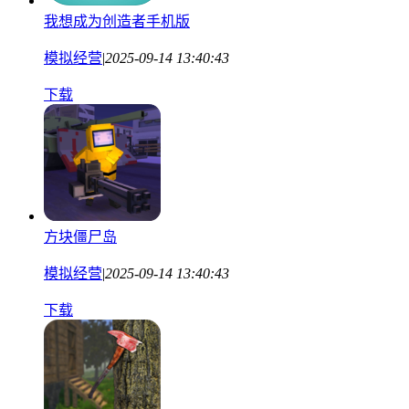
我想成为创造者手机版
模拟经营
|
2025-09-14 13:40:43
下载
方块僵尸岛
模拟经营
|
2025-09-14 13:40:43
下载