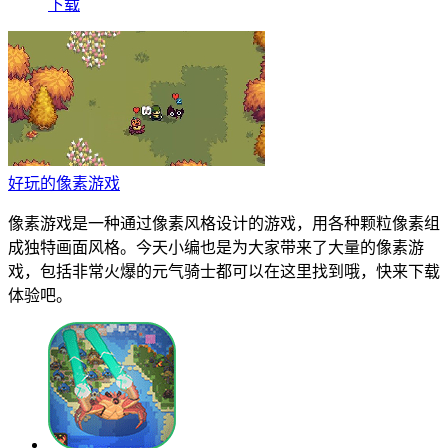
下载
好玩的像素游戏
像素游戏是一种通过像素风格设计的游戏，用各种颗粒像素组
成独特画面风格。今天小编也是为大家带来了大量的像素游
戏，包括非常火爆的元气骑士都可以在这里找到哦，快来下载
体验吧。