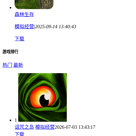
森林生存
模拟经营
|
2025-09-14 13:40:43
下载
游戏排行
热门
最新
1
诅咒之岛
模拟经营
2026-07-03 13:43:17
下载