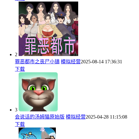
2
罪恶都市之丧尸小镇
模拟经营
2025-08-14 17:36:31
下载
3
会说话的汤姆猫原始版
模拟经营
2025-04-28 11:15:08
下载