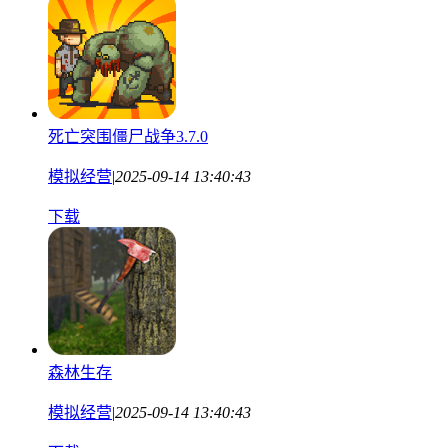
死亡突围僵尸战争3.7.0
模拟经营
|
2025-09-14 13:40:43
下载
森林生存
模拟经营
|
2025-09-14 13:40:43