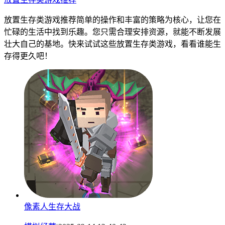
放置生存类游戏推荐简单的操作和丰富的策略为核心，让您在
忙碌的生活中找到乐趣。您只需合理安排资源，就能不断发展
壮大自己的基地。快来试试这些放置生存类游戏，看看谁能生
存得更久吧！
像素人生存大战