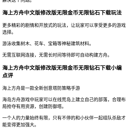
解决这个问题。
海上方舟中文版修改版无限金币无限钻石下载玩法
更多精彩的剧情和开放式的玩法，让玩家可以享受更多的游戏
选择。
游泳收集树木、花车、宝箱等神秘建筑材料。
无需互联网连接，无需长时间等待即可自动构建方舟。
海上方舟中文版修改版无限金币无限钻石下载小编
点评
海上方舟是一款全新创意塔防策略手游
海岛方舟游戏中玩家可以在线荒岛上建立自己的部落，合理布
局抢夺有用资源，创建防御塔。
一个人的力量始终有限，只有不停的和小伙伴一起组队杀敌才
能变得更加强大。