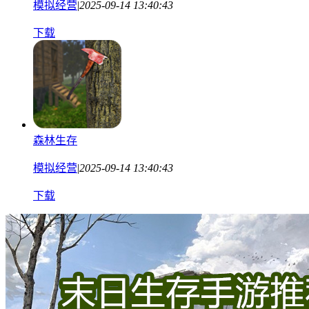
模拟经营
|
2025-09-14 13:40:43
下载
森林生存
模拟经营
|
2025-09-14 13:40:43
下载