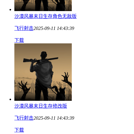
沙漠风暴末日生存角色无敌版
飞行射击
2025-09-11 14:43:39
下载
沙漠风暴末日生存修改版
飞行射击
2025-09-11 14:43:39
下载