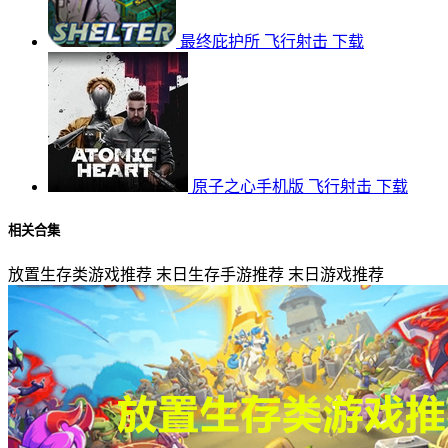
最终庇护所
飞行射击
下载
原子之心手机版
飞行射击
下载
相关合集
放置生存类游戏推荐
末日生存手游推荐
末日游戏推荐