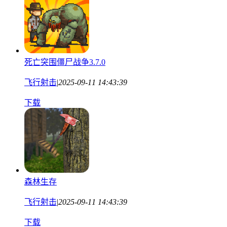
死亡突围僵尸战争3.7.0
飞行射击
|
2025-09-11 14:43:39
下载
森林生存
飞行射击
|
2025-09-11 14:43:39
下载