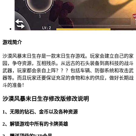
游戏简介
沙漠风暴末日生存是一款末日生存游戏。玩家会建立自己的家
园，争夺资源，互相残杀。从远古的石头装备到高科技的战斗
武器，玩家都会亲自上阵？？？包括车辆、防御系统和攻击武
器等。而且玩家还要保证充足的食物和水的供应，做好长期战
斗的准备！
沙漠风暴末日生存修改版修改说明
1、无限的钻石、金币以及各种资源
2、解锁游戏中所有的卡牌英雄