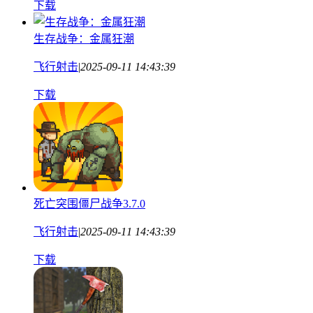
下载
生存战争：金属狂潮
飞行射击
|
2025-09-11 14:43:39
下载
死亡突围僵尸战争3.7.0
飞行射击
|
2025-09-11 14:43:39
下载