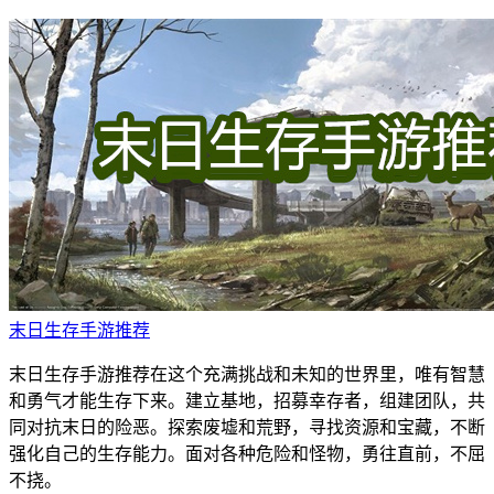
末日生存手游推荐
末日生存手游推荐在这个充满挑战和未知的世界里，唯有智慧
和勇气才能生存下来。建立基地，招募幸存者，组建团队，共
同对抗末日的险恶。探索废墟和荒野，寻找资源和宝藏，不断
强化自己的生存能力。面对各种危险和怪物，勇往直前，不屈
不挠。