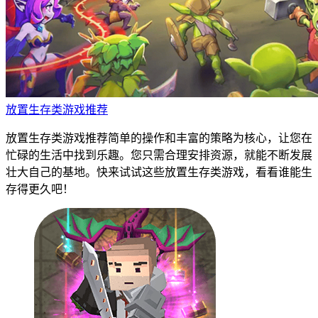
放置生存类游戏推荐
放置生存类游戏推荐简单的操作和丰富的策略为核心，让您在
忙碌的生活中找到乐趣。您只需合理安排资源，就能不断发展
壮大自己的基地。快来试试这些放置生存类游戏，看看谁能生
存得更久吧！