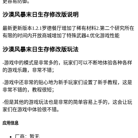
更容易防御。
沙漠风暴末日生存修改版说明
最新更新版本1.2.1罗德餐厅增加了稀有材料2.第二个研究所在
有限的时间内开放商城增加了特殊武器4.优化游戏性能
沙漠风暴末日生存修改版玩法
-游戏中的模式是非常多的，玩家们可以不断地体验各种各样
的游戏乐趣，非常不错；
-游戏中还非常的贴心地为新手玩家们设置了新手教程，这是
非常不错的，教程很短；
-但是其他的游戏玩法也是非常的简单容易上手的，这会让玩
家们在游戏中体验很不错。
应用信息
厂商：
暂无