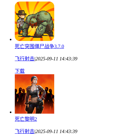
死亡突围僵尸战争3.7.0
飞行射击
|
2025-09-11 14:43:39
下载
死亡黎明2
飞行射击
|
2025-09-11 14:43:39