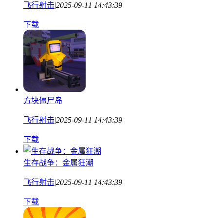
飞行射击
|
2025-09-11 14:43:39
下载
方块僵尸岛
飞行射击
|
2025-09-11 14:43:39
下载
生存战争：金属狂潮
飞行射击
|
2025-09-11 14:43:39
下载