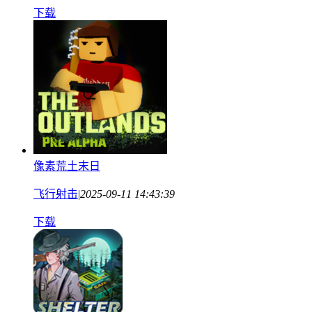
下载
像素荒土末日
飞行射击
|
2025-09-11 14:43:39
下载