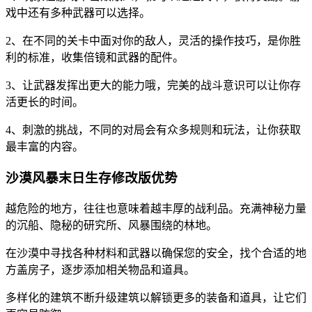
戏中还有多种武器可以选择。
2、在不同的关卡中面对你的敌人，灵活的操作技巧，是你胜
利的标准，收集倍镜和武器的配件。
3、让武器发挥出更大的能力哦，完美的战斗意识可以让你存
活更长的时间。
4、刺激的挑战，不同的对局会有众多规则和玩法，让你获取
最丰富的内容。
沙漠风暴末日生存修改版优势
越危险的地方，往往也意味着越丰厚的战利品。充满神秘力量
的沉船、隐秘的研究所、风暴围绕的林地。
在沙漠中寻找各种材料和武器以确保您的安全，找个合适的地
方盖房子，逐步添加相关物品和道具。
多样化的建筑不断升级建筑以解锁更多的装备和道具，让它们