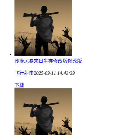
沙漠风暴末日生存修改版俢改版
飞行射击
2025-09-11 14:43:39
下载