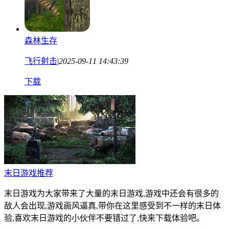
森林生存
飞行射击
|
2025-09-11 14:43:39
下载
末日游戏推荐
末日游戏为大家带来了大量的末日游戏,游戏中还会有很多的
敌人会出现,游戏画风逼真,带你在这里感受到不一样的末日体
验,喜欢末日游戏的小伙伴不要错过了,快来下载体验吧。