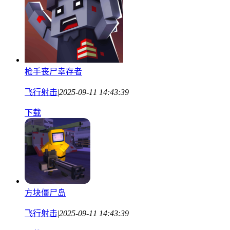
枪手丧尸幸存者
飞行射击
|
2025-09-11 14:43:39
下载
方块僵尸岛
飞行射击
|
2025-09-11 14:43:39