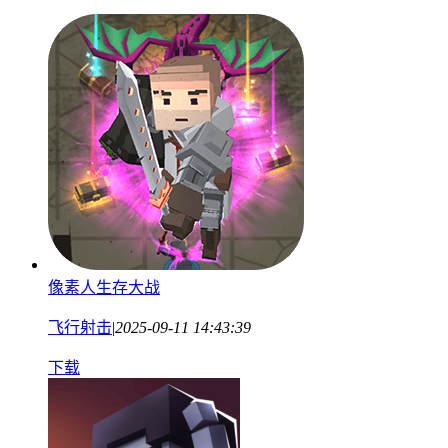
像素人生存大战
飞行射击
|
2025-09-11 14:43:39
下载