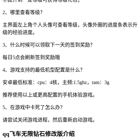
2、哪里查看等级？
主界面左上角个人头像可查看等级，头像外圈的进度条表示升
级的经验进度。
3、什么时候可以领取下一天的签到奖励？
每日5点会刷新签到奖励哦
4、游戏支持的最低机型配置是什么？
安卓最低标准：cpu：4核，主频:1.5ghz，ram：3g
推荐使用以上或更高配置的手机体验游戏。
5、在游戏中卡死了怎么办？
请尝试关闭游戏进程，然后重新启动游戏。
qq飞车无限钻石修改版介绍