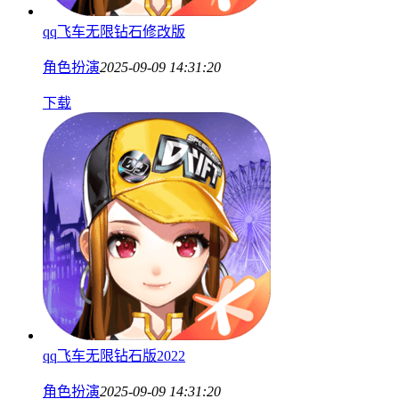
qq飞车无限钻石修改版
角色扮演
2025-09-09 14:31:20
下载
qq飞车无限钻石版2022
角色扮演
2025-09-09 14:31:20