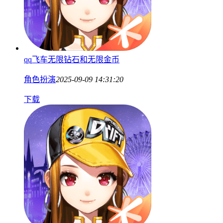
qq飞车无限钻石和无限金币
角色扮演
2025-09-09 14:31:20
下载