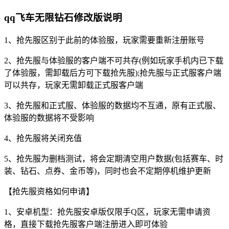
qq飞车无限钻石修改版说明
1、抢先服区别于此前的体验服，玩家需要重新注册账号
2、抢先服与体验服的客户端不可共存(例如玩家手机内已下载
了体验服，需卸载后方可下载抢先服);抢先服与正式服客户端
可以共存，玩家无需卸载正式服客户端
3、抢先服和正式服、体验服的数据均不互通，原有正式服、
体验服的数据将不受影响
4、抢先服将关闭充值
5、抢先服为删档测试，将会定期清空用户数据(包括赛车、时
装、钻石、点券、金币等)，同时也会不定期停机维护更新
【抢先服资格如何申请】
1、安卓机型：抢先服安卓版仅限手Q区，玩家无需申请资
格，直接下载抢先服客户端注册进入即可体验