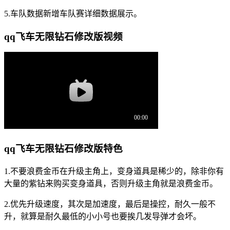
5.车队数据新增车队赛详细数据展示。
qq飞车无限钻石修改版视频
qq飞车无限钻石修改版特色
1.不要浪费金币在升级主角上，变身道具是稀少的，除非你有
大量的紫钻来购买变身道具，否则升级主角就是浪费金币。
2.优先升级速度，其次是加速度，最后是操控，耐久一般不
升，就算是耐久最低的小小号也要挨几发导弹才会坏。