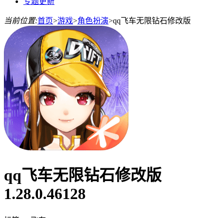
专题更新
当前位置:
首页
>
游戏
>
角色扮演
>
qq飞车无限钻石修改版
qq飞车无限钻石修改版
1.28.0.46128