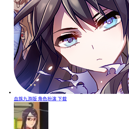
血族九游版
角色扮演
下载