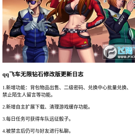
qq飞车无限钻石修改版更新日志
1.新增功能：背包物品出售、二级密码、兑换中心批量兑换、
禁止陌生人留言等功能。
2.新增自主扩展下载、清理游戏缓存功能。
3.每日任务可获得车队远征骰子。
4.被禁言后仍可与好友进行私聊。