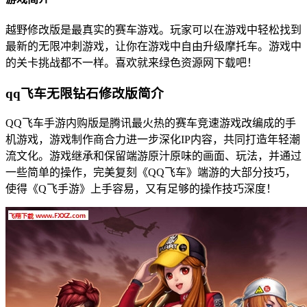
越野修改版是最真实的赛车游戏。玩家可以在游戏中轻松找到
最新的无限冲刺游戏，让你在游戏中自由升级摩托车。游戏中
的关卡挑战都不一样。喜欢就来绿色资源网下载吧！
qq飞车无限钻石修改版简介
QQ飞车手游内购版是腾讯最火热的赛车竞速游戏改编成的手
机游戏，游戏制作商合力进一步深化IP内容，共同打造年轻潮
流文化。游戏继承和保留端游原汁原味的画面、玩法，并通过
一些简单的操作，完美复刻《QQ飞车》端游的大部分技巧，
使得《Q飞手游》上手容易，又有足够的操作技巧深度！