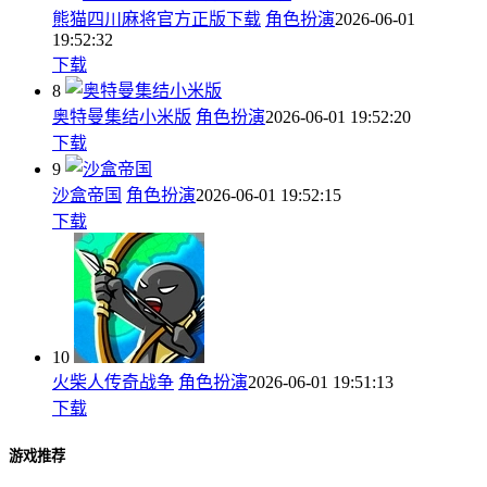
熊猫四川麻将官方正版下载
角色扮演
2026-06-01
19:52:32
下载
8
奥特曼集结小米版
角色扮演
2026-06-01 19:52:20
下载
9
沙盒帝国
角色扮演
2026-06-01 19:52:15
下载
10
火柴人传奇战争
角色扮演
2026-06-01 19:51:13
下载
游戏推荐