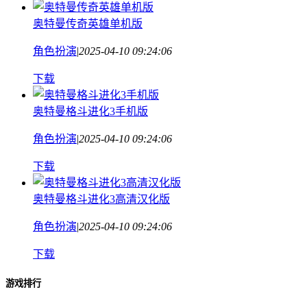
奥特曼传奇英雄单机版
角色扮演
|
2025-04-10 09:24:06
下载
奥特曼格斗进化3手机版
角色扮演
|
2025-04-10 09:24:06
下载
奥特曼格斗进化3高清汉化版
角色扮演
|
2025-04-10 09:24:06
下载
游戏排行