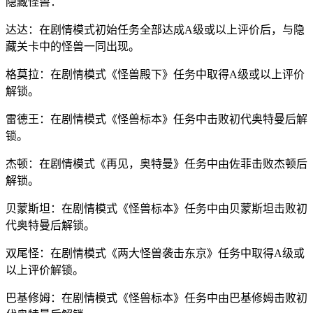
隐藏怪兽：
达达：在剧情模式初始任务全部达成A级或以上评价后，与隐
藏关卡中的怪兽一同出现。
格莫拉：在剧情模式《怪兽殿下》任务中取得A级或以上评价
解锁。
雷德王：在剧情模式《怪兽标本》任务中击败初代奥特曼后解
锁。
杰顿：在剧情模式《再见，奥特曼》任务中由佐菲击败杰顿后
解锁。
贝蒙斯坦：在剧情模式《怪兽标本》任务中由贝蒙斯坦击败初
代奥特曼后解锁。
双尾怪：在剧情模式《两大怪兽袭击东京》任务中取得A级或
以上评价解锁。
巴基修姆：在剧情模式《怪兽标本》任务中由巴基修姆击败初