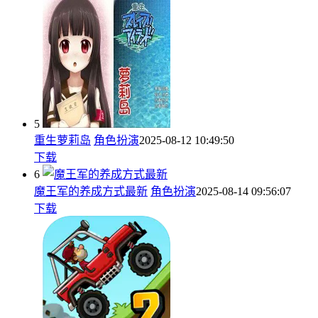
5
重生萝莉岛
角色扮演
2025-08-12 10:49:50
下载
6
魔王军的养成方式最新
角色扮演
2025-08-14 09:56:07
下载