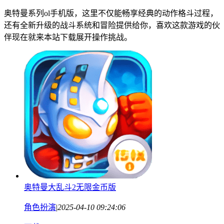
奥特曼系列ol手机版，这里不仅能畅享经典的动作格斗过程，
还有全新升级的战斗系统和冒险提供给你，喜欢这款游戏的伙
伴现在就来本站下载展开操作挑战。
奥特曼大乱斗2无限金币版
角色扮演
|
2025-04-10 09:24:06