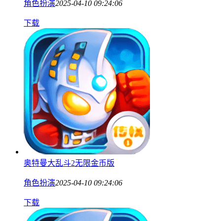
角色扮演
2025-04-10 09:24:06
下载
奥特曼大乱斗2无限金币版
角色扮演
2025-04-10 09:24:06
下载