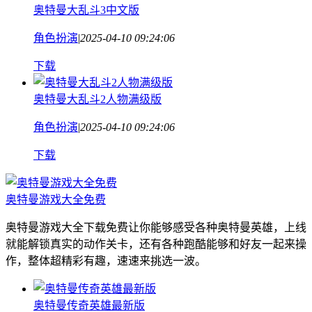
奥特曼大乱斗3中文版
角色扮演
|
2025-04-10 09:24:06
下载
奥特曼大乱斗2人物满级版
角色扮演
|
2025-04-10 09:24:06
下载
奥特曼游戏大全免费
奥特曼游戏大全下载免费让你能够感受各种奥特曼英雄，上线
就能解锁真实的动作关卡，还有各种跑酷能够和好友一起来操
作，整体超精彩有趣，速速来挑选一波。
奥特曼传奇英雄最新版