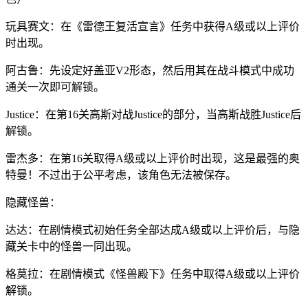
玩具赛文：在《雷德王复活宣言》任务中获得A级或以上评价
时出现。
阿古鲁：先设定好盖亚V2形态，然后用其在战斗模式中成功
通关一次即可解锁。
Justice：在第16关高斯对战Justice的部分，当高斯战胜Justice后
解锁。
雷杰多：在第16关取得A级或以上评价时出现，这是最强的奥
特曼！不过出于公平考虑，该角色无法被保存。
隐藏怪兽：
达达：在剧情模式初始任务全部达成A级或以上评价后，与隐
藏关卡中的怪兽一同出现。
格莫拉：在剧情模式《怪兽殿下》任务中取得A级或以上评价
解锁。