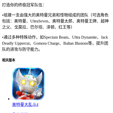
打造你的终极冠军队伍：
•组建一支由强大的奥特曼兄弟和怪物组成的团队（可选角色
包括：奥特曼、UltraSeven、奥特曼太郎、奥特曼王牌、超神
之父、戈莫拉、巴尔坦、泽顿、红王等）
•通过多种特殊动作，如Specium Beam、Ultra Dynamite、Jack
Deadly Uppercut、Gomora Charge、Baltan Illusions等，提升团
队的进攻与防守能力。
相关版本
奥特曼大乱斗4