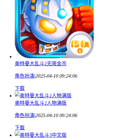
奥特曼大乱斗2无限金币
角色扮演
|
2025-04-10 09:24:06
下载
奥特曼大乱斗2人物满版
角色扮演
|
2025-04-10 09:24:06
下载