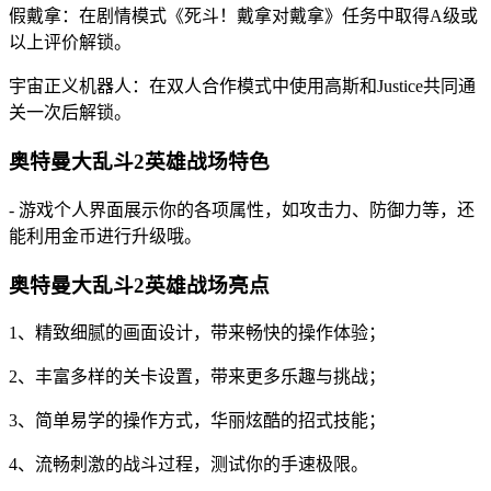
假戴拿：在剧情模式《死斗！戴拿对戴拿》任务中取得A级或
以上评价解锁。
宇宙正义机器人：在双人合作模式中使用高斯和Justice共同通
关一次后解锁。
奥特曼大乱斗2英雄战场特色
- 游戏个人界面展示你的各项属性，如攻击力、防御力等，还
能利用金币进行升级哦。
奥特曼大乱斗2英雄战场亮点
1、精致细腻的画面设计，带来畅快的操作体验；
2、丰富多样的关卡设置，带来更多乐趣与挑战；
3、简单易学的操作方式，华丽炫酷的招式技能；
4、流畅刺激的战斗过程，测试你的手速极限。