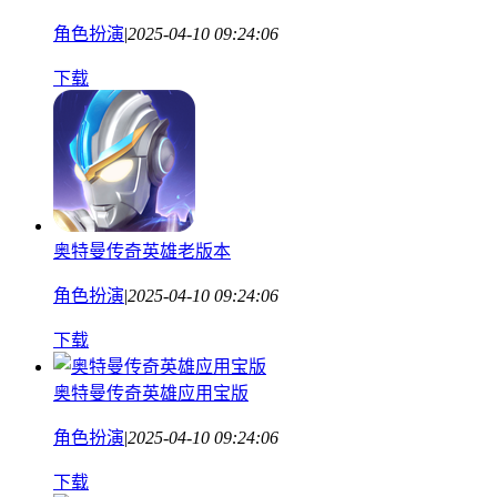
角色扮演
|
2025-04-10 09:24:06
下载
奥特曼传奇英雄老版本
角色扮演
|
2025-04-10 09:24:06
下载
奥特曼传奇英雄应用宝版
角色扮演
|
2025-04-10 09:24:06
下载