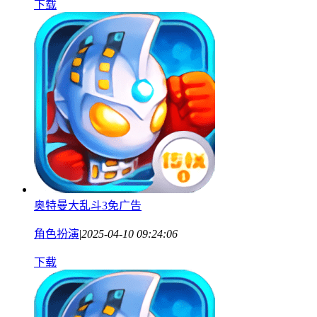
下载
奥特曼大乱斗3免广告
角色扮演
|
2025-04-10 09:24:06
下载