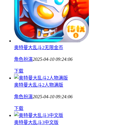
奥特曼大乱斗2无限金币
角色扮演
2025-04-10 09:24:06
下载
奥特曼大乱斗2人物满版
角色扮演
2025-04-10 09:24:06
下载
奥特曼大乱斗3中文版