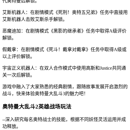
代奥特曼后解锁。
艾斯机器人：在剧情模式《死刑！奥特五兄弟》任务中直接用
艾斯机器人击败艾斯杀手解锁。
恶魔迪加：在剧情模式《黑影的继承者》任务中取得A级评价
解锁。
假戴拿：在剧情模式《死斗！戴拿对戴拿》任务中取得A级或
以上评价解锁。
宇宙正义机器人：在双人合作模式中使用高斯和Justice共同通
关一次后解锁。
游戏中融入了大家熟悉的经典剧情，跟随故事发展开启激烈的
战斗，快来体验奥特曼大乱斗3的魅力吧！
奥特曼大乱斗2英雄战场玩法
--深入研究每名奥特战士的技能，根据不同妖怪灵活运用并成
功释放。