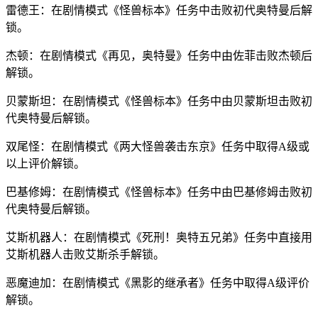
雷德王：在剧情模式《怪兽标本》任务中击败初代奥特曼后解
锁。
杰顿：在剧情模式《再见，奥特曼》任务中由佐菲击败杰顿后
解锁。
贝蒙斯坦：在剧情模式《怪兽标本》任务中由贝蒙斯坦击败初
代奥特曼后解锁。
双尾怪：在剧情模式《两大怪兽袭击东京》任务中取得A级或
以上评价解锁。
巴基修姆：在剧情模式《怪兽标本》任务中由巴基修姆击败初
代奥特曼后解锁。
艾斯机器人：在剧情模式《死刑！奥特五兄弟》任务中直接用
艾斯机器人击败艾斯杀手解锁。
恶魔迪加：在剧情模式《黑影的继承者》任务中取得A级评价
解锁。