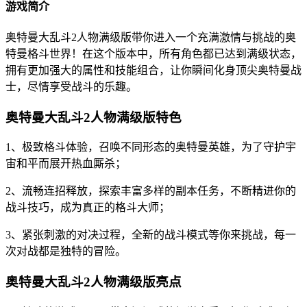
游戏简介
奥特曼大乱斗2人物满级版带你进入一个充满激情与挑战的奥
特曼格斗世界！在这个版本中，所有角色都已达到满级状态，
拥有更加强大的属性和技能组合，让你瞬间化身顶尖奥特曼战
士，尽情享受战斗的乐趣。
奥特曼大乱斗2人物满级版特色
1、极致格斗体验，召唤不同形态的奥特曼英雄，为了守护宇
宙和平而展开热血厮杀；
2、流畅连招释放，探索丰富多样的副本任务，不断精进你的
战斗技巧，成为真正的格斗大师；
3、紧张刺激的对决过程，全新的战斗模式等你来挑战，每一
次对战都是独特的冒险。
奥特曼大乱斗2人物满级版亮点