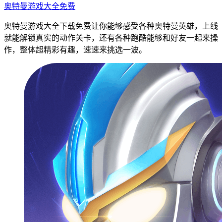
奥特曼游戏大全免费
奥特曼游戏大全下载免费让你能够感受各种奥特曼英雄，上线
就能解锁真实的动作关卡，还有各种跑酷能够和好友一起来操
作，整体超精彩有趣，速速来挑选一波。