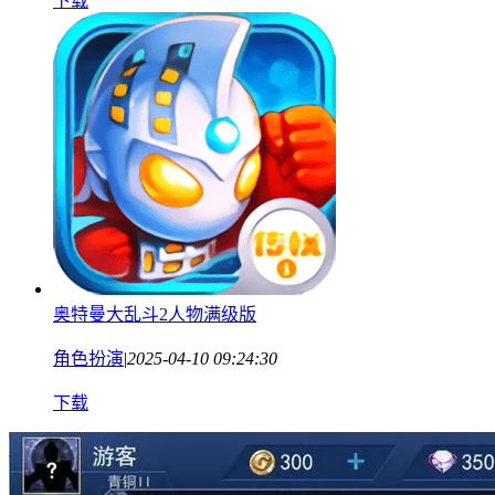
下载
奥特曼大乱斗2人物满级版
角色扮演
|
2025-04-10 09:24:30
下载