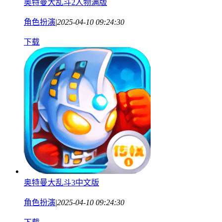
奥特曼大乱斗2人物满版
角色扮演
|
2025-04-10 09:24:30
下载
奥特曼大乱斗3中文版
角色扮演
|
2025-04-10 09:24:30