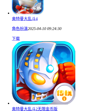
奥特曼大乱斗4
角色扮演
2025-04-10 09:24:30
下载
奥特曼大乱斗2无限金币版