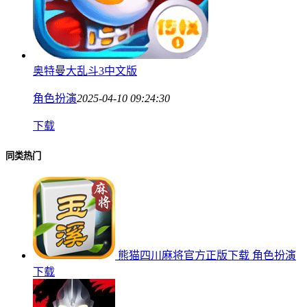
奥特曼大乱斗3中文版
角色扮演
2025-04-10 09:24:30
下载
同类热门
熊猫四川麻将官方正版下载
角色扮演
下载