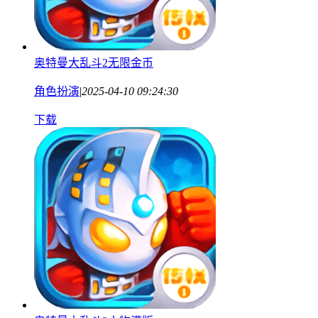
奥特曼大乱斗2无限金币
角色扮演
|
2025-04-10 09:24:30
下载