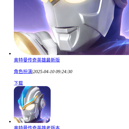
奥特曼传奇英雄最新版
角色扮演
|
2025-04-10 09:24:30
下载
奥特曼传奇英雄老版本