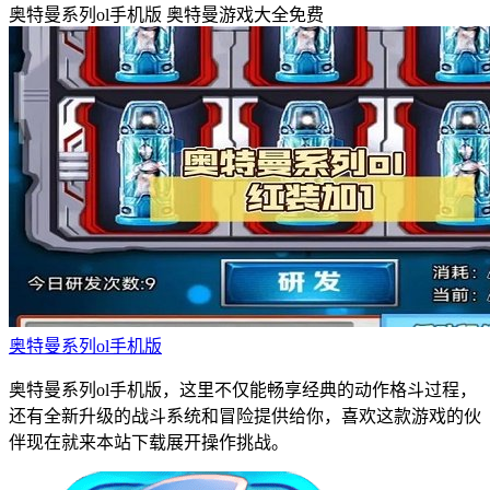
奥特曼系列ol手机版
奥特曼游戏大全免费
奥特曼系列ol手机版
奥特曼系列ol手机版，这里不仅能畅享经典的动作格斗过程，
还有全新升级的战斗系统和冒险提供给你，喜欢这款游戏的伙
伴现在就来本站下载展开操作挑战。