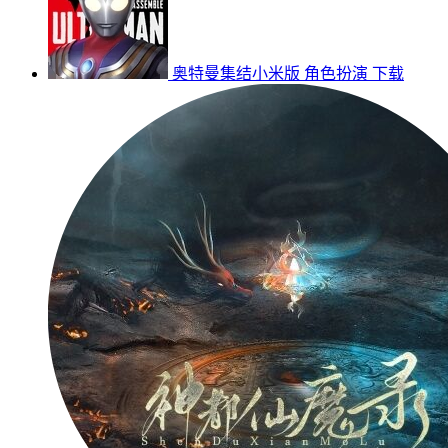
奥特曼集结小米版
角色扮演
下载