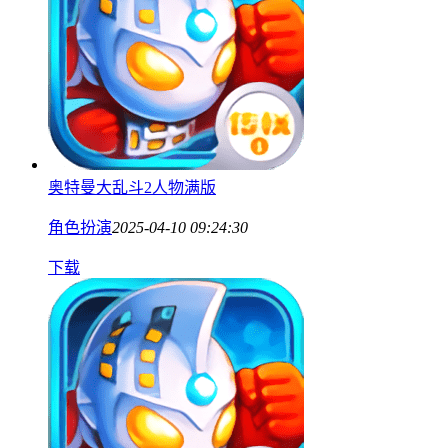
奥特曼大乱斗2人物满版
角色扮演
2025-04-10 09:24:30
下载