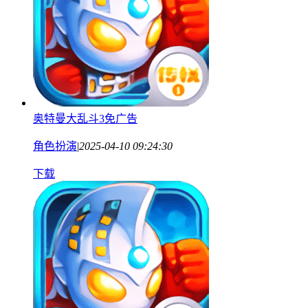
奥特曼大乱斗3免广告
角色扮演
|
2025-04-10 09:24:30
下载