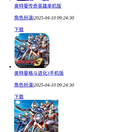
奥特曼传奇英雄单机版
角色扮演
|
2025-04-10 09:24:30
下载
奥特曼格斗进化3手机版
角色扮演
|
2025-04-10 09:24:30
下载