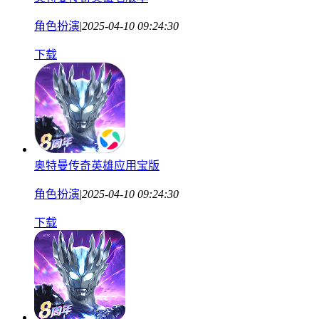
角色扮演
|
2025-04-10 09:24:30
下载
奥特曼传奇英雄应用宝版
角色扮演
|
2025-04-10 09:24:30
下载