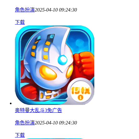
角色扮演
2025-04-10 09:24:30
下载
奥特曼大乱斗3免广告
角色扮演
2025-04-10 09:24:30
下载