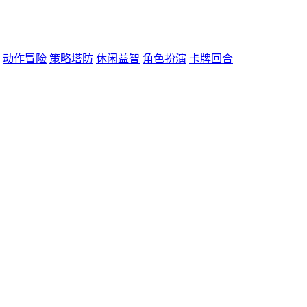
动作冒险
策略塔防
休闲益智
角色扮演
卡牌回合