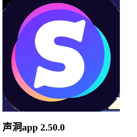
声洞app 2.50.0