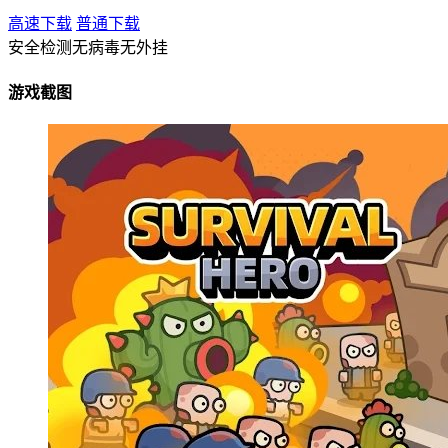
高速下载
普通下载
安全检测
无病毒
无外挂
游戏截图