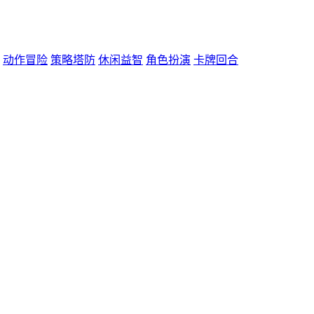
动作冒险
策略塔防
休闲益智
角色扮演
卡牌回合