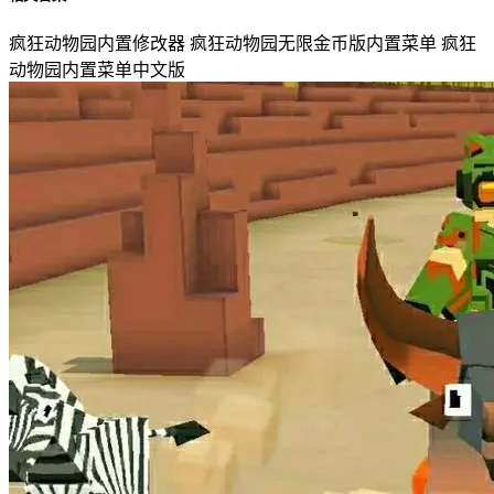
疯狂动物园内置修改器
疯狂动物园无限金币版内置菜单
疯狂
动物园内置菜单中文版