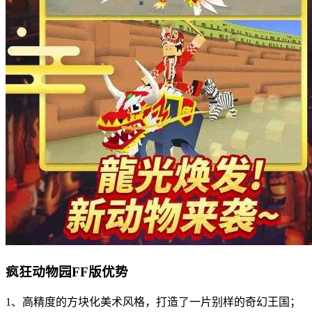
疯狂动物园FF版优势
1、高精度的方块化美术风格，打造了一片别样的奇幻王国；