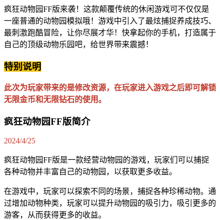
疯狂动物园FF版来袭！这款颠覆传统的休闲游戏可不仅仅是
一座普通的动物园模拟哦！游戏中引入了最炫捕捉养成技巧、
最刺激跑酷冒险，让你尽展才华！快拿起你的手机，打造属于
自己的顶级动物乐园吧，给世界带来震撼！
特别说明
此次为玩家带来的是修改资源，在玩家进入游戏之后即可解锁
无限金币和无限钻石的使用。
疯狂动物园FF版简介
2024/4/25
疯狂动物园FF版是一款经营动物园的游戏，玩家们可以捕捉
各种动物并丰富自己的动物园，以获取更多收益。
在游戏中，玩家可以探索不同的场景，捕捉各种珍稀动物。通
过增加动物种类，玩家可以提升动物园的吸引力，吸引更多的
游客，从而获得更多的收益。