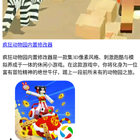
疯狂动物园内置修改器
疯狂动物园内置修改器是一款集3D像素风格、刺激跑酷与模
拟养成于一体的休闲小游戏。在这款游戏中，你将化身为一位
富有冒险精神的绝世牛仔，踏上一段前所未有的动物园之旅。