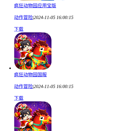
疯狂动物园应用宝版
动作冒险
|
2024-11-05 16:00:15
下载
疯狂动物园国服
动作冒险
|
2024-11-05 16:00:15
下载