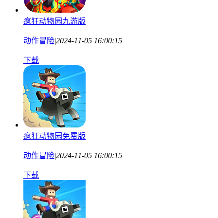
疯狂动物园九游版
动作冒险
|
2024-11-05 16:00:15
下载
疯狂动物园免费版
动作冒险
|
2024-11-05 16:00:15
下载