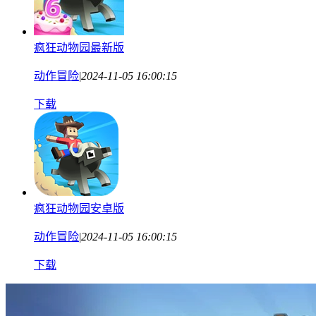
疯狂动物园最新版
动作冒险
|
2024-11-05 16:00:15
下载
疯狂动物园安卓版
动作冒险
|
2024-11-05 16:00:15
下载