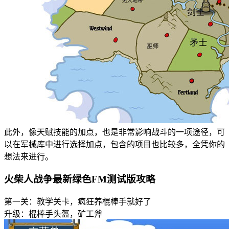
此外，像天赋技能的加点，也是非常影响战斗的一项途径，可
以在军械库中进行选择加点，包含的项目也比较多，全凭你的
想法来进行。
火柴人战争最新绿色FM测试版攻略
第一关：教学关卡，疯狂养棍棒手就好了
升级：棍棒手头盔，矿工斧