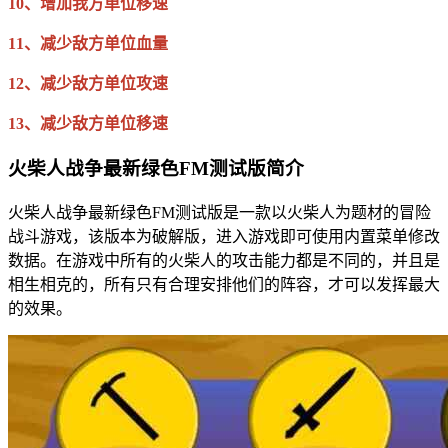
10、增加我方单位移速
11、减少敌方单位血量
12、减少敌方单位攻速
13、减少敌方单位移速
火柴人战争最新绿色FM测试版简介
火柴人战争最新绿色FM测试版是一款以火柴人为题材的冒险
战斗游戏，该版本为破解版，进入游戏即可使用内置菜单修改
数据。在游戏中所有的火柴人的攻击能力都是不同的，并且是
相生相克的，所有只有合理安排他们的阵容，才可以发挥最大
的效果。