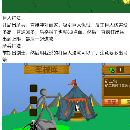
巨人打法：
开局出矛兵，直接冲对面家，吸引巨人仇恨，反正巨人伤害没
多高，普通30多，盾格挡了也就8,9点血，然后一直疯狂出兵
出到上限，最后一起进攻
矛兵打法：
前期出剑士，然后用我说的打巨人法就可以了，注意要多出弓
箭