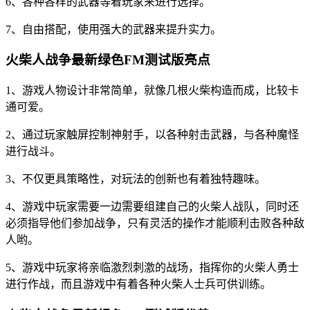
6、各种各样的武器等着玩家来进行选择。
7、自由搭配，使用强大的武器来提升实力。
火柴人战争最新绿色FM测试版亮点
1、游戏人物设计非常简单，就像几根火柴构造而成，比较卡
通可爱。
2、通过玩家触屏控制神射手，以各种射击武器，与各种魔怪
进行战斗。
3、不仅更具策略性，对玩法的创新也有着独特趣味。
4、游戏中玩家需要一边需要组建自己的火柴人战队，同时还
必须指导他们参加战争，只有灵活的操作才能顺利击败各种敌
人哟。
5、游戏中玩家将亲临激烈刺激的战场，指挥你的火柴人勇士
进行作战，而且游戏中有着各种火柴人士兵可供训练。