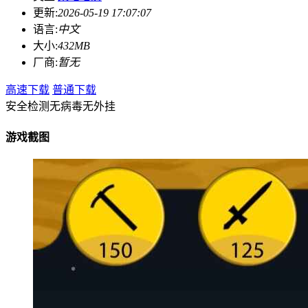
更新:
2026-05-19 17:07:07
语言:
中文
大小:
432MB
厂商:
暂无
高速下载
普通下载
安全检测
无病毒
无外挂
游戏截图