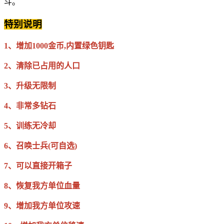
斗。
特别说明
1、增加1000金币,内置绿色钥匙
2、清除已占用的人口
3、升级无限制
4、非常多钻石
5、训练无冷却
6、召唤士兵(可自选)
7、可以直接开箱子
8、恢复我方单位血量
9、增加我方单位攻速