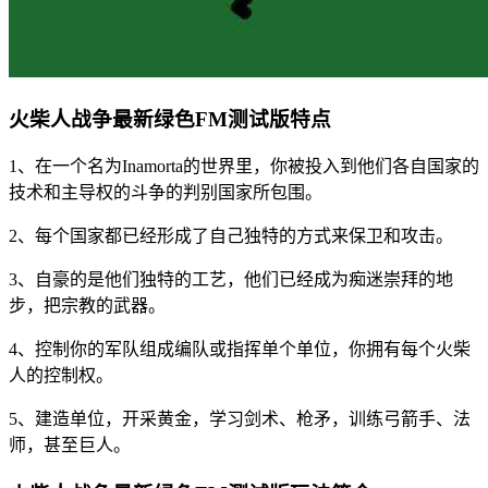
火柴人战争最新绿色FM测试版特点
1、在一个名为Inamorta的世界里，你被投入到他们各自国家的
技术和主导权的斗争的判别国家所包围。
2、每个国家都已经形成了自己独特的方式来保卫和攻击。
3、自豪的是他们独特的工艺，他们已经成为痴迷崇拜的地
步，把宗教的武器。
4、控制你的军队组成编队或指挥单个单位，你拥有每个火柴
人的控制权。
5、建造单位，开采黄金，学习剑术、枪矛，训练弓箭手、法
师，甚至巨人。