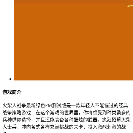
游戏简介
火柴人战争最新绿色FM测试版是一款年轻人不能错过的经典
战争策略游戏！在这个游戏的世界里，你将感受到种类繁多的
兵种供你选择，并且还能装备各种酷炫的武器。疯狂招募火柴
人士兵，冲向各式各样充满挑战的关卡，投入激烈刺激的战