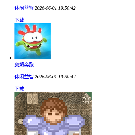
休闲益智
|
2026-06-01 19:50:42
下载
奥姆奔跑
休闲益智
|
2026-06-01 19:50:42
下载