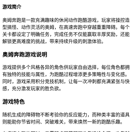
游戏简介
奥姆奔跑是一款充满趣味的休闲动作跑酷游戏，玩家将操控造
型搞怪、动作灵活的奥姆，在高速奔跑中穿越重重障碍。每个
关卡都设定了明确任务，完成任务不仅能赢取丰厚奖励，还能
解锁更高难度的挑战，带来持续升级的刺激体验。
奥姆奔跑游戏说明
游戏提供多个风格各异的角色供玩家自由选择，每位角色都拥
有独特的技能与属性，为跑酷过程增添更多策略性与变化感。
同时，游戏采用积分竞技机制，让每一次冲刺都充满紧张与快
感，充分激发玩家的胜负欲。
游戏特色
随机生成的障碍物不断考验你的反应能力，而种类丰富的道具
则能助你节省时间、突破难关，带来焕然一新的跑酷乐趣。