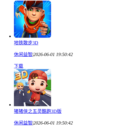
地铁散步3D
休闲益智
|
2026-06-01 19:50:42
下载
猪猪侠之五灵酷跑3D版
休闲益智
|
2026-06-01 19:50:42