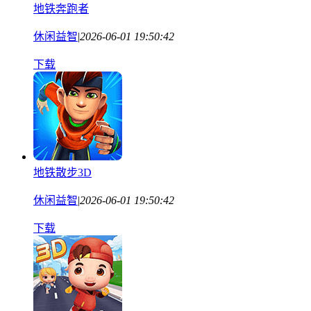
地铁奔跑者
休闲益智
|
2026-06-01 19:50:42
下载
地铁散步3D
休闲益智
|
2026-06-01 19:50:42
下载