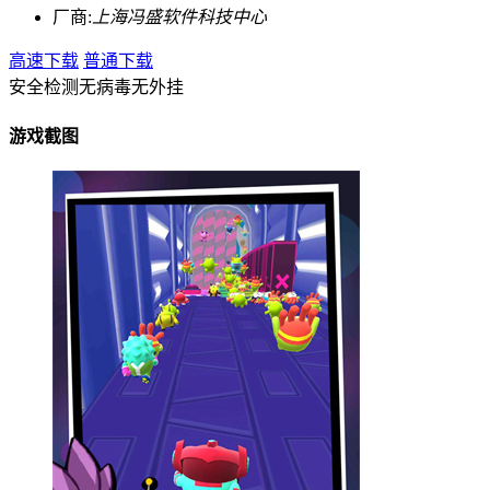
厂商:
上海冯盛软件科技中心
高速下载
普通下载
安全检测
无病毒
无外挂
游戏截图