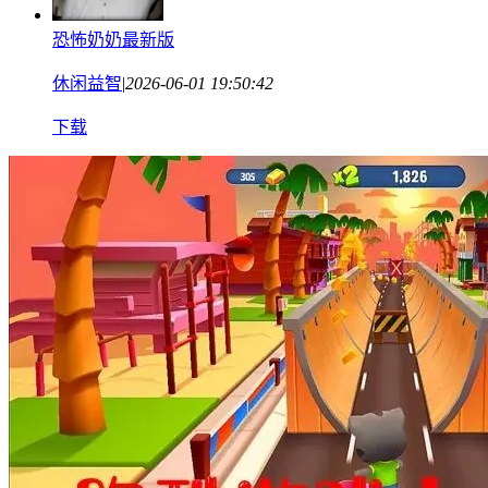
恐怖奶奶最新版
休闲益智
|
2026-06-01 19:50:42
下载