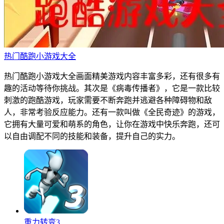
热门酷跑小游戏大全
热门酷跑小游戏大全画面精美游戏内容丰富多彩，还有很多有
趣的活动等待你挑战。其次是《病毒传播者》，它是一款比较
刺激的跑酷游戏，玩家需要不断奔跑并逃避各种障碍物和敌
人，非常考验反应能力。还有一款叫做《全民奇迹》的游戏，
它拥有大量可爱和萌系的角色，让你在游戏中快乐奔跑，还可
以自由调配不同的技能和装备，提升自己的实力。
重力转变3