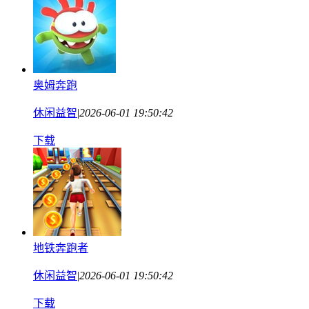
奥姆奔跑
休闲益智
|
2026-06-01 19:50:42
下载
地铁奔跑者
休闲益智
|
2026-06-01 19:50:42
下载