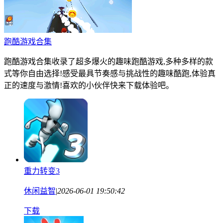
跑酷游戏合集
跑酷游戏合集收录了超多爆火的趣味跑酷游戏,多种多样的款
式等你自由选择!感受最具节奏感与挑战性的趣味酷跑,体验真
正的速度与激情!喜欢的小伙伴快来下载体验吧。
重力转变3
休闲益智
|
2026-06-01 19:50:42
下载