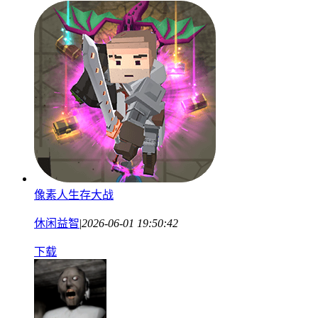
像素人生存大战
休闲益智
|
2026-06-01 19:50:42
下载