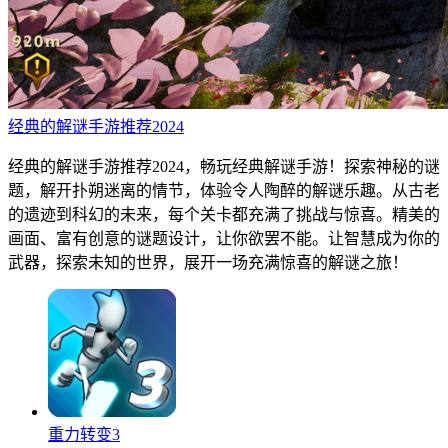
经典的解谜手游推荐2024
经典的解谜手游推荐2024，畅玩经典解谜手游！探索神秘的谜
题，解开扑朔迷离的情节，体验令人陶醉的解谜乐趣。从古老
的遗迹到科幻的未来，每个关卡都充满了挑战与惊喜。精美的
画面、富有创意的谜题设计，让你欲罢不能。让智慧成为你的
武器，探索未知的世界，展开一场充满惊喜的解谜之旅！
重力转变3