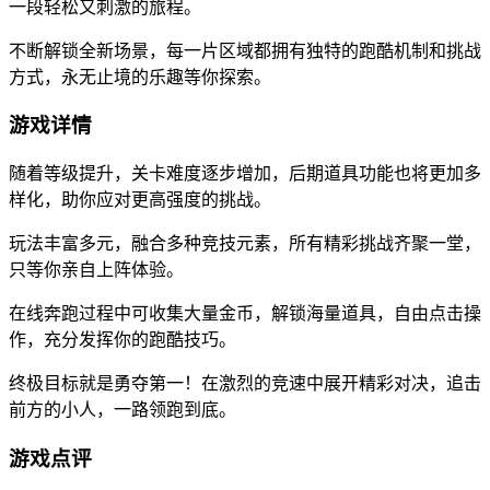
一段轻松又刺激的旅程。
不断解锁全新场景，每一片区域都拥有独特的跑酷机制和挑战
方式，永无止境的乐趣等你探索。
游戏详情
随着等级提升，关卡难度逐步增加，后期道具功能也将更加多
样化，助你应对更高强度的挑战。
玩法丰富多元，融合多种竞技元素，所有精彩挑战齐聚一堂，
只等你亲自上阵体验。
在线奔跑过程中可收集大量金币，解锁海量道具，自由点击操
作，充分发挥你的跑酷技巧。
终极目标就是勇夺第一！在激烈的竞速中展开精彩对决，追击
前方的小人，一路领跑到底。
游戏点评