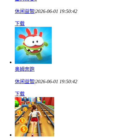
休闲益智
|
2026-06-01 19:50:42
下载
奥姆奔跑
休闲益智
|
2026-06-01 19:50:42
下载