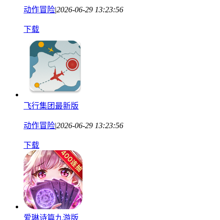
动作冒险
|
2026-06-29 13:23:56
下载
飞行集团最新版
动作冒险
|
2026-06-29 13:23:56
下载
爱琳诗篇九游版