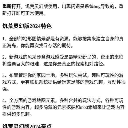
重新打开
。饥荒灵幻版使用，出现闪退是系统bug导致的，重
新打开即可正常使用。
饥荒灵幻版2024特色
1、全部的地形图情景都是有资源，能够搜集来建立自身的真
正海岛，你能再次找寻存活的期待。
2、新游戏的风采沙盒游戏感受是最精彩纷呈的，夜里的来临
将遭遇巨大的艰难，这是你最真正的探索相对路径。
3、布置管理你的家园土地，多种玩法尝试，趣味可玩性的游
戏方式，更有联机系统提供给玩家足够的游戏乐趣，互动性很
强。
4、全方面的游戏地图元素，多种合并的玩法方式，各种可玩
性的游戏内容，超多隐藏的元素挖掘和mod添加来让游戏内容
提供超多乐趣。
饥荒灵幻版2024亮点