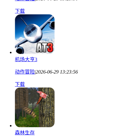
下载
机场大亨3
动作冒险
|
2026-06-29 13:23:56
下载
森林生存