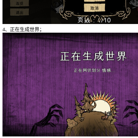
4、正在生成世界；