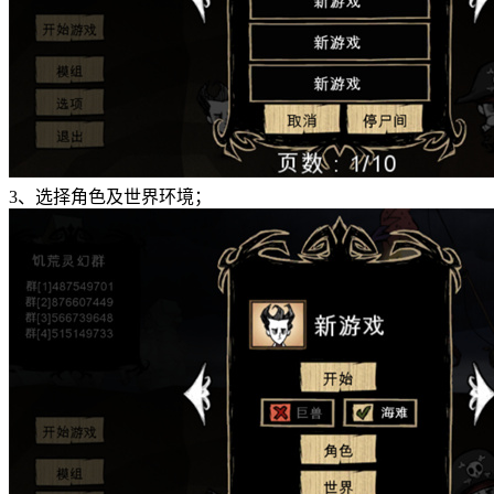
3、选择角色及世界环境；