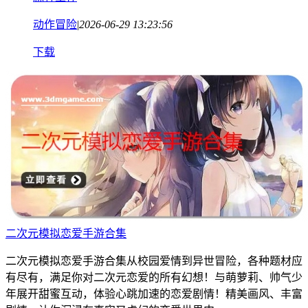
动作冒险
|
2026-06-29 13:23:56
下载
二次元模拟恋爱手游合集
二次元模拟恋爱手游合集从校园爱情到异世冒险，各种题材应
有尽有，满足你对二次元恋爱的所有幻想！与萌萝莉、帅气少
年展开甜蜜互动，体验心跳加速的恋爱剧情！精美画风、丰富