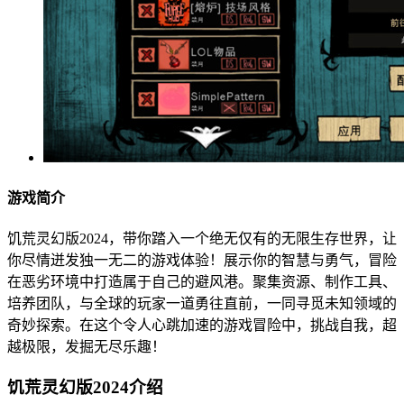
游戏简介
饥荒灵幻版2024，带你踏入一个绝无仅有的无限生存世界，让
你尽情迸发独一无二的游戏体验！展示你的智慧与勇气，冒险
在恶劣环境中打造属于自己的避风港。聚集资源、制作工具、
培养团队，与全球的玩家一道勇往直前，一同寻觅未知领域的
奇妙探索。在这个令人心跳加速的游戏冒险中，挑战自我，超
越极限，发掘无尽乐趣！
饥荒灵幻版2024介绍