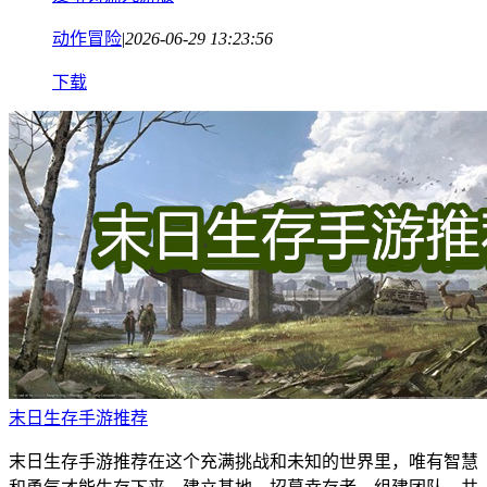
动作冒险
|
2026-06-29 13:23:56
下载
末日生存手游推荐
末日生存手游推荐在这个充满挑战和未知的世界里，唯有智慧