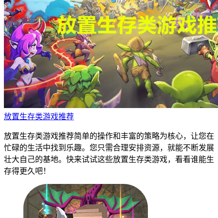
放置生存类游戏推荐
放置生存类游戏推荐简单的操作和丰富的策略为核心，让您在
忙碌的生活中找到乐趣。您只需合理安排资源，就能不断发展
壮大自己的基地。快来试试这些放置生存类游戏，看看谁能生
存得更久吧！