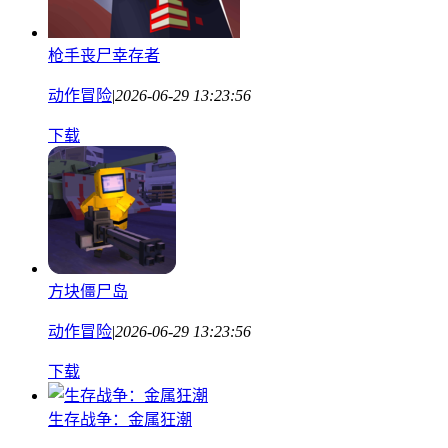
枪手丧尸幸存者
动作冒险
|
2026-06-29 13:23:56
下载
方块僵尸岛
动作冒险
|
2026-06-29 13:23:56
下载
生存战争：金属狂潮