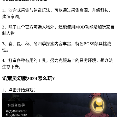
1、沙盒式采集与建造玩法，可以通过采集资源、升级科技、
建造家园。
2、除了11个官方可选人物外，还能使用MOD功能增加玩家自
制人物。
3、春、夏、秋、冬四季探索内容丰富，特色BOSS颇具挑战
性。
4、打造各种有用的工具，努力克服岛上的恶劣环境，想办法
生存下去。
饥荒灵幻版2024怎么玩?
1、点击开始游戏；