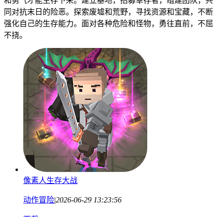
和勇气才能生存下来。建立基地，招募幸存者，组建团队，共
同对抗末日的险恶。探索废墟和荒野，寻找资源和宝藏，不断
强化自己的生存能力。面对各种危险和怪物，勇往直前，不屈
不挠。
像素人生存大战
动作冒险
|
2026-06-29 13:23:56