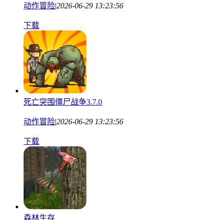
动作冒险
|
2026-06-29 13:23:56
下载
死亡突围僵尸战争3.7.0
动作冒险
|
2026-06-29 13:23:56
下载
森林生存