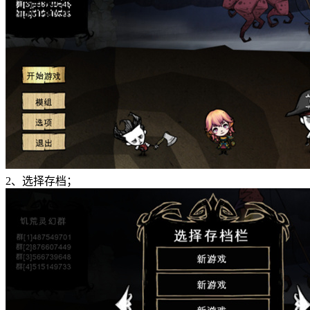
2、选择存档；