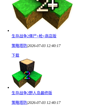
生存战争2僵尸+枪+商店版
策略塔防
|
2026-07-03 12:40:17
下载
生存战争2野人岛最终版
策略塔防
|
2026-07-03 12:40:17