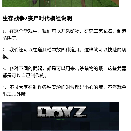
生存战争2丧尸时代模组说明
1、在这个游戏中，我们可以开采矿物、研究工艺武器、制造
陷阱等。
2、我们还可以在道具栏中放四种道具，这样就可以快速的切
换。
3、各种不同的武器，都是可以用来击杀猎物的哦，这些武器
都是可以自己制作的。
4、不过大家在制作各种实验的时候都是小心的哦，不然就会
出现意外哦。