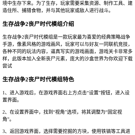
境中生存下来。为了生存，玩家需要采集资源、制作工具、建
造住所、捕猎食物，并与其他玩家或敌人进行战斗。
生存战争2丧尸时代模组介绍
生存战争2丧尸时代模组是一款玩家最为喜爱的经典策略战争
手游，像素风格的游戏画风，玩家可以与好友一同联机竞技，
各种不同的玩法内容，逼真写实的游戏画面，游戏关卡非常多
样，此版本加入全新丧尸元素，庞大的沙盒世界为你欢迎下载
尝试
生存战争2丧尸时代模组特色
1、进入游戏后，在游戏界面右上方点击“设置”按钮，进入设
置界面。
2、在设置界面中，找到“视角”选项，将其调整为“固定视
角”。
3、返回游戏界面，选择需要挖掘的方块，使用铁镐等工具进