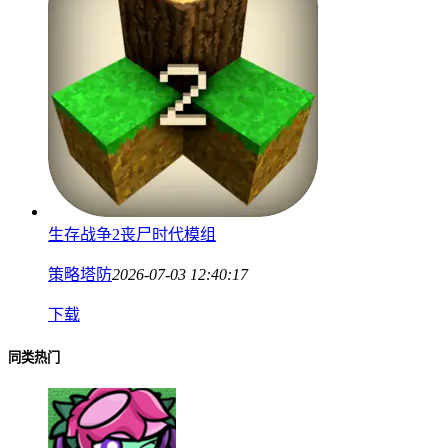
生存战争2丧尸时代模组
策略塔防
2026-07-03 12:40:17
下载
同类热门