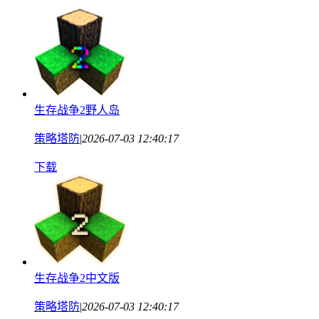
生存战争2野人岛
策略塔防
|
2026-07-03 12:40:17
下载
生存战争2中文版
策略塔防
|
2026-07-03 12:40:17