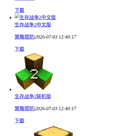
下载
生存战争2中文版
策略塔防
|
2026-07-03 12:40:17
下载
生存战争2联机版
策略塔防
|
2026-07-03 12:40:17
下载