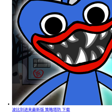
波比别进来最新版
策略塔防
下载