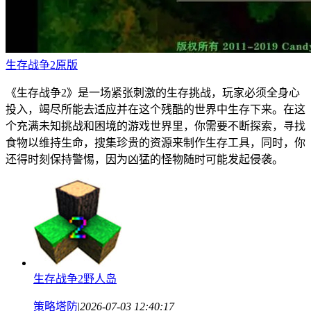
生存战争2原版
《生存战争2》是一场紧张刺激的生存挑战，玩家必须全身心
投入，竭尽所能去适应并在这个残酷的世界中生存下来。在这
个充满未知挑战和困境的游戏世界里，你需要不断探索，寻找
食物以维持生命，搜集珍贵的资源来制作生存工具，同时，你
还得时刻保持警惕，因为凶猛的怪物随时可能发起侵袭。
生存战争2野人岛
策略塔防
|
2026-07-03 12:40:17