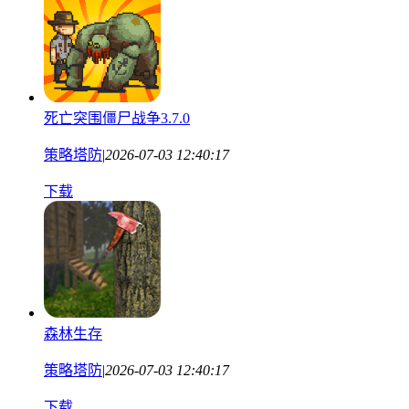
死亡突围僵尸战争3.7.0
策略塔防
|
2026-07-03 12:40:17
下载
森林生存
策略塔防
|
2026-07-03 12:40:17
下载