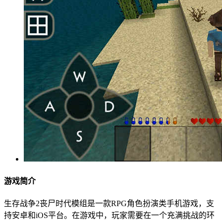
游戏简介
生存战争2丧尸时代模组是一款RPG角色扮演类手机游戏，支
持安卓和iOS平台。在游戏中，玩家需要在一个充满挑战的环