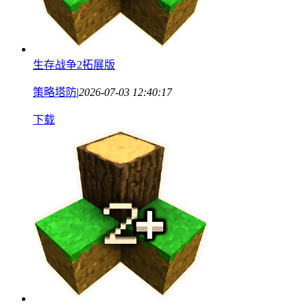
生存战争2拓展版
策略塔防
|
2026-07-03 12:40:17
下载