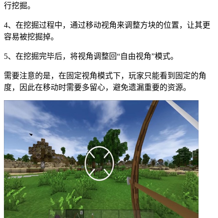
行挖掘。
4、在挖掘过程中，通过移动视角来调整方块的位置，让其更
容易被挖掘掉。
5、在挖掘完毕后，将视角调整回“自由视角”模式。
需要注意的是，在固定视角模式下，玩家只能看到固定的角
度，因此在移动时需要多留心，避免遗漏重要的资源。