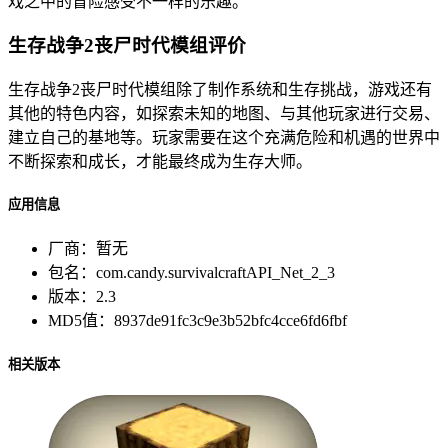
戏之中的冒险感受不一样的乐趣。
生存战争2丧尸时代模组评价
生存战争2丧尸时代模组除了制作系统和生存挑战，游戏还有
其他的特色内容，如探索未知的地图、与其他玩家进行交易、
建立自己的基地等。玩家需要在这个充满危险和机遇的世界中
不断探索和成长，才能最终成为生存大师。
应用信息
厂商：
暂无
包名：
com.candy.survivalcraftAPI_Net_2_3
版本：
2.3
MD5值：
8937de91fc3c9e3b52bfc4cce6fd6fbf
相关版本