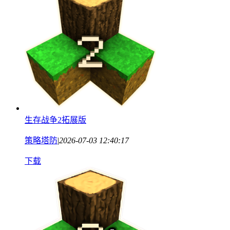
生存战争2拓展版
策略塔防
|
2026-07-03 12:40:17
下载