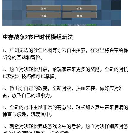
生存战争2丧尸时代模组玩法
1、广阔无边的沙盒地图等你去自由探索，在这里将会带给你
新奇的互动和冒险。
2、热血对决轻松开启，给玩家带来更多的奖励，全新的对抗
以及战斗技巧都可以掌握。
3、做出你自己的改变，全新对决，热血来袭，做好应对准
备，放飞自己的想象力。
4、全新的战斗主题非常的有意思，轻松加入其中带来满满的
惊喜与乐趣，沉浸其中。
5、刺激对决轻松完成游戏之中的考验，热血对决仔细应对游