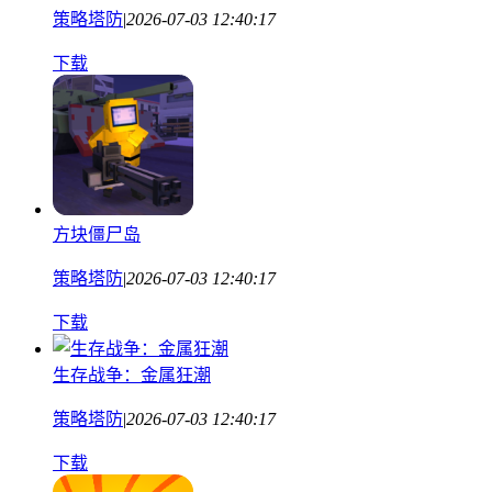
策略塔防
|
2026-07-03 12:40:17
下载
方块僵尸岛
策略塔防
|
2026-07-03 12:40:17
下载
生存战争：金属狂潮
策略塔防
|
2026-07-03 12:40:17
下载