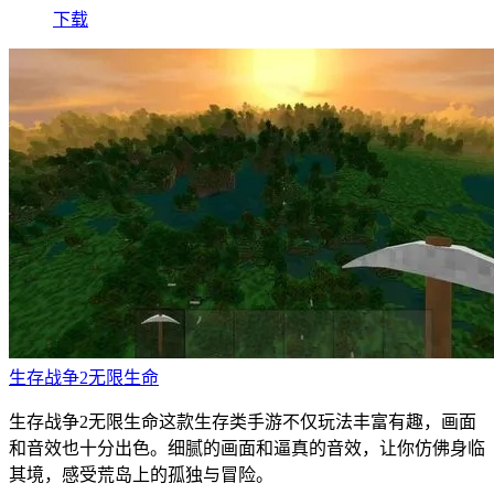
下载
生存战争2无限生命
生存战争2无限生命这款生存类手游不仅玩法丰富有趣，画面
和音效也十分出色。细腻的画面和逼真的音效，让你仿佛身临
其境，感受荒岛上的孤独与冒险。