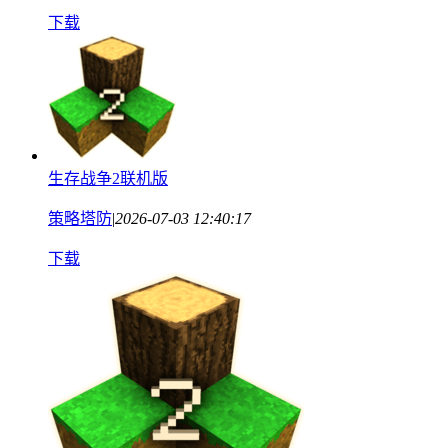
下载
生存战争2联机版
策略塔防
|
2026-07-03 12:40:17
下载