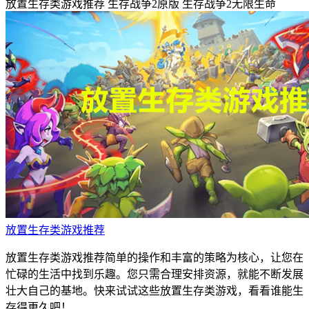
放置生存类游戏推荐
生存战争2原版
生存战争2无限生命
放置生存类游戏推荐
放置生存类游戏推荐简单的操作和丰富的策略为核心，让您在
忙碌的生活中找到乐趣。您只需合理安排资源，就能不断发展
壮大自己的基地。快来试试这些放置生存类游戏，看看谁能生
存得更久吧！