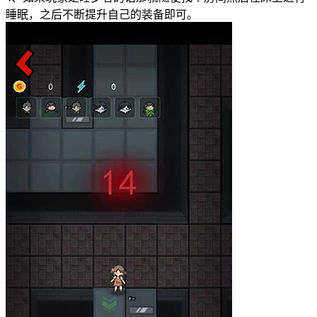
睡眠，之后不断提升自己的装备即可。