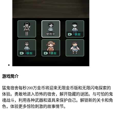
游戏简介
猛鬼宿舍每秒200万金币将迎来无限金币版和无限闪电探索的
体验。勇敢地进入恐怖的宿舍，解开隐藏的谜团。与可怕的鬼
魂战斗，利用各种武器和道具来保护自己。解锁新的关卡和角
色，体验更多惊险刺激的故事情节。