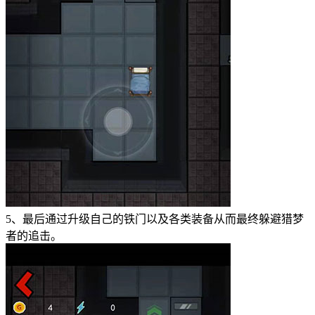
5、最后通过升级自己的铁门以及各类装备从而最终躲避猎梦
者的追击。