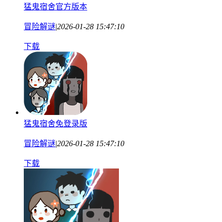
猛鬼宿舍官方版本
冒险解谜
|
2026-01-28 15:47:10
下载
猛鬼宿舍免登录版
冒险解谜
|
2026-01-28 15:47:10
下载