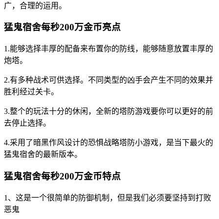
广，合理的运用。
猛鬼宿舍每秒200万金币亮点
1.能够选择丰厚的配备来布置你的防线，能够随意放置丰厚的
炮塔。
2.有多种战术可供选择。不同类型的凶手会产生不同的效果并
胜利经过关卡。
3.整个的玩法十分的休闲，全新的塔防游戏要你可以更好的前
去停止选择。
4.采用了暗黑作风设计的恐惧战略塔防小游戏，是当下最火的
猛鬼宿舍的最新版本。
猛鬼宿舍每秒200万金币特点
1、这是一个很简单的防御机制，但是我们必须要坚持到打败
恶鬼