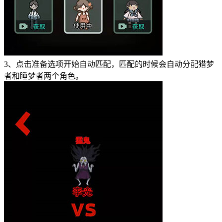
3、点击准备选项开始自动匹配，匹配的时候会自动分配猎梦
者和睡梦者两个角色。