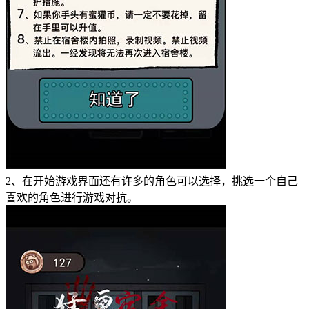
2、在开始游戏界面还有许多的角色可以选择，挑选一个自己
喜欢的角色进行游戏对抗。