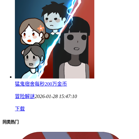
猛鬼宿舍每秒200万金币
冒险解谜
2026-01-28 15:47:10
下载
同类热门