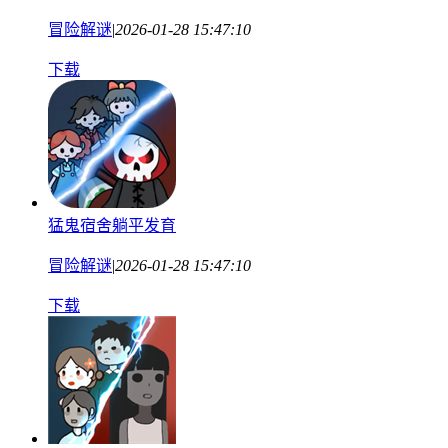
冒险解谜
|
2026-01-28 15:47:10
下载
猛鬼宿舍躺平发育
冒险解谜
|
2026-01-28 15:47:10
下载