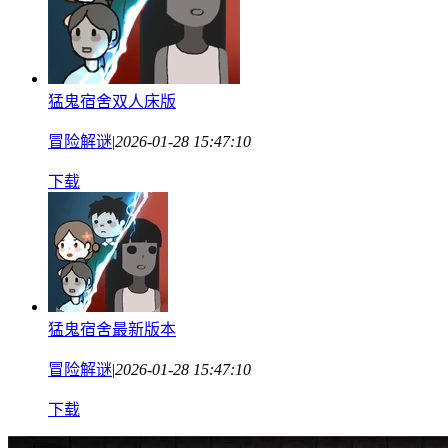
猛鬼宿舍双人床版
冒险解谜
|
2026-01-28 15:47:10
下载
猛鬼宿舍最新版本
冒险解谜
|
2026-01-28 15:47:10
下载