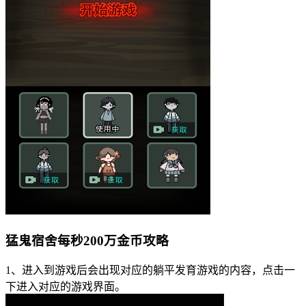
猛鬼宿舍每秒200万金币攻略
1、进入到游戏后会出现对应的躺平发育游戏的内容，点击一
下进入对应的游戏界面。