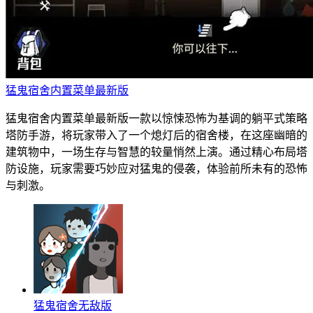
猛鬼宿舍内置菜单最新版
猛鬼宿舍内置菜单最新版一款以惊悚恐怖为基调的躺平式策略
塔防手游，将玩家带入了一个熄灯后的宿舍楼，在这座幽暗的
建筑物中，一场生存与智慧的较量悄然上演。通过精心布局塔
防设施，玩家需要巧妙应对猛鬼的侵袭，体验前所未有的恐怖
与刺激。
猛鬼宿舍无敌版