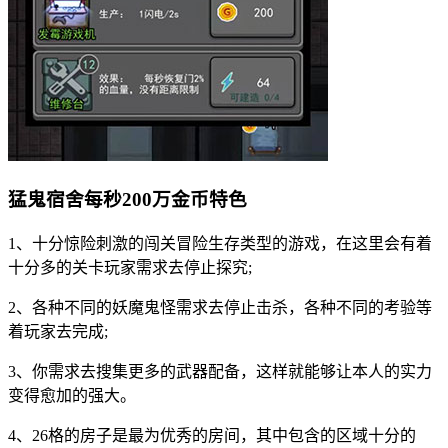
猛鬼宿舍每秒200万金币特色
1、十分惊险刺激的闯关冒险生存类型的游戏，在这里会有着
十分多的关卡玩家需求去停止探究;
2、各种不同的妖魔鬼怪需求去停止击杀，各种不同的考验等
着玩家去完成;
3、你需求去搜集更多的武器配备，这样就能够让本人的实力
变得愈加的强大。
4、26格的房子是最为优秀的房间，其中包含的区域十分的